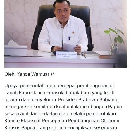
Oleh: Yance Wamuar )*
Upaya pemerintah mempercepat pembangunan di
Tanah Papua kini memasuki babak baru yang lebih
terarah dan menyeluruh. Presiden Prabowo Subianto
menegaskan komitmen kuat untuk membangun Papua
secara adil dan berkelanjutan melalui pembentukan
Komite Eksekutif Percepatan Pembangunan Otonomi
Khusus Papua. Langkah ini menunjukkan keseriusan