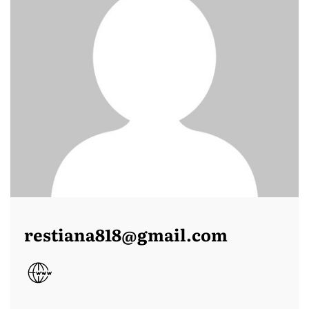
restiana818@gmail.com