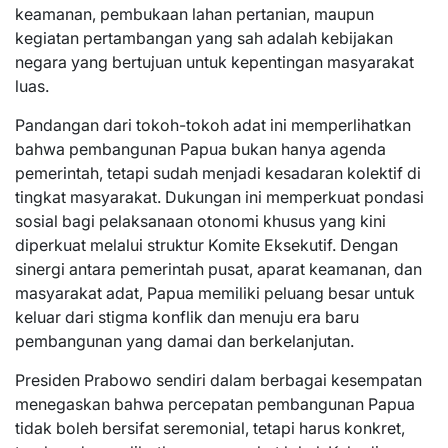
keamanan, pembukaan lahan pertanian, maupun
kegiatan pertambangan yang sah adalah kebijakan
negara yang bertujuan untuk kepentingan masyarakat
luas.
Pandangan dari tokoh-tokoh adat ini memperlihatkan
bahwa pembangunan Papua bukan hanya agenda
pemerintah, tetapi sudah menjadi kesadaran kolektif di
tingkat masyarakat. Dukungan ini memperkuat pondasi
sosial bagi pelaksanaan otonomi khusus yang kini
diperkuat melalui struktur Komite Eksekutif. Dengan
sinergi antara pemerintah pusat, aparat keamanan, dan
masyarakat adat, Papua memiliki peluang besar untuk
keluar dari stigma konflik dan menuju era baru
pembangunan yang damai dan berkelanjutan.
Presiden Prabowo sendiri dalam berbagai kesempatan
menegaskan bahwa percepatan pembangunan Papua
tidak boleh bersifat seremonial, tetapi harus konkret,