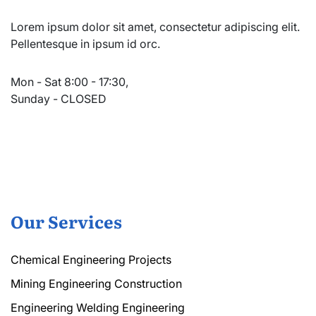
Lorem ipsum dolor sit amet, consectetur adipiscing elit.
Pellentesque in ipsum id orc.
Mon - Sat 8:00 - 17:30,
Sunday - CLOSED
Our Services
Chemical Engineering Projects
Mining Engineering Construction
Engineering Welding Engineering