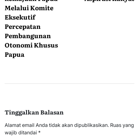
Melalui Komite
Eksekutif
Percepatan
Pembangunan
Otonomi Khusus
Papua
Tinggalkan Balasan
Alamat email Anda tidak akan dipublikasikan.
Ruas yang
wajib ditandai
*