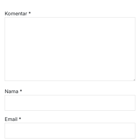
Komentar
*
Nama
*
Email
*