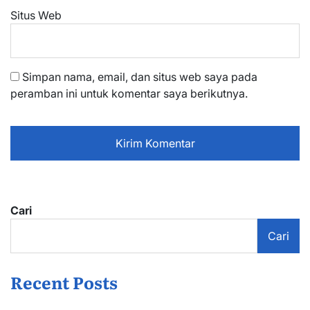
Situs Web
Simpan nama, email, dan situs web saya pada
peramban ini untuk komentar saya berikutnya.
Cari
Cari
Recent Posts