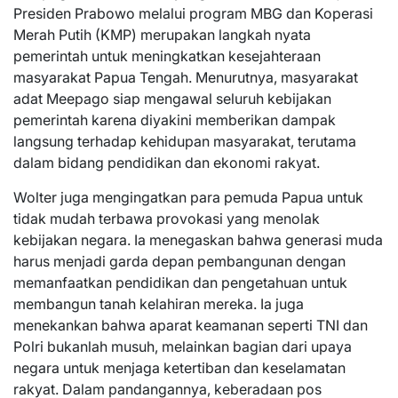
Presiden Prabowo melalui program MBG dan Koperasi
Merah Putih (KMP) merupakan langkah nyata
pemerintah untuk meningkatkan kesejahteraan
masyarakat Papua Tengah. Menurutnya, masyarakat
adat Meepago siap mengawal seluruh kebijakan
pemerintah karena diyakini memberikan dampak
langsung terhadap kehidupan masyarakat, terutama
dalam bidang pendidikan dan ekonomi rakyat.
Wolter juga mengingatkan para pemuda Papua untuk
tidak mudah terbawa provokasi yang menolak
kebijakan negara. Ia menegaskan bahwa generasi muda
harus menjadi garda depan pembangunan dengan
memanfaatkan pendidikan dan pengetahuan untuk
membangun tanah kelahiran mereka. Ia juga
menekankan bahwa aparat keamanan seperti TNI dan
Polri bukanlah musuh, melainkan bagian dari upaya
negara untuk menjaga ketertiban dan keselamatan
rakyat. Dalam pandangannya, keberadaan pos