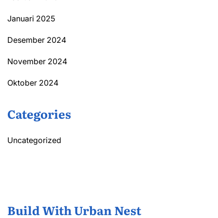
Januari 2025
Desember 2024
November 2024
Oktober 2024
Categories
Uncategorized
Build With Urban Nest