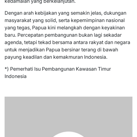
kedamaian yang berkelanjutan.
Dengan arah kebijakan yang semakin jelas, dukungan
masyarakat yang solid, serta kepemimpinan nasional
yang tegas, Papua kini melangkah dengan keyakinan
baru. Percepatan pembangunan bukan lagi sekadar
agenda, tetapi tekad bersama antara rakyat dan negara
untuk menjadikan Papua bersinar terang di bawah
payung keadilan dan kemakmuran Indonesia.
*) Pemerhati Isu Pembangunan Kawasan Timur
Indonesia