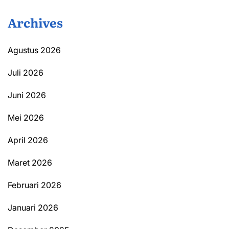
Archives
Agustus 2026
Juli 2026
Juni 2026
Mei 2026
April 2026
Maret 2026
Februari 2026
Januari 2026