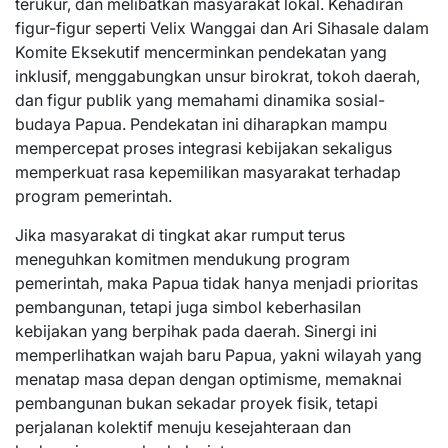
terukur, dan melibatkan masyarakat lokal. Kehadiran
figur-figur seperti Velix Wanggai dan Ari Sihasale dalam
Komite Eksekutif mencerminkan pendekatan yang
inklusif, menggabungkan unsur birokrat, tokoh daerah,
dan figur publik yang memahami dinamika sosial-
budaya Papua. Pendekatan ini diharapkan mampu
mempercepat proses integrasi kebijakan sekaligus
memperkuat rasa kepemilikan masyarakat terhadap
program pemerintah.
Jika masyarakat di tingkat akar rumput terus
meneguhkan komitmen mendukung program
pemerintah, maka Papua tidak hanya menjadi prioritas
pembangunan, tetapi juga simbol keberhasilan
kebijakan yang berpihak pada daerah. Sinergi ini
memperlihatkan wajah baru Papua, yakni wilayah yang
menatap masa depan dengan optimisme, memaknai
pembangunan bukan sekadar proyek fisik, tetapi
perjalanan kolektif menuju kesejahteraan dan