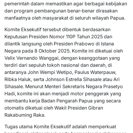
pemerintah dalam memastikan agar berbagai kebijakan
dan program pembangunan benar-benar dirasakan
manfaatnya oleh masyarakat di seluruh wilayah Papua.
Komite Eksekutif tersebut dibentuk berdasarkan
Keputusan Presiden Nomor 110P Tahun 2025 dan
dilantik langsung oleh Presiden Prabowo di Istana
Negara pada 8 Oktober 2025. Komite ini diketuai oleh
Velix Vernando Wanggai, dengan keanggotaan yang
terdiri dari sepuluh tokoh nasional dan daerah, di
antaranya John Wempi Wetipo, Paulus Waterpauw,
Ribka Haluk, serta Johnson Estrella Sihasale atau Ari
Sihasale. Menurut Menteri Sekretaris Negara Prasetyo
Hadi, komite ini akan menjadi motor penggerak yang
membantu kerja Badan Pengarah Papua yang secara
otomatis diketuai oleh Wakil Presiden Gibran
Rakabuming Raka.
Tugas utama Komite Eksekutif adalah memperkuat