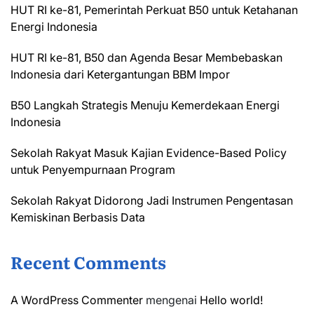
HUT RI ke-81, Pemerintah Perkuat B50 untuk Ketahanan
Energi Indonesia
HUT RI ke-81, B50 dan Agenda Besar Membebaskan
Indonesia dari Ketergantungan BBM Impor
B50 Langkah Strategis Menuju Kemerdekaan Energi
Indonesia
Sekolah Rakyat Masuk Kajian Evidence-Based Policy
untuk Penyempurnaan Program
Sekolah Rakyat Didorong Jadi Instrumen Pengentasan
Kemiskinan Berbasis Data
Recent Comments
A WordPress Commenter
mengenai
Hello world!