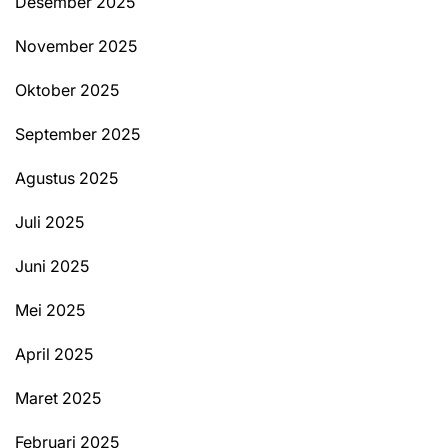
Desember 2025
November 2025
Oktober 2025
September 2025
Agustus 2025
Juli 2025
Juni 2025
Mei 2025
April 2025
Maret 2025
Februari 2025