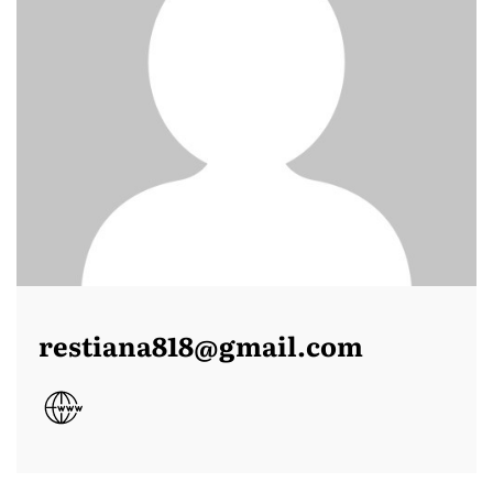
restiana818@gmail.com