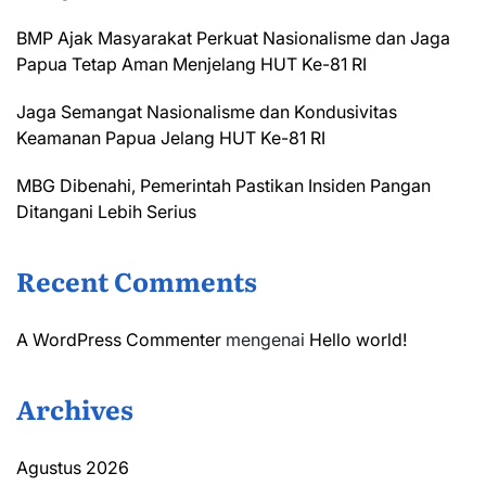
BMP Ajak Masyarakat Perkuat Nasionalisme dan Jaga
Papua Tetap Aman Menjelang HUT Ke-81 RI
Jaga Semangat Nasionalisme dan Kondusivitas
Keamanan Papua Jelang HUT Ke-81 RI
MBG Dibenahi, Pemerintah Pastikan Insiden Pangan
Ditangani Lebih Serius
Recent Comments
A WordPress Commenter
mengenai
Hello world!
Archives
Agustus 2026