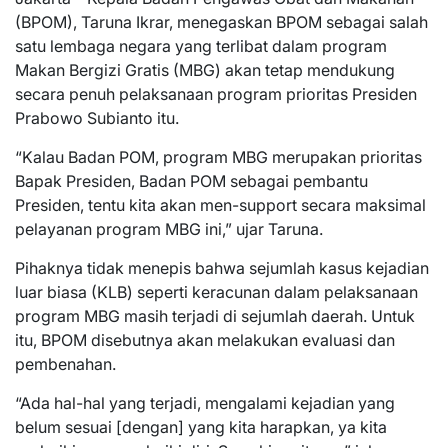
(BPOM), Taruna Ikrar, menegaskan BPOM sebagai salah
satu lembaga negara yang terlibat dalam program
Makan Bergizi Gratis (MBG) akan tetap mendukung
secara penuh pelaksanaan program prioritas Presiden
Prabowo Subianto itu.
“Kalau Badan POM, program MBG merupakan prioritas
Bapak Presiden, Badan POM sebagai pembantu
Presiden, tentu kita akan men-support secara maksimal
pelayanan program MBG ini,” ujar Taruna.
Pihaknya tidak menepis bahwa sejumlah kasus kejadian
luar biasa (KLB) seperti keracunan dalam pelaksanaan
program MBG masih terjadi di sejumlah daerah. Untuk
itu, BPOM disebutnya akan melakukan evaluasi dan
pembenahan.
“Ada hal-hal yang terjadi, mengalami kejadian yang
belum sesuai [dengan] yang kita harapkan, ya kita