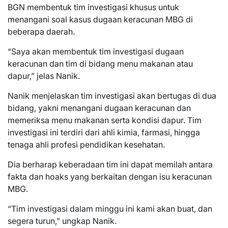
BGN membentuk tim investigasi khusus untuk
menangani soal kasus dugaan keracunan MBG di
beberapa daerah.
“Saya akan membentuk tim investigasi dugaan
keracunan dan tim di bidang menu makanan atau
dapur,” jelas Nanik.
Nanik menjelaskan tim investigasi akan bertugas di dua
bidang, yakni menangani dugaan keracunan dan
memeriksa menu makanan serta kondisi dapur. Tim
investigasi ini terdiri dari ahli kimia, farmasi, hingga
tenaga ahli profesi pendidikan kesehatan.
Dia berharap keberadaan tim ini dapat memilah antara
fakta dan hoaks yang berkaitan dengan isu keracunan
MBG.
“Tim investigasi dalam minggu ini kami akan buat, dan
segera turun,” ungkap Nanik.