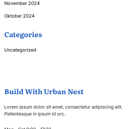
November 2024
Oktober 2024
Categories
Uncategorized
Build With Urban Nest
Lorem ipsum dolor sit amet, consectetur adipiscing elit.
Pellentesque in ipsum id orc.