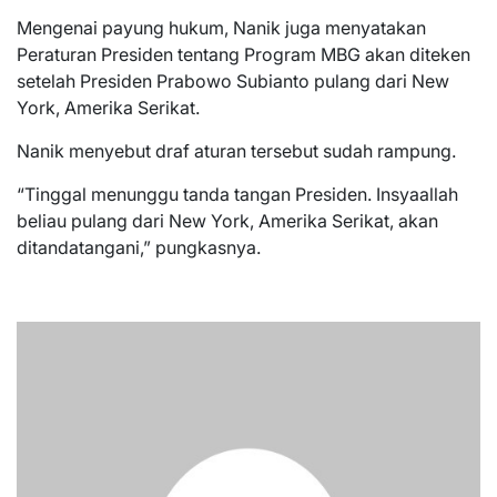
Mengenai payung hukum, Nanik juga menyatakan
Peraturan Presiden tentang Program MBG akan diteken
setelah Presiden Prabowo Subianto pulang dari New
York, Amerika Serikat.
Nanik menyebut draf aturan tersebut sudah rampung.
“Tinggal menunggu tanda tangan Presiden. Insyaallah
beliau pulang dari New York, Amerika Serikat, akan
ditandatangani,” pungkasnya.