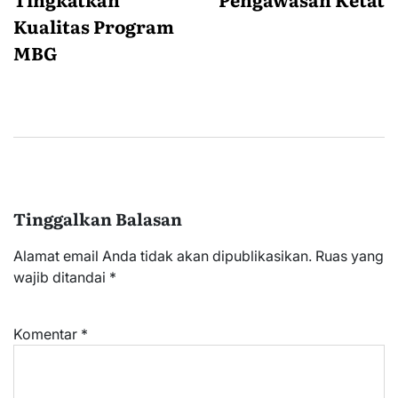
Kualitas Program
MBG
Tinggalkan Balasan
Alamat email Anda tidak akan dipublikasikan.
Ruas yang
wajib ditandai
*
Komentar
*