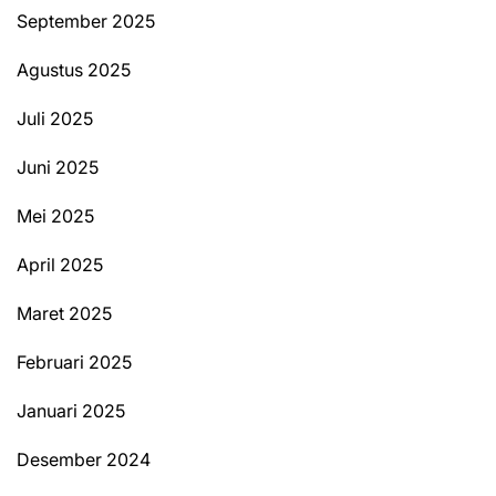
September 2025
Agustus 2025
Juli 2025
Juni 2025
Mei 2025
April 2025
Maret 2025
Februari 2025
Januari 2025
Desember 2024