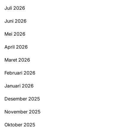
Juli 2026
Juni 2026
Mei 2026
April 2026
Maret 2026
Februari 2026
Januari 2026
Desember 2025
November 2025
Oktober 2025