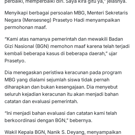
perbaiki, memperbaiki diri. Saya kira gitu ya,” jelasnya.
Menyikapi berbagai persoalan MBG, Menteri Sekretaris
Negara (Mensesneg) Prasetyo Hadi menyampaikan
permohonan maaf.
“Kami atas namanya pemerintah dan mewakili Badan
Gizi Nasional (BGN) memohon maaf karena telah terjadi
kembali beberapa kasus di beberapa daerah,” ujar
Prasetyo.
Dia menegaskan peristiwa keracunan pada program
MBG yang dialami sejumlah siswa tidak pernah
diharapkan dan bukan kesengajaan. Dia menyebut
seluruh kejadian keracunan itu akan menjadi bahan
catatan dan evaluasi pemerintah.
“Ini menjadi bahan evaluasi dan catatan kami telah
berkoordinasi dengan BGN,” bebernya.
Wakil Kepala BGN, Nanik S. Deyang, menyampaikan