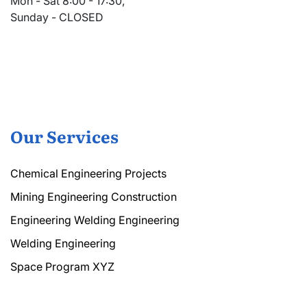
Mon - Sat 8:00 - 17:30,
Sunday - CLOSED
Our Services
Chemical Engineering Projects
Mining Engineering Construction
Engineering Welding Engineering
Welding Engineering
Space Program XYZ