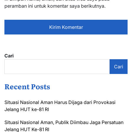
peramban ini untuk komentar saya berikutnya.
Cari
Cari
Recent Posts
Situasi Nasional Aman Harus Dijaga dari Provokasi
Jelang HUT ke-81 RI
Situasi Nasional Aman, Publik Diimbau Jaga Persatuan
Jelang HUT Ke-81 RI