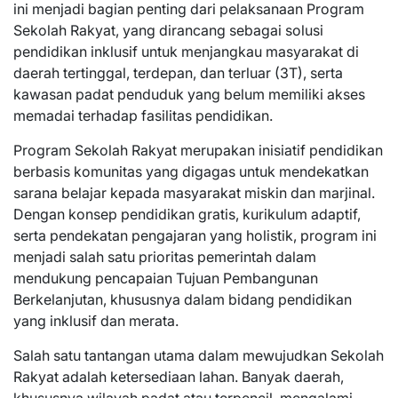
ini menjadi bagian penting dari pelaksanaan Program
Sekolah Rakyat, yang dirancang sebagai solusi
pendidikan inklusif untuk menjangkau masyarakat di
daerah tertinggal, terdepan, dan terluar (3T), serta
kawasan padat penduduk yang belum memiliki akses
memadai terhadap fasilitas pendidikan.
Program Sekolah Rakyat merupakan inisiatif pendidikan
berbasis komunitas yang digagas untuk mendekatkan
sarana belajar kepada masyarakat miskin dan marjinal.
Dengan konsep pendidikan gratis, kurikulum adaptif,
serta pendekatan pengajaran yang holistik, program ini
menjadi salah satu prioritas pemerintah dalam
mendukung pencapaian Tujuan Pembangunan
Berkelanjutan, khususnya dalam bidang pendidikan
yang inklusif dan merata.
Salah satu tantangan utama dalam mewujudkan Sekolah
Rakyat adalah ketersediaan lahan. Banyak daerah,
khususnya wilayah padat atau terpencil, mengalami