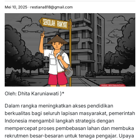
Mei 10, 2025
restiana818@gmail.com
Oleh: Dhita Karuniawati )*
Dalam rangka meningkatkan akses pendidikan
berkualitas bagi seluruh lapisan masyarakat, pemerintah
Indonesia mengambil langkah strategis dengan
mempercepat proses pembebasan lahan dan membuka
rekrutmen besar-besaran untuk tenaga pengajar. Upaya