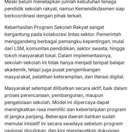
Meski belum menetapkan jumlah kebutuhan tenaga
pendidik sekolah rakyat, namun Kemendikdasmen siap
berkoordinasi dengan pihak terkait.
Keberhasilan Program Sekolah Rakyat sangat
bergantung pada kolaborasi lintas sektor. Pemerintah
menggandeng berbagai pemangku kepentingan, mulai
dari LSM, komunitas pendidikan, sektor swasta, hingga
tokoh masyarakat lokal. Dalam implementasinya,
sekolah-sekolah ini tidak hanya menjadi tempat belajar
akademik, tetapi juga pusat pengembangan
masyarakat, pelatihan keterampilan, dan literasi digital.
Masyarakat setempat dilibatkan secara aktif, baik dalam
proses perencanaan, pembangunan, maupun
pengelolaan sekolah. Model ini dipercaya dapat
meningkatkan rasa memiliki dan keberlanjutan program
di jangka panjang. Beberapa daerah bahkan sudah
memulai inisiatif ini secara swadaya sebelum program
nasional digulirkan, dan kini mendapatkan dukungan