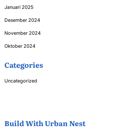
Januari 2025
Desember 2024
November 2024
Oktober 2024
Categories
Uncategorized
Build With Urban Nest