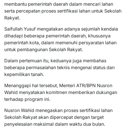
membantu pemerintah daerah dalam mencari lahan
serta percepatan proses sertifikasi lahan untuk Sekolah
Rakyat.
Saifullah Yusuf mengatakan adanya sejumlah kendala
dihadapi beberapa pemerintah daerah, khususnya
pemerintah kota, dalam memenuhi persyaratan lahan
untuk pembangunan Sekolah Rakyat.
Dalam pertemuan itu, keduanya juga membahas
beberapa permasalahan teknis mengenai status dan
kepemilikan tanah.
Menanggapi hal tersebut, Menteri ATR/BPN Nusron
Wahid menyatakan komitmen memberikan dukungan
terhadap program ini.
Nusron Wahid menegaskan proses sertifikasi lahan
Sekolah Rakyat akan dipercepat dengan target
penyelesaian maksimal dalam waktu dua bulan.