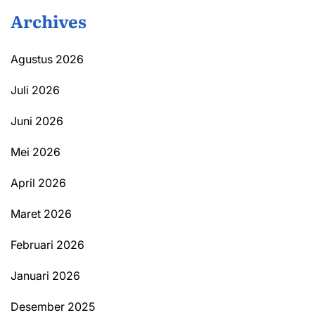
Archives
Agustus 2026
Juli 2026
Juni 2026
Mei 2026
April 2026
Maret 2026
Februari 2026
Januari 2026
Desember 2025