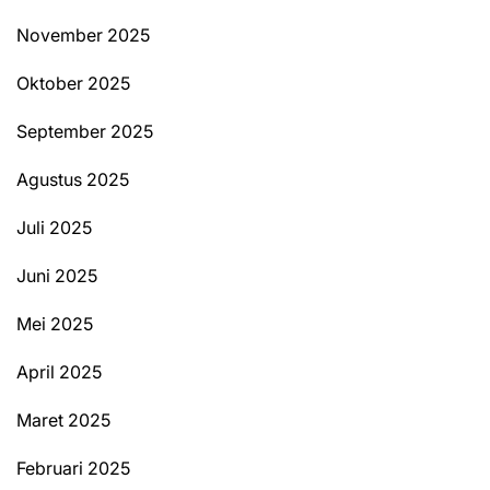
November 2025
Oktober 2025
September 2025
Agustus 2025
Juli 2025
Juni 2025
Mei 2025
April 2025
Maret 2025
Februari 2025