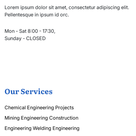
Lorem ipsum dolor sit amet, consectetur adipiscing elit.
Pellentesque in ipsum id orc.
Mon - Sat 8:00 - 17:30,
Sunday - CLOSED
Our Services
Chemical Engineering Projects
Mining Engineering Construction
Engineering Welding Engineering