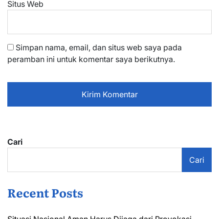
Situs Web
Simpan nama, email, dan situs web saya pada
peramban ini untuk komentar saya berikutnya.
Cari
Cari
Recent Posts