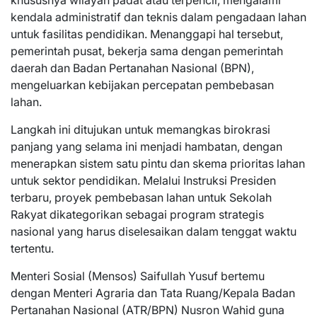
kendala administratif dan teknis dalam pengadaan lahan
untuk fasilitas pendidikan. Menanggapi hal tersebut,
pemerintah pusat, bekerja sama dengan pemerintah
daerah dan Badan Pertanahan Nasional (BPN),
mengeluarkan kebijakan percepatan pembebasan
lahan.
Langkah ini ditujukan untuk memangkas birokrasi
panjang yang selama ini menjadi hambatan, dengan
menerapkan sistem satu pintu dan skema prioritas lahan
untuk sektor pendidikan. Melalui Instruksi Presiden
terbaru, proyek pembebasan lahan untuk Sekolah
Rakyat dikategorikan sebagai program strategis
nasional yang harus diselesaikan dalam tenggat waktu
tertentu.
Menteri Sosial (Mensos) Saifullah Yusuf bertemu
dengan Menteri Agraria dan Tata Ruang/Kepala Badan
Pertanahan Nasional (ATR/BPN) Nusron Wahid guna