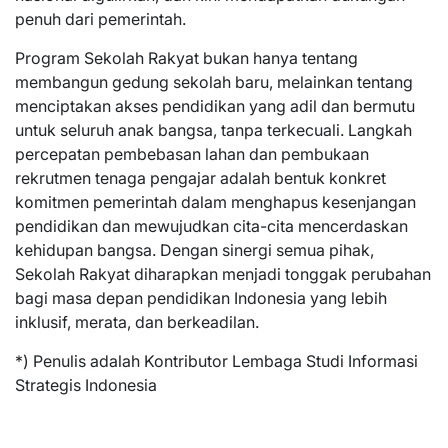
penuh dari pemerintah.
Program Sekolah Rakyat bukan hanya tentang
membangun gedung sekolah baru, melainkan tentang
menciptakan akses pendidikan yang adil dan bermutu
untuk seluruh anak bangsa, tanpa terkecuali. Langkah
percepatan pembebasan lahan dan pembukaan
rekrutmen tenaga pengajar adalah bentuk konkret
komitmen pemerintah dalam menghapus kesenjangan
pendidikan dan mewujudkan cita-cita mencerdaskan
kehidupan bangsa. Dengan sinergi semua pihak,
Sekolah Rakyat diharapkan menjadi tonggak perubahan
bagi masa depan pendidikan Indonesia yang lebih
inklusif, merata, dan berkeadilan.
*) Penulis adalah Kontributor Lembaga Studi Informasi
Strategis Indonesia