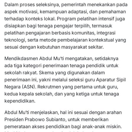
Dalam proses seleksinya, pemerintah menekankan pada
aspek motivasi, kemampuan adaptasi, dan pemahaman
terhadap konteks lokal. Program pelatihan intensif juga
disiapkan bagi tenaga pengajar terpilih, termasuk
pelatihan pengajaran berbasis komunitas, integrasi
teknologi, serta metode pembelajaran kontekstual yang
sesuai dengan kebutuhan masyarakat sekitar.
Mendikdasmen Abdul Mu’ti mengatakan, setidaknya
ada tiga kategori penerimaan tenaga pendidik untuk
sekolah rakyat. Skema yang digunakan dalam
penerimaan ini, yakni melalui seleksi guru Aparatur Sipil
Negara (ASN). Rekrutmen yang pertama untuk guru,
kedua kepala sekolah, dan yang ketiga untuk tenaga
kependidikan.
Abdul Mu’ti menjelaskan, hal ini sesuai dengan arahan
Presiden Prabowo Subianto, untuk memberikan
pemerataan akses pendidikan bagi anak-anak miskin.