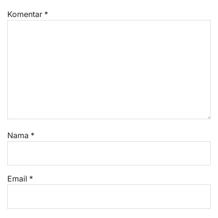
Komentar
*
Nama
*
Email
*