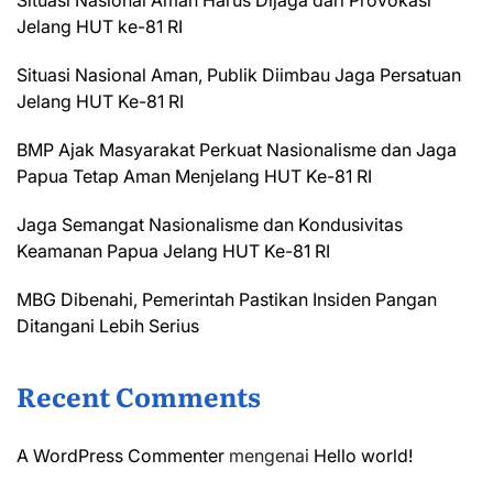
Situasi Nasional Aman Harus Dijaga dari Provokasi
Jelang HUT ke-81 RI
Situasi Nasional Aman, Publik Diimbau Jaga Persatuan
Jelang HUT Ke-81 RI
BMP Ajak Masyarakat Perkuat Nasionalisme dan Jaga
Papua Tetap Aman Menjelang HUT Ke-81 RI
Jaga Semangat Nasionalisme dan Kondusivitas
Keamanan Papua Jelang HUT Ke-81 RI
MBG Dibenahi, Pemerintah Pastikan Insiden Pangan
Ditangani Lebih Serius
Recent Comments
A WordPress Commenter
mengenai
Hello world!