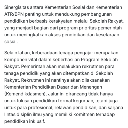
Sinergisitas antara Kementerian Sosial dan Kementerian
ATR/BPN penting untuk mendukung pembangunan
pendidikan berbasis kerakyatan melalui Sekolah Rakyat,
yang menjadi bagian dari program prioritas pemerintah
untuk meningkatkan akses pendidikan dan kesetaraan
sosial.
Selain lahan, keberadaan tenaga pengajar merupakan
komponen vital dalam keberhasilan Program Sekolah
Rakyat. Pemerintah akan melakukan rekrutmen para
tenaga pendidik yang akan ditempatkan di Sekolah
Rakyat. Rekrutmen ini nantinya akan dilaksanakan
Kementerian Pendidikan Dasar dan Menengah
(Kemendikdasmen). Jalur ini dirancang tidak hanya
untuk lulusan pendidikan formal keguruan, tetapi juga
untuk para profesional, relawan pendidikan, dan sarjana
lintas disiplin ilmu yang memiliki komitmen terhadap
pendidikan inklusif.