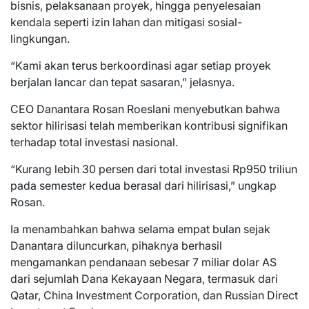
bisnis, pelaksanaan proyek, hingga penyelesaian
kendala seperti izin lahan dan mitigasi sosial-
lingkungan.
“Kami akan terus berkoordinasi agar setiap proyek
berjalan lancar dan tepat sasaran,” jelasnya.
CEO Danantara Rosan Roeslani menyebutkan bahwa
sektor hilirisasi telah memberikan kontribusi signifikan
terhadap total investasi nasional.
“Kurang lebih 30 persen dari total investasi Rp950 triliun
pada semester kedua berasal dari hilirisasi,” ungkap
Rosan.
Ia menambahkan bahwa selama empat bulan sejak
Danantara diluncurkan, pihaknya berhasil
mengamankan pendanaan sebesar 7 miliar dolar AS
dari sejumlah Dana Kekayaan Negara, termasuk dari
Qatar, China Investment Corporation, dan Russian Direct