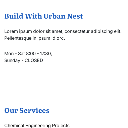
Build With Urban Nest
Lorem ipsum dolor sit amet, consectetur adipiscing elit.
Pellentesque in ipsum id orc.
Mon - Sat 8:00 - 17:30,
Sunday - CLOSED
Our Services
Chemical Engineering Projects