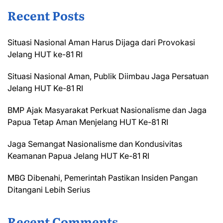
Recent Posts
Situasi Nasional Aman Harus Dijaga dari Provokasi
Jelang HUT ke-81 RI
Situasi Nasional Aman, Publik Diimbau Jaga Persatuan
Jelang HUT Ke-81 RI
BMP Ajak Masyarakat Perkuat Nasionalisme dan Jaga
Papua Tetap Aman Menjelang HUT Ke-81 RI
Jaga Semangat Nasionalisme dan Kondusivitas
Keamanan Papua Jelang HUT Ke-81 RI
MBG Dibenahi, Pemerintah Pastikan Insiden Pangan
Ditangani Lebih Serius
Recent Comments