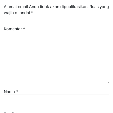
Alamat email Anda tidak akan dipublikasikan.
Ruas yang
wajib ditandai
*
Komentar
*
Nama
*