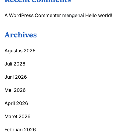
A WordPress Commenter
mengenai
Hello world!
Archives
Agustus 2026
Juli 2026
Juni 2026
Mei 2026
April 2026
Maret 2026
Februari 2026