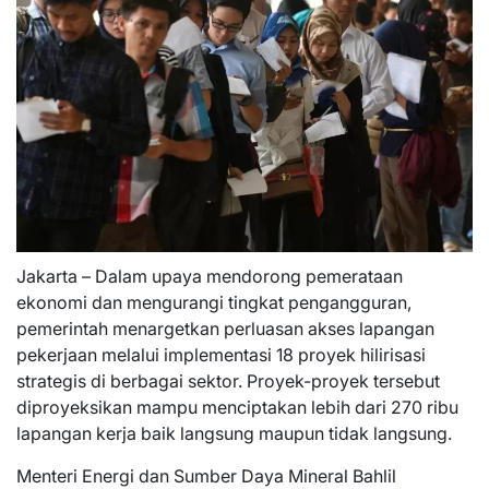
Jakarta – Dalam upaya mendorong pemerataan
ekonomi dan mengurangi tingkat pengangguran,
pemerintah menargetkan perluasan akses lapangan
pekerjaan melalui implementasi 18 proyek hilirisasi
strategis di berbagai sektor. Proyek-proyek tersebut
diproyeksikan mampu menciptakan lebih dari 270 ribu
lapangan kerja baik langsung maupun tidak langsung.
Menteri Energi dan Sumber Daya Mineral Bahlil