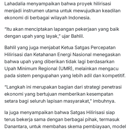
Lahadalia menyampaikan bahwa proyek hilirisasi
menjadi instrumen utama untuk mewujudkan keadilan
ekonomi di berbagai wilayah Indonesia.
“Itu akan menciptakan lapangan pekerjaan yang baik
dengan upah yang layak,” ujar Bahlil.
Bahlil yang juga menjabat Ketua Satgas Percepatan
Hilirisasi dan Ketahanan Energi Nasional menegaskan
bahwa upah yang diberikan tidak lagi berdasarkan
Upah Minimum Regional (UMR), melainkan mengacu
pada sistem pengupahan yang lebih adil dan kompetitif.
“Langkah ini merupakan bagian dari strategi penetrasi
ekonomi yang bertujuan memberikan kesempatan
setara bagi seluruh lapisan masyarakat,” imbuhnya.
Ia juga menyampaikan bahwa Satgas Hilirisasi siap
terus bekerja sama dengan berbagai pihak, termasuk
Danantara, untuk membahas skema pembiayaan, model