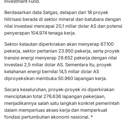
Investment Fund.
Berdasarkan data Satgas, delapan dari 18 proyek
hilirisasi berada di sektor mineral dan batubara dengan
nilai investasi mencapai 20,1 miliar dolar AS dan potensi
penyerapan 104.974 tenaga kerja.
Sektor kelautan diperkirakan akan menyerap 67.100
pekerja, sektor pertanian 23.950 pekerja, serta proyek
transisi energi menyerap 29.652 pekerja dengan nilai
investasi 2,5 miliar dolar AS. Sementara itu, proyek
ketahanan energi bernilai 14,5 miliar dolar AS
diproyeksikan membuka 50.960 lapangan kerja.
Secara keseluruhan, proyek-proyek ini diperkirakan
menciptakan total 276.636 lapangan pekerjaan,
menjadikannya salah satu langkah konkret pemerintah
dalam memperluas akses kerja dan memperkuat
fondasi pertumbuhan ekonomi nasional. *