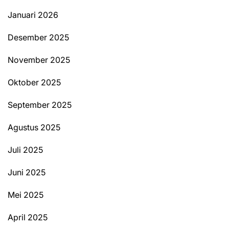
Januari 2026
Desember 2025
November 2025
Oktober 2025
September 2025
Agustus 2025
Juli 2025
Juni 2025
Mei 2025
April 2025