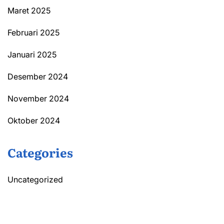
Maret 2025
Februari 2025
Januari 2025
Desember 2024
November 2024
Oktober 2024
Categories
Uncategorized