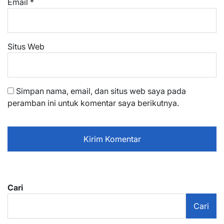
Email
*
Situs Web
Simpan nama, email, dan situs web saya pada
peramban ini untuk komentar saya berikutnya.
Cari
Cari