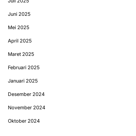
Juli 2025
Juni 2025
Mei 2025
April 2025
Maret 2025
Februari 2025
Januari 2025
Desember 2024
November 2024
Oktober 2024