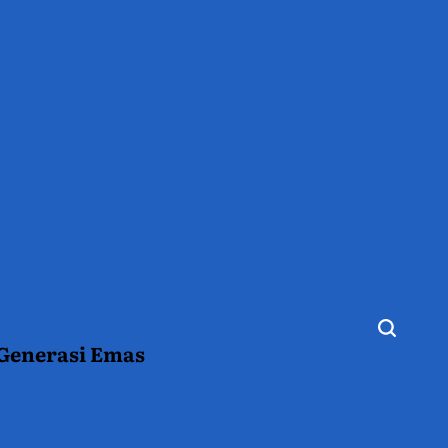
 Generasi Emas