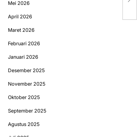
Kaw
Mei 2026
April 2026
Maret 2026
Februari 2026
Januari 2026
Desember 2025
November 2025
Oktober 2025
September 2025
Agustus 2025