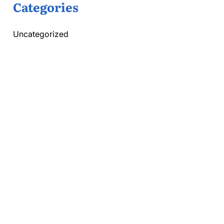
Categories
Uncategorized