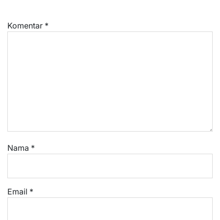
Komentar
*
Nama
*
Email
*