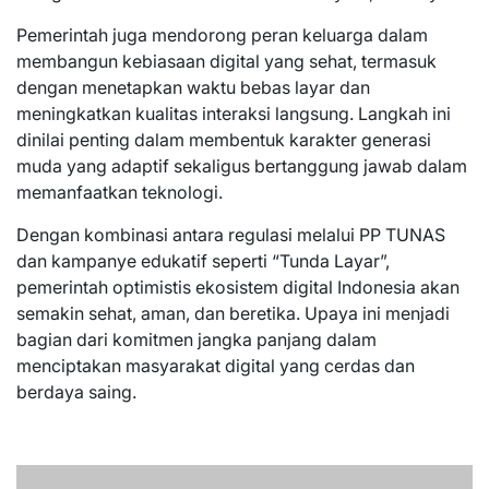
Pemerintah juga mendorong peran keluarga dalam
membangun kebiasaan digital yang sehat, termasuk
dengan menetapkan waktu bebas layar dan
meningkatkan kualitas interaksi langsung. Langkah ini
dinilai penting dalam membentuk karakter generasi
muda yang adaptif sekaligus bertanggung jawab dalam
memanfaatkan teknologi.
Dengan kombinasi antara regulasi melalui PP TUNAS
dan kampanye edukatif seperti “Tunda Layar”,
pemerintah optimistis ekosistem digital Indonesia akan
semakin sehat, aman, dan beretika. Upaya ini menjadi
bagian dari komitmen jangka panjang dalam
menciptakan masyarakat digital yang cerdas dan
berdaya saing.