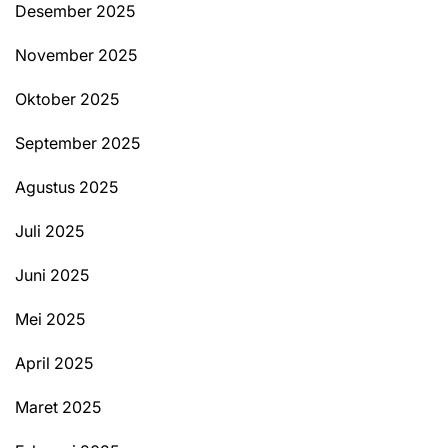
Desember 2025
November 2025
Oktober 2025
September 2025
Agustus 2025
Juli 2025
Juni 2025
Mei 2025
April 2025
Maret 2025