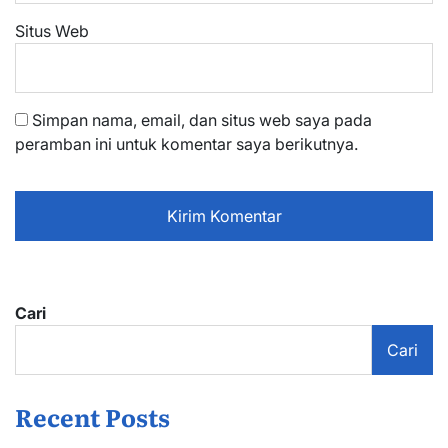
Situs Web
Simpan nama, email, dan situs web saya pada
peramban ini untuk komentar saya berikutnya.
Cari
Cari
Recent Posts