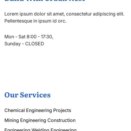
Lorem ipsum dolor sit amet, consectetur adipiscing elit.
Pellentesque in ipsum id orc.
Mon - Sat 8:00 - 17:30,
Sunday - CLOSED
Our Services
Chemical Engineering Projects
Mining Engineering Construction
Engineering Welding Engineering