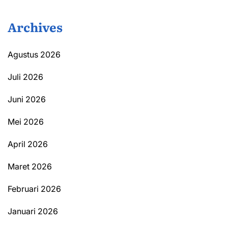
Archives
Agustus 2026
Juli 2026
Juni 2026
Mei 2026
April 2026
Maret 2026
Februari 2026
Januari 2026