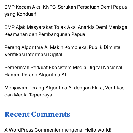
BMP Kecam Aksi KNPB, Serukan Persatuan Demi Papua
yang Kondusif
BMP Ajak Masyarakat Tolak Aksi Anarkis Demi Menjaga
Keamanan dan Pembangunan Papua
Perang Algoritma AI Makin Kompleks, Publik Diminta
Verifikasi Informasi Digital
Pemerintah Perkuat Ekosistem Media Digital Nasional
Hadapi Perang Algoritma AI
Menjawab Perang Algoritma AI dengan Etika, Verifikasi,
dan Media Tepercaya
Recent Comments
A WordPress Commenter
mengenai
Hello world!