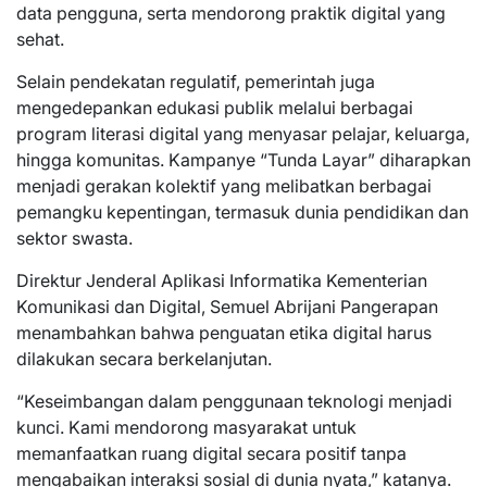
data pengguna, serta mendorong praktik digital yang
sehat.
Selain pendekatan regulatif, pemerintah juga
mengedepankan edukasi publik melalui berbagai
program literasi digital yang menyasar pelajar, keluarga,
hingga komunitas. Kampanye “Tunda Layar” diharapkan
menjadi gerakan kolektif yang melibatkan berbagai
pemangku kepentingan, termasuk dunia pendidikan dan
sektor swasta.
Direktur Jenderal Aplikasi Informatika Kementerian
Komunikasi dan Digital, Semuel Abrijani Pangerapan
menambahkan bahwa penguatan etika digital harus
dilakukan secara berkelanjutan.
“Keseimbangan dalam penggunaan teknologi menjadi
kunci. Kami mendorong masyarakat untuk
memanfaatkan ruang digital secara positif tanpa
mengabaikan interaksi sosial di dunia nyata,” katanya.