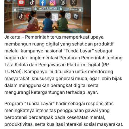
Jakarta – Pemerintah terus memperkuat upaya
membangun ruang digital yang sehat dan produktif
melalui kampanye nasional “Tunda Layar” sebagai
bagian dari implementasi Peraturan Pemerintah tentang
Tata Kelola dan Pengawasan Platform Digital (PP
TUNAS). Kampanye ini ditujukan untuk mendorong
masyarakat, khususnya generasi muda, agar lebih bijak
dalam menggunakan perangkat digital serta
mengurangi ketergantungan terhadap layar.
Program “Tunda Layar” hadir sebagai respons atas
meningkatnya intensitas penggunaan gawai yang
berpotensi berdampak pada kesehatan mental,
produktivitas, serta kualitas interaksi sosial masyarakat.