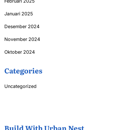
Februari 2025
Januari 2025
Desember 2024
November 2024
Oktober 2024
Categories
Uncategorized
Build With Urban Nest