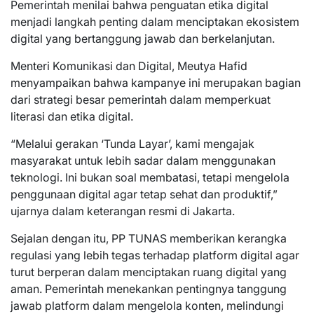
Pemerintah menilai bahwa penguatan etika digital
menjadi langkah penting dalam menciptakan ekosistem
digital yang bertanggung jawab dan berkelanjutan.
Menteri Komunikasi dan Digital, Meutya Hafid
menyampaikan bahwa kampanye ini merupakan bagian
dari strategi besar pemerintah dalam memperkuat
literasi dan etika digital.
“Melalui gerakan ‘Tunda Layar’, kami mengajak
masyarakat untuk lebih sadar dalam menggunakan
teknologi. Ini bukan soal membatasi, tetapi mengelola
penggunaan digital agar tetap sehat dan produktif,”
ujarnya dalam keterangan resmi di Jakarta.
Sejalan dengan itu, PP TUNAS memberikan kerangka
regulasi yang lebih tegas terhadap platform digital agar
turut berperan dalam menciptakan ruang digital yang
aman. Pemerintah menekankan pentingnya tanggung
jawab platform dalam mengelola konten, melindungi