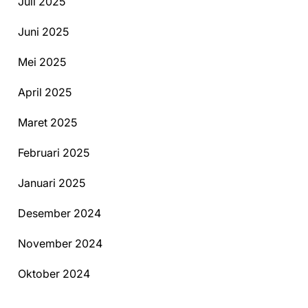
Juli 2025
Juni 2025
Mei 2025
April 2025
Maret 2025
Februari 2025
Januari 2025
Desember 2024
November 2024
Oktober 2024