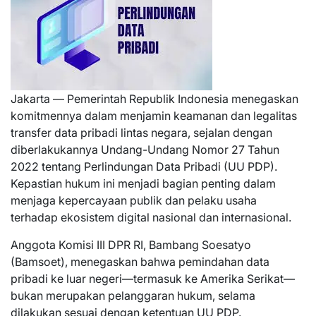
Jakarta — Pemerintah Republik Indonesia menegaskan
komitmennya dalam menjamin keamanan dan legalitas
transfer data pribadi lintas negara, sejalan dengan
diberlakukannya Undang-Undang Nomor 27 Tahun
2022 tentang Perlindungan Data Pribadi (UU PDP).
Kepastian hukum ini menjadi bagian penting dalam
menjaga kepercayaan publik dan pelaku usaha
terhadap ekosistem digital nasional dan internasional.
Anggota Komisi III DPR RI, Bambang Soesatyo
(Bamsoet), menegaskan bahwa pemindahan data
pribadi ke luar negeri—termasuk ke Amerika Serikat—
bukan merupakan pelanggaran hukum, selama
dilakukan sesuai dengan ketentuan UU PDP.