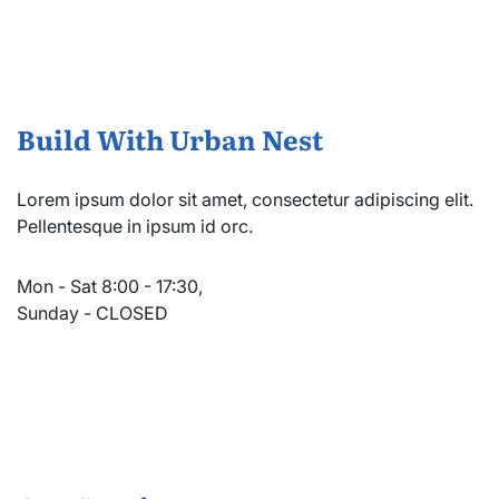
Build With Urban Nest
Lorem ipsum dolor sit amet, consectetur adipiscing elit.
Pellentesque in ipsum id orc.
Mon - Sat 8:00 - 17:30,
Sunday - CLOSED