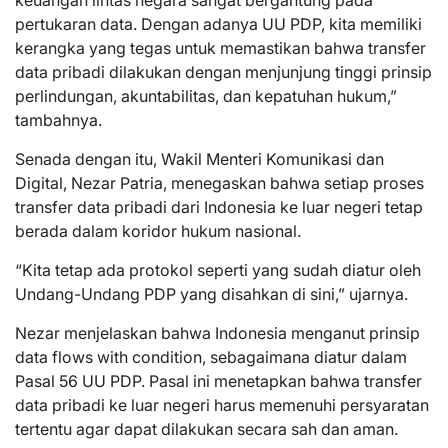
keuangan lintas negara sangat bergantung pada
pertukaran data. Dengan adanya UU PDP, kita memiliki
kerangka yang tegas untuk memastikan bahwa transfer
data pribadi dilakukan dengan menjunjung tinggi prinsip
perlindungan, akuntabilitas, dan kepatuhan hukum,”
tambahnya.
Senada dengan itu, Wakil Menteri Komunikasi dan
Digital, Nezar Patria, menegaskan bahwa setiap proses
transfer data pribadi dari Indonesia ke luar negeri tetap
berada dalam koridor hukum nasional.
“Kita tetap ada protokol seperti yang sudah diatur oleh
Undang-Undang PDP yang disahkan di sini,” ujarnya.
Nezar menjelaskan bahwa Indonesia menganut prinsip
data flows with condition, sebagaimana diatur dalam
Pasal 56 UU PDP. Pasal ini menetapkan bahwa transfer
data pribadi ke luar negeri harus memenuhi persyaratan
tertentu agar dapat dilakukan secara sah dan aman.