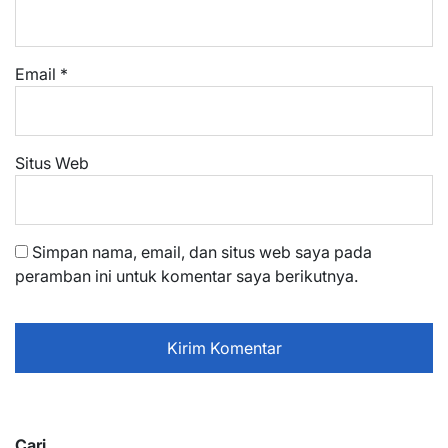
Email
*
Situs Web
Simpan nama, email, dan situs web saya pada
peramban ini untuk komentar saya berikutnya.
Cari