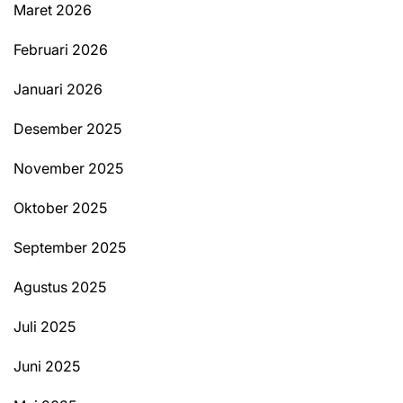
Maret 2026
Februari 2026
Januari 2026
Desember 2025
November 2025
Oktober 2025
September 2025
Agustus 2025
Juli 2025
Juni 2025