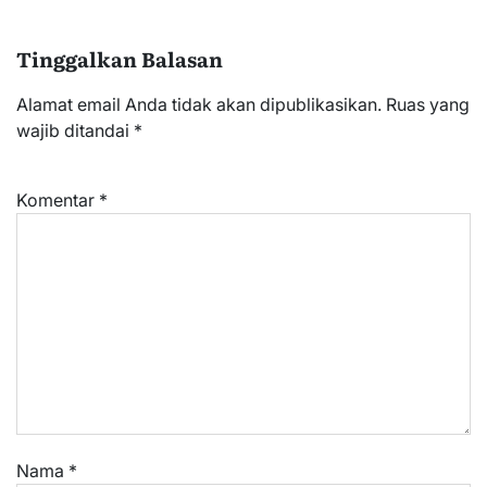
Tinggalkan Balasan
Alamat email Anda tidak akan dipublikasikan.
Ruas yang
wajib ditandai
*
Komentar
*
Nama
*