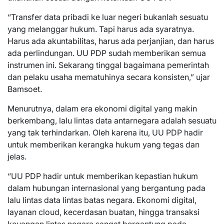
“Transfer data pribadi ke luar negeri bukanlah sesuatu
yang melanggar hukum. Tapi harus ada syaratnya.
Harus ada akuntabilitas, harus ada perjanjian, dan harus
ada perlindungan. UU PDP sudah memberikan semua
instrumen ini. Sekarang tinggal bagaimana pemerintah
dan pelaku usaha mematuhinya secara konsisten,” ujar
Bamsoet.
Menurutnya, dalam era ekonomi digital yang makin
berkembang, lalu lintas data antarnegara adalah sesuatu
yang tak terhindarkan. Oleh karena itu, UU PDP hadir
untuk memberikan kerangka hukum yang tegas dan
jelas.
“UU PDP hadir untuk memberikan kepastian hukum
dalam hubungan internasional yang bergantung pada
lalu lintas data lintas batas negara. Ekonomi digital,
layanan cloud, kecerdasan buatan, hingga transaksi