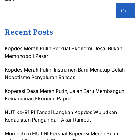
Cari
Recent Posts
Kopdes Merah Putih Perkuat Ekonomi Desa, Bukan
Memonopoli Pasar
Kopdes Merah Putih, Instrumen Baru Menutup Celah
Nepotisme Penyaluran Bansos
Koperasi Desa Merah Putih, Jalan Baru Membangun
Kemandirian Ekonomi Papua
HUT ke-81 RI Tandai Langkah Kopdes Wujudkan
Kedaulatan Pangan dari Akar Rumput
Momentum HUT RI Perkuat Koperasi Merah Putih