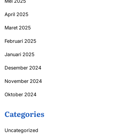
Mei 2025
April 2025
Maret 2025
Februari 2025
Januari 2025
Desember 2024
November 2024
Oktober 2024
Categories
Uncategorized