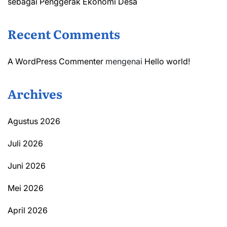
sebagai Penggerak Ekonomi Desa
Recent Comments
A WordPress Commenter
mengenai
Hello world!
Archives
Agustus 2026
Juli 2026
Juni 2026
Mei 2026
April 2026