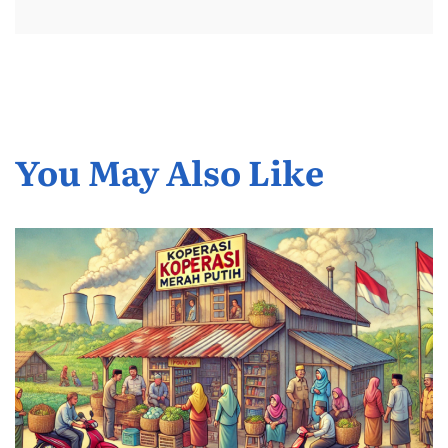
You May Also Like