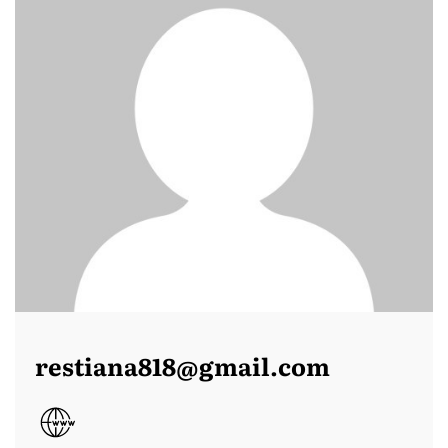
restiana818@gmail.com