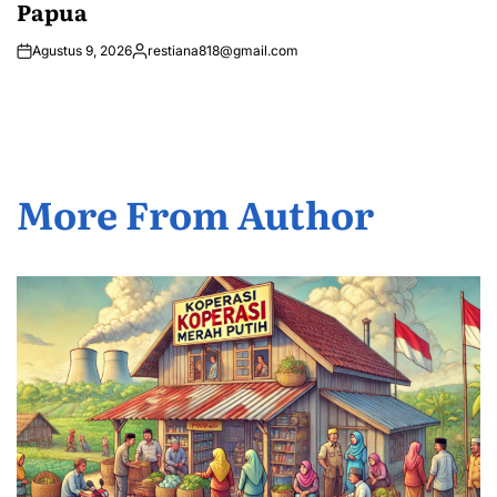
Papua
Agustus 9, 2026
restiana818@gmail.com
Posted
by
More From Author