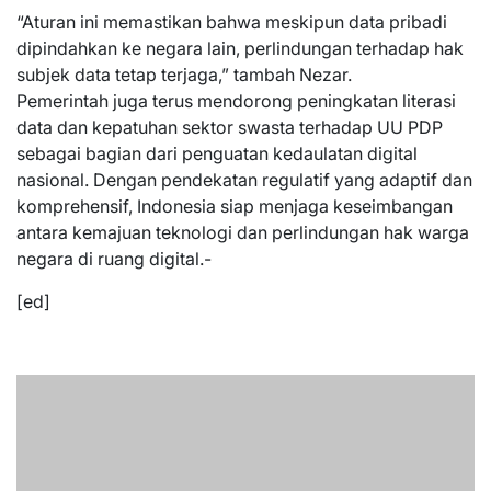
“Aturan ini memastikan bahwa meskipun data pribadi
dipindahkan ke negara lain, perlindungan terhadap hak
subjek data tetap terjaga,” tambah Nezar.
Pemerintah juga terus mendorong peningkatan literasi
data dan kepatuhan sektor swasta terhadap UU PDP
sebagai bagian dari penguatan kedaulatan digital
nasional. Dengan pendekatan regulatif yang adaptif dan
komprehensif, Indonesia siap menjaga keseimbangan
antara kemajuan teknologi dan perlindungan hak warga
negara di ruang digital.-
[ed]