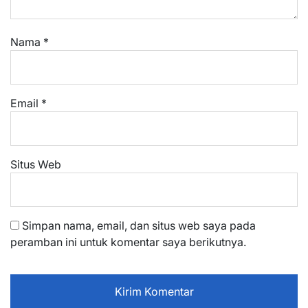
Nama
*
Email
*
Situs Web
Simpan nama, email, dan situs web saya pada
peramban ini untuk komentar saya berikutnya.