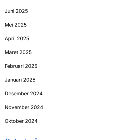
Juni 2025
Mei 2025
April 2025
Maret 2025
Februari 2025
Januari 2025
Desember 2024
November 2024
Oktober 2024