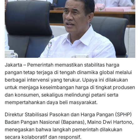
Jakarta – Pemerintah memastikan stabilitas harga
pangan tetap terjaga di tengah dinamika global melalui
berbagai intervensi yang terukur. Upaya ini dilakukan
untuk menjaga keseimbangan harga di tingkat produsen
dan konsumen, sekaligus melindungi petani serta
mempertahankan daya beli masyarakat.
Direktur Stabilisasi Pasokan dan Harga Pangan (SPHP)
Badan Pangan Nasional (Bapanas), Maino Dwi Hartono,
menegaskan bahwa langkah pemerintah dilakukan
secara kolaboratif dan responsif.