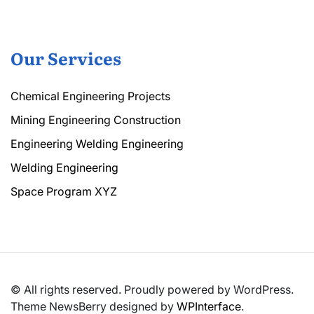
Our Services
Chemical Engineering Projects
Mining Engineering Construction
Engineering Welding Engineering
Welding Engineering
Space Program XYZ
© All rights reserved. Proudly powered by WordPress.
Theme NewsBerry designed by
WPInterface
.