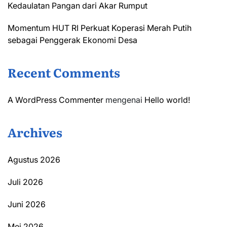
Kedaulatan Pangan dari Akar Rumput
Momentum HUT RI Perkuat Koperasi Merah Putih
sebagai Penggerak Ekonomi Desa
Recent Comments
A WordPress Commenter
mengenai
Hello world!
Archives
Agustus 2026
Juli 2026
Juni 2026
Mei 2026