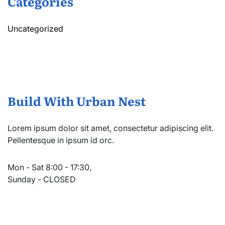
Categories
Uncategorized
Build With Urban Nest
Lorem ipsum dolor sit amet, consectetur adipiscing elit.
Pellentesque in ipsum id orc.
Mon - Sat 8:00 - 17:30,
Sunday - CLOSED