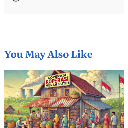
You May Also Like