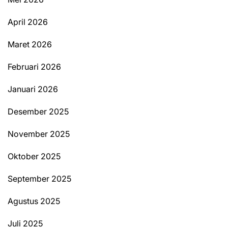
April 2026
Maret 2026
Februari 2026
Januari 2026
Desember 2025
November 2025
Oktober 2025
September 2025
Agustus 2025
Juli 2025