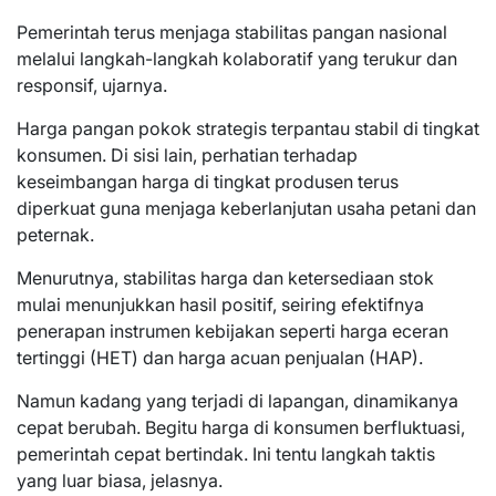
Pemerintah terus menjaga stabilitas pangan nasional
melalui langkah-langkah kolaboratif yang terukur dan
responsif, ujarnya.
Harga pangan pokok strategis terpantau stabil di tingkat
konsumen. Di sisi lain, perhatian terhadap
keseimbangan harga di tingkat produsen terus
diperkuat guna menjaga keberlanjutan usaha petani dan
peternak.
Menurutnya, stabilitas harga dan ketersediaan stok
mulai menunjukkan hasil positif, seiring efektifnya
penerapan instrumen kebijakan seperti harga eceran
tertinggi (HET) dan harga acuan penjualan (HAP).
Namun kadang yang terjadi di lapangan, dinamikanya
cepat berubah. Begitu harga di konsumen berfluktuasi,
pemerintah cepat bertindak. Ini tentu langkah taktis
yang luar biasa, jelasnya.