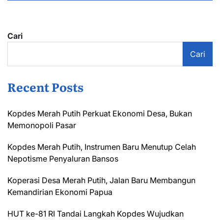
Cari
Cari
Recent Posts
Kopdes Merah Putih Perkuat Ekonomi Desa, Bukan
Memonopoli Pasar
Kopdes Merah Putih, Instrumen Baru Menutup Celah
Nepotisme Penyaluran Bansos
Koperasi Desa Merah Putih, Jalan Baru Membangun
Kemandirian Ekonomi Papua
HUT ke-81 RI Tandai Langkah Kopdes Wujudkan