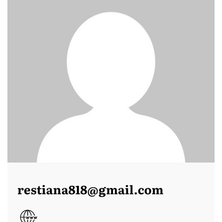
restiana818@gmail.com