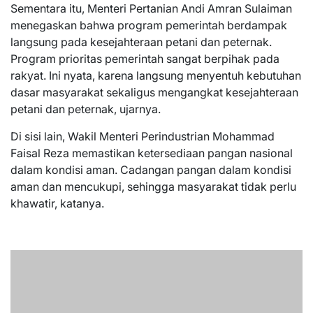
Sementara itu, Menteri Pertanian Andi Amran Sulaiman
menegaskan bahwa program pemerintah berdampak
langsung pada kesejahteraan petani dan peternak.
Program prioritas pemerintah sangat berpihak pada
rakyat. Ini nyata, karena langsung menyentuh kebutuhan
dasar masyarakat sekaligus mengangkat kesejahteraan
petani dan peternak, ujarnya.
Di sisi lain, Wakil Menteri Perindustrian Mohammad
Faisal Reza memastikan ketersediaan pangan nasional
dalam kondisi aman. Cadangan pangan dalam kondisi
aman dan mencukupi, sehingga masyarakat tidak perlu
khawatir, katanya.