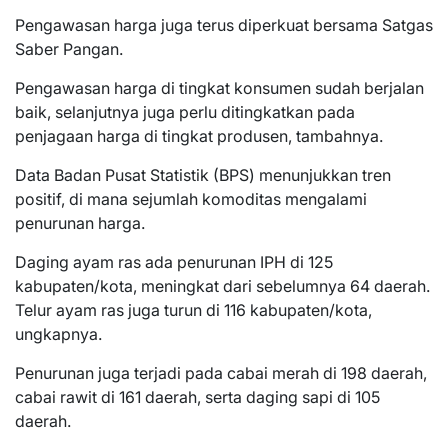
Pengawasan harga juga terus diperkuat bersama Satgas
Saber Pangan.
Pengawasan harga di tingkat konsumen sudah berjalan
baik, selanjutnya juga perlu ditingkatkan pada
penjagaan harga di tingkat produsen, tambahnya.
Data Badan Pusat Statistik (BPS) menunjukkan tren
positif, di mana sejumlah komoditas mengalami
penurunan harga.
Daging ayam ras ada penurunan IPH di 125
kabupaten/kota, meningkat dari sebelumnya 64 daerah.
Telur ayam ras juga turun di 116 kabupaten/kota,
ungkapnya.
Penurunan juga terjadi pada cabai merah di 198 daerah,
cabai rawit di 161 daerah, serta daging sapi di 105
daerah.