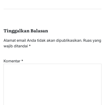
Tinggalkan Balasan
Alamat email Anda tidak akan dipublikasikan.
Ruas yang
wajib ditandai
*
Komentar
*