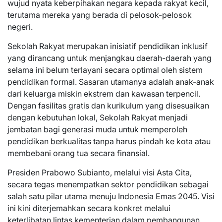
wujud nyata keberpihakan negara kepada rakyat kecil,
terutama mereka yang berada di pelosok-pelosok
negeri.
Sekolah Rakyat merupakan inisiatif pendidikan inklusif
yang dirancang untuk menjangkau daerah-daerah yang
selama ini belum terlayani secara optimal oleh sistem
pendidikan formal. Sasaran utamanya adalah anak-anak
dari keluarga miskin ekstrem dan kawasan terpencil.
Dengan fasilitas gratis dan kurikulum yang disesuaikan
dengan kebutuhan lokal, Sekolah Rakyat menjadi
jembatan bagi generasi muda untuk memperoleh
pendidikan berkualitas tanpa harus pindah ke kota atau
membebani orang tua secara finansial.
Presiden Prabowo Subianto, melalui visi Asta Cita,
secara tegas menempatkan sektor pendidikan sebagai
salah satu pilar utama menuju Indonesia Emas 2045. Visi
ini kini diterjemahkan secara konkret melalui
keterlibatan lintas kementerian dalam pembangunan