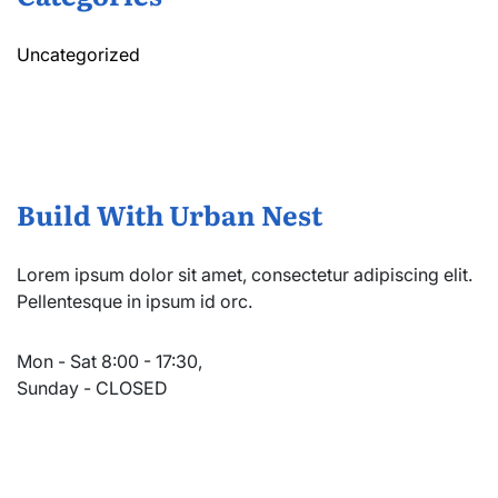
Uncategorized
Build With Urban Nest
Lorem ipsum dolor sit amet, consectetur adipiscing elit.
Pellentesque in ipsum id orc.
Mon - Sat 8:00 - 17:30,
Sunday - CLOSED