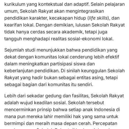
kurikulum yang kontekstual dan adaptif. Selain pelajaran
umum, Sekolah Rakyat akan mengintegrasikan
pendidikan karakter, kecakapan hidup (
life skills
), dan
kearifan lokal. Dengan demikian, lulusan Sekolah Rakyat
tidak hanya cerdas secara akademik, tetapi juga
tangguh menghadapi realitas sosial-ekonomi lokal.
Sejumlah studi menunjukkan bahwa pendidikan yang
dekat dengan komunitas lokal cenderung lebih efektif
dalam meningkatkan partisipasi siswa dan
keberlanjutan pendidikan. Di sinilah keunggulan Sekolah
Rakyat yang hadir bukan sebagai entitas asing, tetapi
sebagai bagian dari komunitas itu sendiri.
Lebih dari sekadar gedung dan fasilitas, Sekolah Rakyat
adalah wujud keadilan sosial. Sekolah tersebut
mencerminkan prinsip bahwa setiap anak Indonesia di
mana pun mereka lahir memiliki hak yang sama untuk
bermimpi dan meraih masa depan cerah. Percepatan