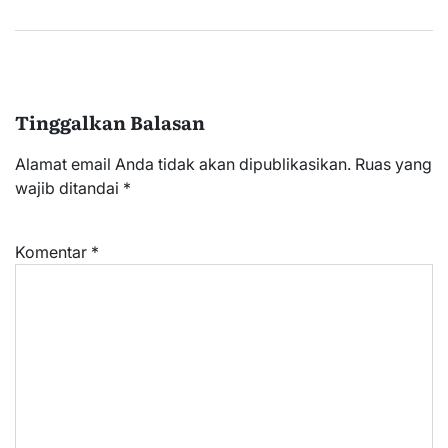
Tinggalkan Balasan
Alamat email Anda tidak akan dipublikasikan.
Ruas yang
wajib ditandai
*
Komentar
*