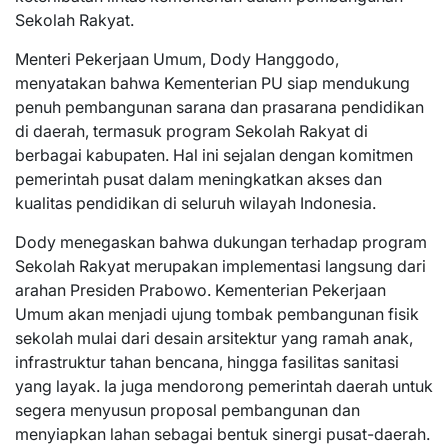
Sekolah Rakyat.
Menteri Pekerjaan Umum, Dody Hanggodo,
menyatakan bahwa Kementerian PU siap mendukung
penuh pembangunan sarana dan prasarana pendidikan
di daerah, termasuk program Sekolah Rakyat di
berbagai kabupaten. Hal ini sejalan dengan komitmen
pemerintah pusat dalam meningkatkan akses dan
kualitas pendidikan di seluruh wilayah Indonesia.
Dody menegaskan bahwa dukungan terhadap program
Sekolah Rakyat merupakan implementasi langsung dari
arahan Presiden Prabowo. Kementerian Pekerjaan
Umum akan menjadi ujung tombak pembangunan fisik
sekolah mulai dari desain arsitektur yang ramah anak,
infrastruktur tahan bencana, hingga fasilitas sanitasi
yang layak. Ia juga mendorong pemerintah daerah untuk
segera menyusun proposal pembangunan dan
menyiapkan lahan sebagai bentuk sinergi pusat-daerah.