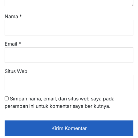
Nama
*
Email
*
Situs Web
Simpan nama, email, dan situs web saya pada
peramban ini untuk komentar saya berikutnya.