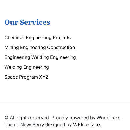
Our Services
Chemical Engineering Projects
Mining Engineering Construction
Engineering Welding Engineering
Welding Engineering
Space Program XYZ
© All rights reserved. Proudly powered by WordPress.
Theme NewsBerry designed by
WPInterface
.