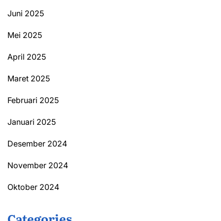
Juni 2025
Mei 2025
April 2025
Maret 2025
Februari 2025
Januari 2025
Desember 2024
November 2024
Oktober 2024
Categories