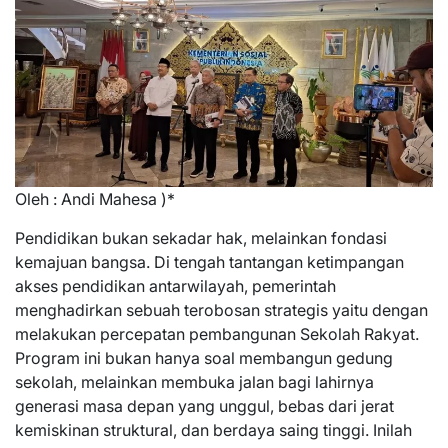
Oleh : Andi Mahesa )*
Pendidikan bukan sekadar hak, melainkan fondasi
kemajuan bangsa. Di tengah tantangan ketimpangan
akses pendidikan antarwilayah, pemerintah
menghadirkan sebuah terobosan strategis yaitu dengan
melakukan percepatan pembangunan Sekolah Rakyat.
Program ini bukan hanya soal membangun gedung
sekolah, melainkan membuka jalan bagi lahirnya
generasi masa depan yang unggul, bebas dari jerat
kemiskinan struktural, dan berdaya saing tinggi. Inilah