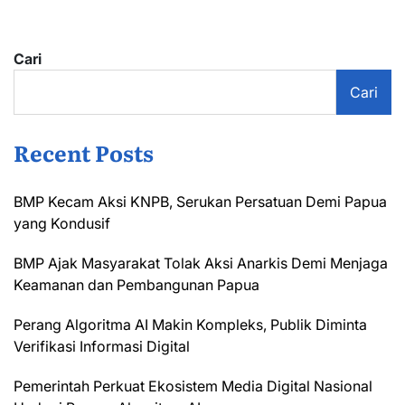
Cari
Cari
Recent Posts
BMP Kecam Aksi KNPB, Serukan Persatuan Demi Papua
yang Kondusif
BMP Ajak Masyarakat Tolak Aksi Anarkis Demi Menjaga
Keamanan dan Pembangunan Papua
Perang Algoritma AI Makin Kompleks, Publik Diminta
Verifikasi Informasi Digital
Pemerintah Perkuat Ekosistem Media Digital Nasional