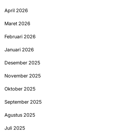
April 2026
Maret 2026
Februari 2026
Januari 2026
Desember 2025
November 2025
Oktober 2025
September 2025
Agustus 2025
Juli 2025