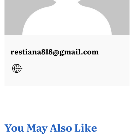
restiana818@gmail.com
You May Also Like