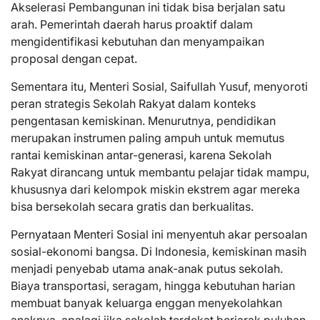
Akselerasi Pembangunan ini tidak bisa berjalan satu
arah. Pemerintah daerah harus proaktif dalam
mengidentifikasi kebutuhan dan menyampaikan
proposal dengan cepat.
Sementara itu, Menteri Sosial, Saifullah Yusuf, menyoroti
peran strategis Sekolah Rakyat dalam konteks
pengentasan kemiskinan. Menurutnya, pendidikan
merupakan instrumen paling ampuh untuk memutus
rantai kemiskinan antar-generasi, karena Sekolah
Rakyat dirancang untuk membantu pelajar tidak mampu,
khususnya dari kelompok miskin ekstrem agar mereka
bisa bersekolah secara gratis dan berkualitas.
Pernyataan Menteri Sosial ini menyentuh akar persoalan
sosial-ekonomi bangsa. Di Indonesia, kemiskinan masih
menjadi penyebab utama anak-anak putus sekolah.
Biaya transportasi, seragam, hingga kebutuhan harian
membuat banyak keluarga enggan menyekolahkan