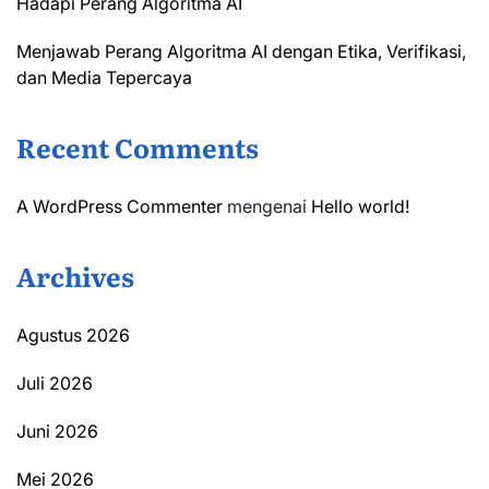
Hadapi Perang Algoritma AI
Menjawab Perang Algoritma AI dengan Etika, Verifikasi,
dan Media Tepercaya
Recent Comments
A WordPress Commenter
mengenai
Hello world!
Archives
Agustus 2026
Juli 2026
Juni 2026
Mei 2026