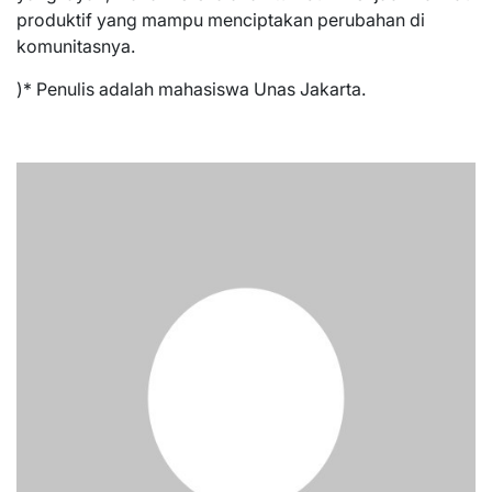
produktif yang mampu menciptakan perubahan di
komunitasnya.
)* Penulis adalah mahasiswa Unas Jakarta.