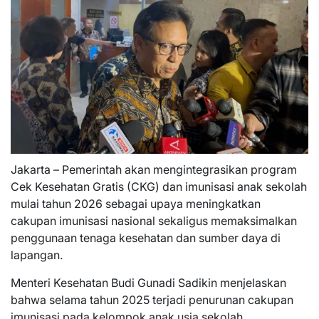
Jakarta – Pemerintah akan mengintegrasikan program
Cek Kesehatan Gratis (CKG) dan imunisasi anak sekolah
mulai tahun 2026 sebagai upaya meningkatkan
cakupan imunisasi nasional sekaligus memaksimalkan
penggunaan tenaga kesehatan dan sumber daya di
lapangan.
Menteri Kesehatan Budi Gunadi Sadikin menjelaskan
bahwa selama tahun 2025 terjadi penurunan cakupan
imunisasi pada kelompok anak usia sekolah.