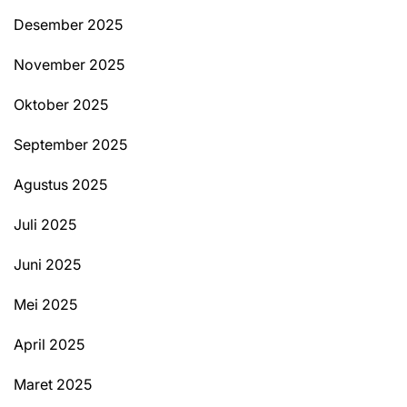
Desember 2025
November 2025
Oktober 2025
September 2025
Agustus 2025
Juli 2025
Juni 2025
Mei 2025
April 2025
Maret 2025