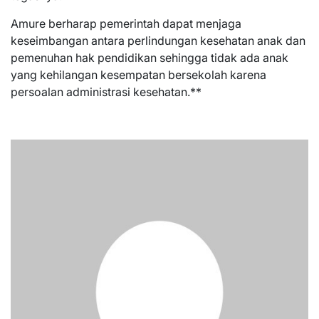
Amure berharap pemerintah dapat menjaga
keseimbangan antara perlindungan kesehatan anak dan
pemenuhan hak pendidikan sehingga tidak ada anak
yang kehilangan kesempatan bersekolah karena
persoalan administrasi kesehatan.**