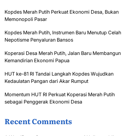
Kopdes Merah Putih Perkuat Ekonomi Desa, Bukan
Memonopoli Pasar
Kopdes Merah Putih, Instrumen Baru Menutup Celah
Nepotisme Penyaluran Bansos
Koperasi Desa Merah Putih, Jalan Baru Membangun
Kemandirian Ekonomi Papua
HUT ke-81 RI Tandai Langkah Kopdes Wujudkan
Kedaulatan Pangan dari Akar Rumput
Momentum HUT RI Perkuat Koperasi Merah Putih
sebagai Penggerak Ekonomi Desa
Recent Comments