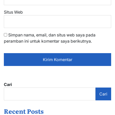
Situs Web
Simpan nama, email, dan situs web saya pada
peramban ini untuk komentar saya berikutnya.
Cari
Cari
Recent Posts