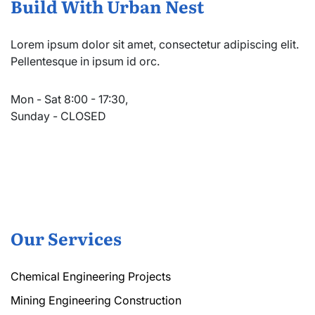
Build With Urban Nest
Lorem ipsum dolor sit amet, consectetur adipiscing elit.
Pellentesque in ipsum id orc.
Mon - Sat 8:00 - 17:30,
Sunday - CLOSED
Our Services
Chemical Engineering Projects
Mining Engineering Construction