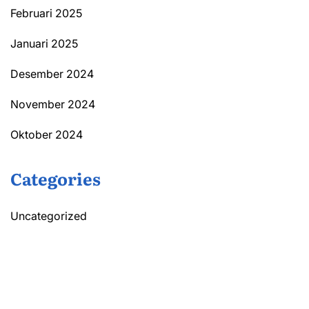
Februari 2025
Januari 2025
Desember 2024
November 2024
Oktober 2024
Categories
Uncategorized