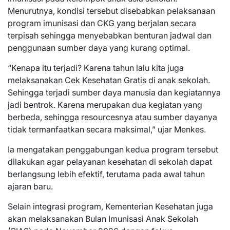
Menurutnya, kondisi tersebut disebabkan pelaksanaan
program imunisasi dan CKG yang berjalan secara
terpisah sehingga menyebabkan benturan jadwal dan
penggunaan sumber daya yang kurang optimal.
“Kenapa itu terjadi? Karena tahun lalu kita juga
melaksanakan Cek Kesehatan Gratis di anak sekolah.
Sehingga terjadi sumber daya manusia dan kegiatannya
jadi bentrok. Karena merupakan dua kegiatan yang
berbeda, sehingga resourcesnya atau sumber dayanya
tidak termanfaatkan secara maksimal,” ujar Menkes.
Ia mengatakan penggabungan kedua program tersebut
dilakukan agar pelayanan kesehatan di sekolah dapat
berlangsung lebih efektif, terutama pada awal tahun
ajaran baru.
Selain integrasi program, Kementerian Kesehatan juga
akan melaksanakan Bulan Imunisasi Anak Sekolah