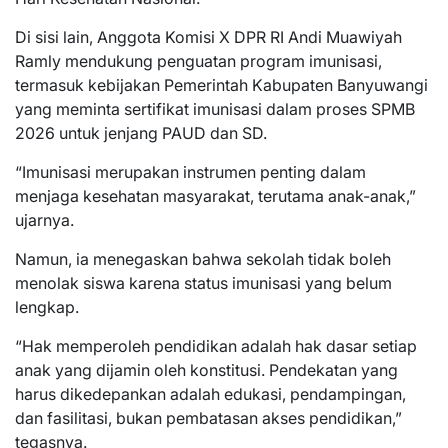
Di sisi lain, Anggota Komisi X DPR RI Andi Muawiyah
Ramly mendukung penguatan program imunisasi,
termasuk kebijakan Pemerintah Kabupaten Banyuwangi
yang meminta sertifikat imunisasi dalam proses SPMB
2026 untuk jenjang PAUD dan SD.
“Imunisasi merupakan instrumen penting dalam
menjaga kesehatan masyarakat, terutama anak-anak,”
ujarnya.
Namun, ia menegaskan bahwa sekolah tidak boleh
menolak siswa karena status imunisasi yang belum
lengkap.
“Hak memperoleh pendidikan adalah hak dasar setiap
anak yang dijamin oleh konstitusi. Pendekatan yang
harus dikedepankan adalah edukasi, pendampingan,
dan fasilitasi, bukan pembatasan akses pendidikan,”
tegasnya.