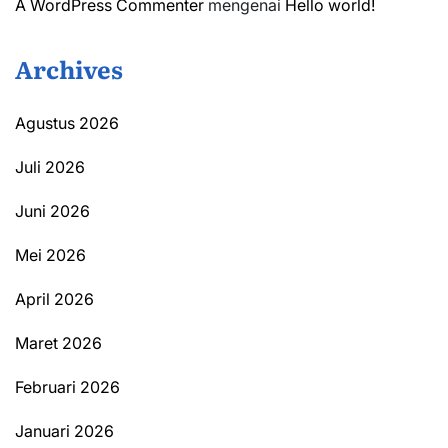
A WordPress Commenter
mengenai
Hello world!
Archives
Agustus 2026
Juli 2026
Juni 2026
Mei 2026
April 2026
Maret 2026
Februari 2026
Januari 2026