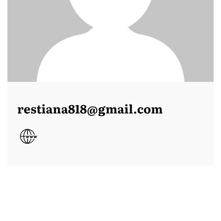
restiana818@gmail.com