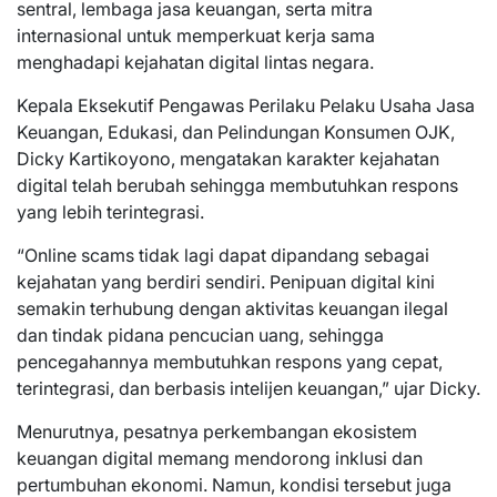
sentral, lembaga jasa keuangan, serta mitra
internasional untuk memperkuat kerja sama
menghadapi kejahatan digital lintas negara.
Kepala Eksekutif Pengawas Perilaku Pelaku Usaha Jasa
Keuangan, Edukasi, dan Pelindungan Konsumen OJK,
Dicky Kartikoyono, mengatakan karakter kejahatan
digital telah berubah sehingga membutuhkan respons
yang lebih terintegrasi.
“Online scams tidak lagi dapat dipandang sebagai
kejahatan yang berdiri sendiri. Penipuan digital kini
semakin terhubung dengan aktivitas keuangan ilegal
dan tindak pidana pencucian uang, sehingga
pencegahannya membutuhkan respons yang cepat,
terintegrasi, dan berbasis intelijen keuangan,” ujar Dicky.
Menurutnya, pesatnya perkembangan ekosistem
keuangan digital memang mendorong inklusi dan
pertumbuhan ekonomi. Namun, kondisi tersebut juga