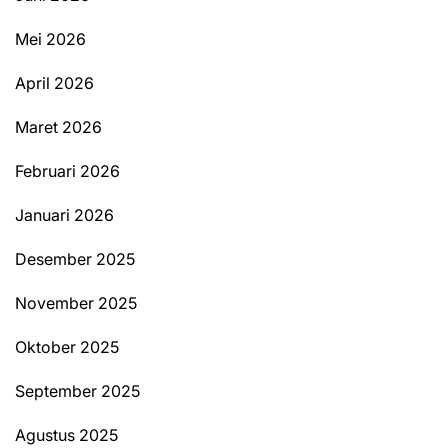
Mei 2026
April 2026
Maret 2026
Februari 2026
Januari 2026
Desember 2025
November 2025
Oktober 2025
September 2025
Agustus 2025