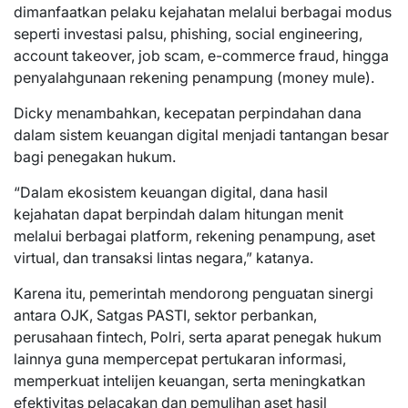
dimanfaatkan pelaku kejahatan melalui berbagai modus
seperti investasi palsu, phishing, social engineering,
account takeover, job scam, e-commerce fraud, hingga
penyalahgunaan rekening penampung (money mule).
Dicky menambahkan, kecepatan perpindahan dana
dalam sistem keuangan digital menjadi tantangan besar
bagi penegakan hukum.
“Dalam ekosistem keuangan digital, dana hasil
kejahatan dapat berpindah dalam hitungan menit
melalui berbagai platform, rekening penampung, aset
virtual, dan transaksi lintas negara,” katanya.
Karena itu, pemerintah mendorong penguatan sinergi
antara OJK, Satgas PASTI, sektor perbankan,
perusahaan fintech, Polri, serta aparat penegak hukum
lainnya guna mempercepat pertukaran informasi,
memperkuat intelijen keuangan, serta meningkatkan
efektivitas pelacakan dan pemulihan aset hasil