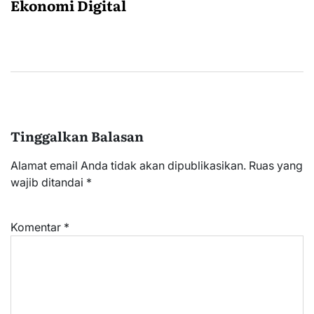
Ekonomi Digital
Tinggalkan Balasan
Alamat email Anda tidak akan dipublikasikan.
Ruas yang
wajib ditandai
*
Komentar
*