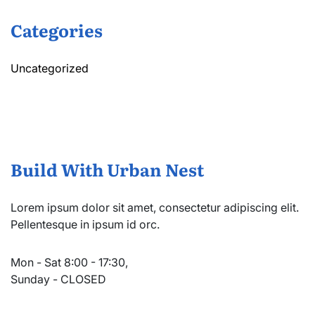
Categories
Uncategorized
Build With Urban Nest
Lorem ipsum dolor sit amet, consectetur adipiscing elit.
Pellentesque in ipsum id orc.
Mon - Sat 8:00 - 17:30,
Sunday - CLOSED