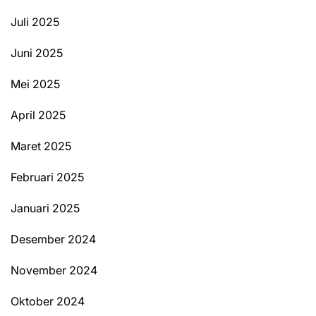
Juli 2025
Juni 2025
Mei 2025
April 2025
Maret 2025
Februari 2025
Januari 2025
Desember 2024
November 2024
Oktober 2024