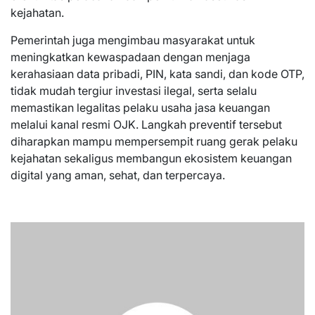
kejahatan.
Pemerintah juga mengimbau masyarakat untuk
meningkatkan kewaspadaan dengan menjaga
kerahasiaan data pribadi, PIN, kata sandi, dan kode OTP,
tidak mudah tergiur investasi ilegal, serta selalu
memastikan legalitas pelaku usaha jasa keuangan
melalui kanal resmi OJK. Langkah preventif tersebut
diharapkan mampu mempersempit ruang gerak pelaku
kejahatan sekaligus membangun ekosistem keuangan
digital yang aman, sehat, dan terpercaya.