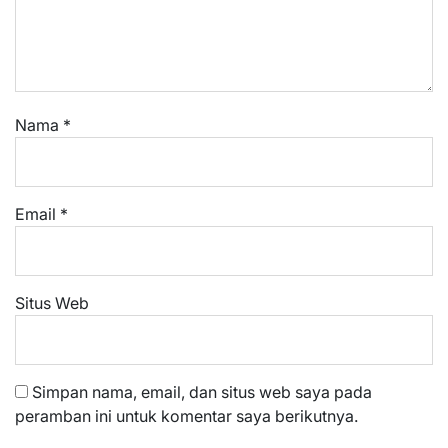
Nama
*
Email
*
Situs Web
Simpan nama, email, dan situs web saya pada
peramban ini untuk komentar saya berikutnya.