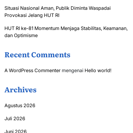
Situasi Nasional Aman, Publik Diminta Waspadai
Provokasi Jelang HUT RI
HUT RI ke-81 Momentum Menjaga Stabilitas, Keamanan,
dan Optimisme
Recent Comments
A WordPress Commenter
mengenai
Hello world!
Archives
Agustus 2026
Juli 2026
Juni 2026