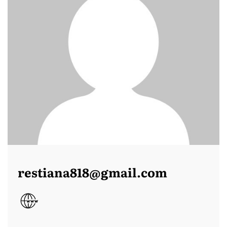
restiana818@gmail.com