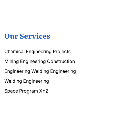
Our Services
Chemical Engineering Projects
Mining Engineering Construction
Engineering Welding Engineering
Welding Engineering
Space Program XYZ