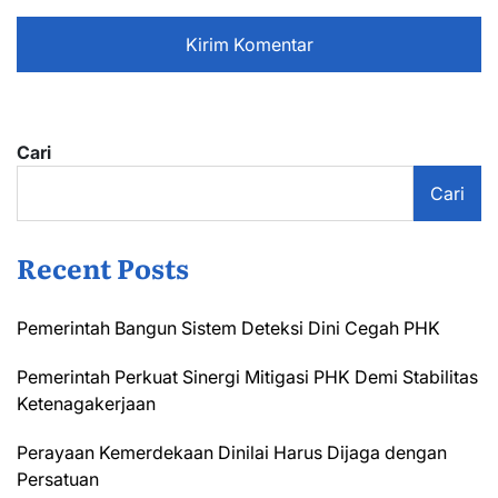
Cari
Cari
Recent Posts
Pemerintah Bangun Sistem Deteksi Dini Cegah PHK
Pemerintah Perkuat Sinergi Mitigasi PHK Demi Stabilitas
Ketenagakerjaan
Perayaan Kemerdekaan Dinilai Harus Dijaga dengan
Persatuan