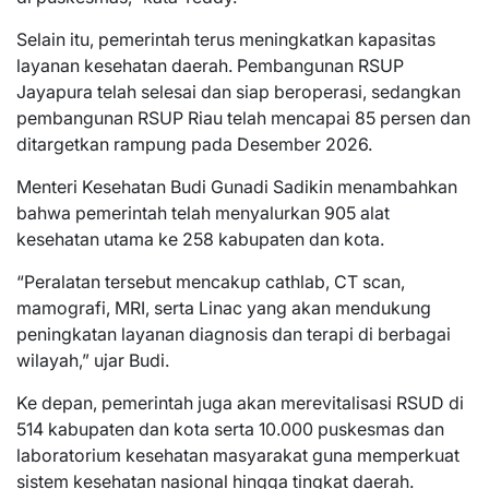
Selain itu, pemerintah terus meningkatkan kapasitas
layanan kesehatan daerah. Pembangunan RSUP
Jayapura telah selesai dan siap beroperasi, sedangkan
pembangunan RSUP Riau telah mencapai 85 persen dan
ditargetkan rampung pada Desember 2026.
Menteri Kesehatan Budi Gunadi Sadikin menambahkan
bahwa pemerintah telah menyalurkan 905 alat
kesehatan utama ke 258 kabupaten dan kota.
“Peralatan tersebut mencakup cathlab, CT scan,
mamografi, MRI, serta Linac yang akan mendukung
peningkatan layanan diagnosis dan terapi di berbagai
wilayah,” ujar Budi.
Ke depan, pemerintah juga akan merevitalisasi RSUD di
514 kabupaten dan kota serta 10.000 puskesmas dan
laboratorium kesehatan masyarakat guna memperkuat
sistem kesehatan nasional hingga tingkat daerah.