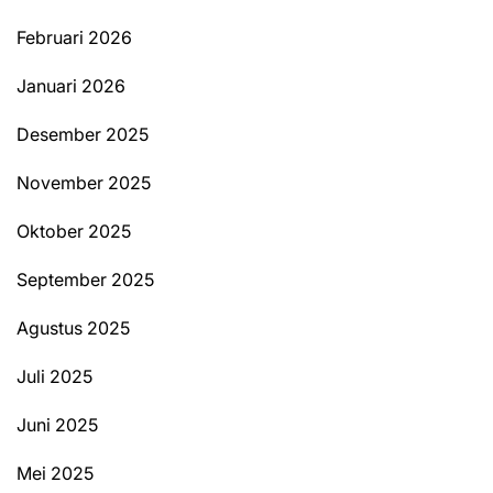
Februari 2026
Januari 2026
Desember 2025
November 2025
Oktober 2025
September 2025
Agustus 2025
Juli 2025
Juni 2025
Mei 2025