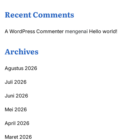
Recent Comments
A WordPress Commenter
mengenai
Hello world!
Archives
Agustus 2026
Juli 2026
Juni 2026
Mei 2026
April 2026
Maret 2026