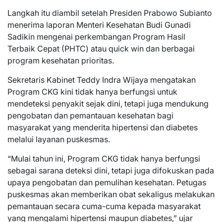
Langkah itu diambil setelah Presiden Prabowo Subianto
menerima laporan Menteri Kesehatan Budi Gunadi
Sadikin mengenai perkembangan Program Hasil
Terbaik Cepat (PHTC) atau quick win dan berbagai
program kesehatan prioritas.
Sekretaris Kabinet Teddy Indra Wijaya mengatakan
Program CKG kini tidak hanya berfungsi untuk
mendeteksi penyakit sejak dini, tetapi juga mendukung
pengobatan dan pemantauan kesehatan bagi
masyarakat yang menderita hipertensi dan diabetes
melalui layanan puskesmas.
“Mulai tahun ini, Program CKG tidak hanya berfungsi
sebagai sarana deteksi dini, tetapi juga difokuskan pada
upaya pengobatan dan pemulihan kesehatan. Petugas
puskesmas akan memberikan obat sekaligus melakukan
pemantauan secara cuma-cuma kepada masyarakat
yang mengalami hipertensi maupun diabetes,” ujar