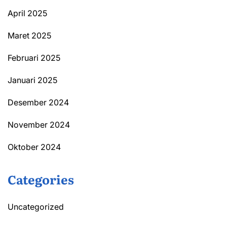
April 2025
Maret 2025
Februari 2025
Januari 2025
Desember 2024
November 2024
Oktober 2024
Categories
Uncategorized