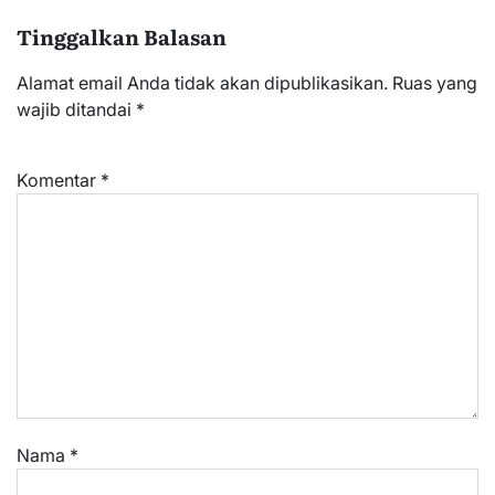
Tinggalkan Balasan
Alamat email Anda tidak akan dipublikasikan.
Ruas yang
wajib ditandai
*
Komentar
*
Nama
*