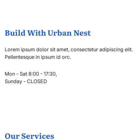
Build With Urban Nest
Lorem ipsum dolor sit amet, consectetur adipiscing elit.
Pellentesque in ipsum id orc.
Mon - Sat 8:00 - 17:30,
Sunday - CLOSED
Our Services