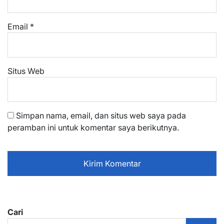
Email
*
Situs Web
Simpan nama, email, dan situs web saya pada
peramban ini untuk komentar saya berikutnya.
Cari