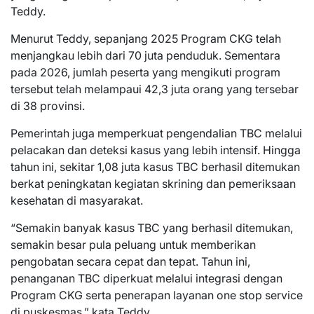
Teddy.
Menurut Teddy, sepanjang 2025 Program CKG telah
menjangkau lebih dari 70 juta penduduk. Sementara
pada 2026, jumlah peserta yang mengikuti program
tersebut telah melampaui 42,3 juta orang yang tersebar
di 38 provinsi.
Pemerintah juga memperkuat pengendalian TBC melalui
pelacakan dan deteksi kasus yang lebih intensif. Hingga
tahun ini, sekitar 1,08 juta kasus TBC berhasil ditemukan
berkat peningkatan kegiatan skrining dan pemeriksaan
kesehatan di masyarakat.
“Semakin banyak kasus TBC yang berhasil ditemukan,
semakin besar pula peluang untuk memberikan
pengobatan secara cepat dan tepat. Tahun ini,
penanganan TBC diperkuat melalui integrasi dengan
Program CKG serta penerapan layanan one stop service
di puskesmas,” kata Teddy.