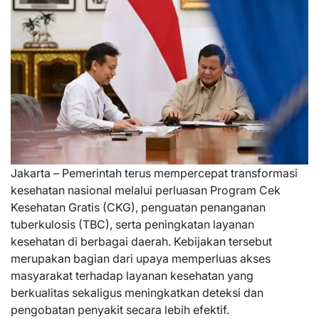
Jakarta – Pemerintah terus mempercepat transformasi
kesehatan nasional melalui perluasan Program Cek
Kesehatan Gratis (CKG), penguatan penanganan
tuberkulosis (TBC), serta peningkatan layanan
kesehatan di berbagai daerah. Kebijakan tersebut
merupakan bagian dari upaya memperluas akses
masyarakat terhadap layanan kesehatan yang
berkualitas sekaligus meningkatkan deteksi dan
pengobatan penyakit secara lebih efektif.