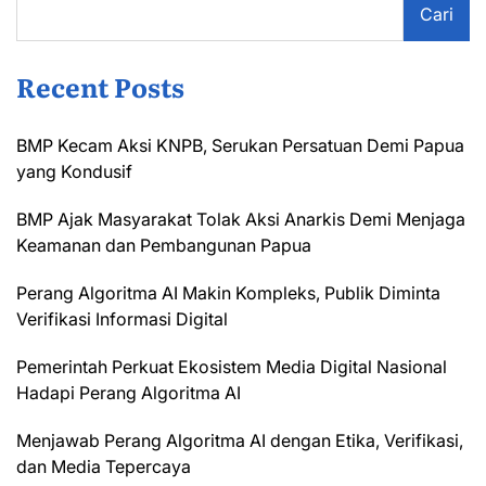
Cari
Recent Posts
BMP Kecam Aksi KNPB, Serukan Persatuan Demi Papua
yang Kondusif
BMP Ajak Masyarakat Tolak Aksi Anarkis Demi Menjaga
Keamanan dan Pembangunan Papua
Perang Algoritma AI Makin Kompleks, Publik Diminta
Verifikasi Informasi Digital
Pemerintah Perkuat Ekosistem Media Digital Nasional
Hadapi Perang Algoritma AI
Menjawab Perang Algoritma AI dengan Etika, Verifikasi,
dan Media Tepercaya