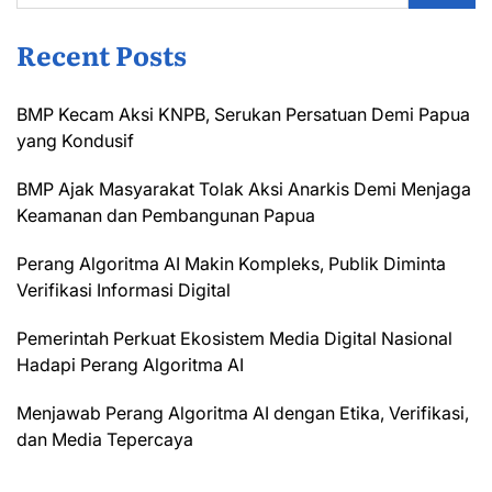
Recent Posts
BMP Kecam Aksi KNPB, Serukan Persatuan Demi Papua
yang Kondusif
BMP Ajak Masyarakat Tolak Aksi Anarkis Demi Menjaga
Keamanan dan Pembangunan Papua
Perang Algoritma AI Makin Kompleks, Publik Diminta
Verifikasi Informasi Digital
Pemerintah Perkuat Ekosistem Media Digital Nasional
Hadapi Perang Algoritma AI
Menjawab Perang Algoritma AI dengan Etika, Verifikasi,
dan Media Tepercaya