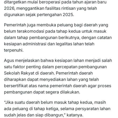
ditargetkan mulai beroperasi pada tahun ajaran baru
2026, menggantikan fasilitas rintisan yang telah
digunakan sejak pertengahan 2025.
Pemerintah juga membuka peluang bagi daerah yang
belum terakomodasi pada tahap kedua untuk masuk
dalam tahap pembangunan berikutnya, dengan catatan
kesiapan administrasi dan legalitas lahan telah
terpenuhi.
Agus menjelaskan bahwa kesiapan lahan menjadi salah
satu faktor penting dalam percepatan pembangunan
Sekolah Rakyat di daerah. Pemerintah daerah
diharapkan dapat menyediakan lahan yang telah
bersertifikat atas nama pemerintah daerah agar proses
pembangunan dapat segera dilakukan.
“Jika suatu daerah belum masuk tahap kedua, masih
ada peluang di tahap ketiga, selama persyaratan lahan
sudah jelas dan siap dibangun,” katanya.