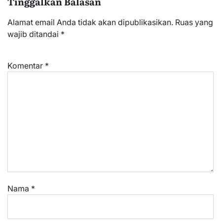
Tinggalkan Balasan
Alamat email Anda tidak akan dipublikasikan.
Ruas yang
wajib ditandai
*
Komentar
*
Nama
*