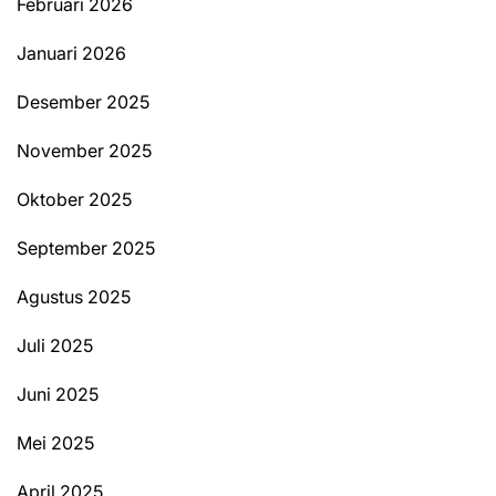
Februari 2026
Januari 2026
Desember 2025
November 2025
Oktober 2025
September 2025
Agustus 2025
Juli 2025
Juni 2025
Mei 2025
April 2025