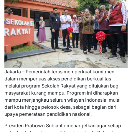
Jakarta – Pemerintah terus memperkuat komitmen
dalam memperluas akses pendidikan berkualitas
melalui program Sekolah Rakyat yang ditujukan bagi
masyarakat kurang mampu. Program ini diharapkan
mampu menjangkau seluruh wilayah Indonesia, mulai
dari kota hingga pelosok desa, sebagai bagian dari
upaya pemerataan pendidikan nasional.
Presiden Prabowo Subianto menargetkan agar setiap