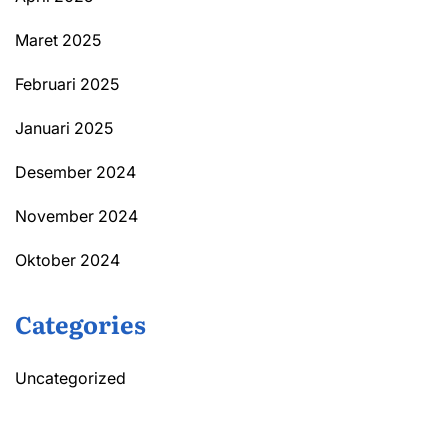
Maret 2025
Februari 2025
Januari 2025
Desember 2024
November 2024
Oktober 2024
Categories
Uncategorized