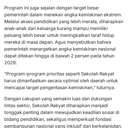
Program ini juga sejalan dengan target besar
pemerintah dalam menekan angka kemiskinan ekstrem.
Melalui akses pendidikan yang lebih merata, diharapkan
anak-anak dari keluarga kurang mampu memiliki
peluang lebih besar untuk meningkatkan taraf hidup
mereka di masa depan. Agus menyebutkan bahwa
pemerintah menargetkan angka kemiskinan nasional
dapat ditekan hingga di bawah 2 persen pada tahun
2029.
“Program-program prioritas seperti Sekolah Rakyat
harus dimanfaatkan secara optimal oleh daerah untuk
mencapai target pengentasan kemiskinan,” tuturnya.
Dengan cakupan yang semakin luas dan dukungan
lintas sektor, Sekolah Rakyat diharapkan menjadi
tonggak penting dalam mewujudkan keadilan sosial di
bidang pendidikan, sekaligus memperkuat fondasi
pembangunan nasional yang inklusif dan berkelanjutan.