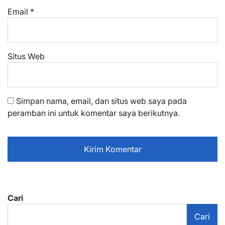
Email
*
Situs Web
Simpan nama, email, dan situs web saya pada
peramban ini untuk komentar saya berikutnya.
Cari
Cari