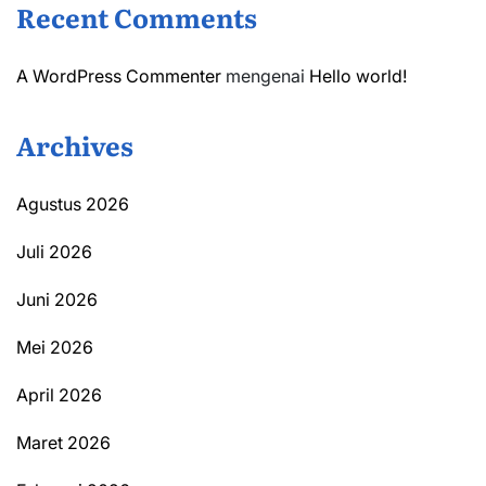
Recent Comments
A WordPress Commenter
mengenai
Hello world!
Archives
Agustus 2026
Juli 2026
Juni 2026
Mei 2026
April 2026
Maret 2026