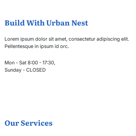
Build With Urban Nest
Lorem ipsum dolor sit amet, consectetur adipiscing elit.
Pellentesque in ipsum id orc.
Mon - Sat 8:00 - 17:30,
Sunday - CLOSED
Our Services