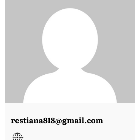
restiana818@gmail.com