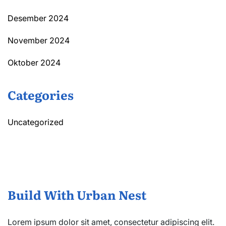
Desember 2024
November 2024
Oktober 2024
Categories
Uncategorized
Build With Urban Nest
Lorem ipsum dolor sit amet, consectetur adipiscing elit.