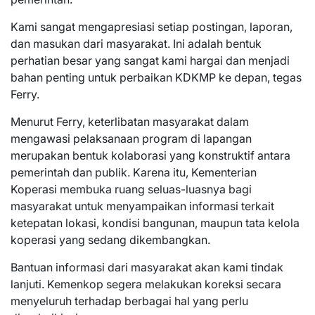
Kami sangat mengapresiasi setiap postingan, laporan,
dan masukan dari masyarakat. Ini adalah bentuk
perhatian besar yang sangat kami hargai dan menjadi
bahan penting untuk perbaikan KDKMP ke depan, tegas
Ferry.
Menurut Ferry, keterlibatan masyarakat dalam
mengawasi pelaksanaan program di lapangan
merupakan bentuk kolaborasi yang konstruktif antara
pemerintah dan publik. Karena itu, Kementerian
Koperasi membuka ruang seluas-luasnya bagi
masyarakat untuk menyampaikan informasi terkait
ketepatan lokasi, kondisi bangunan, maupun tata kelola
koperasi yang sedang dikembangkan.
Bantuan informasi dari masyarakat akan kami tindak
lanjuti. Kemenkop segera melakukan koreksi secara
menyeluruh terhadap berbagai hal yang perlu