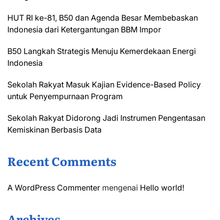
HUT RI ke-81, B50 dan Agenda Besar Membebaskan
Indonesia dari Ketergantungan BBM Impor
B50 Langkah Strategis Menuju Kemerdekaan Energi
Indonesia
Sekolah Rakyat Masuk Kajian Evidence-Based Policy
untuk Penyempurnaan Program
Sekolah Rakyat Didorong Jadi Instrumen Pengentasan
Kemiskinan Berbasis Data
Recent Comments
A WordPress Commenter
mengenai
Hello world!
Archives