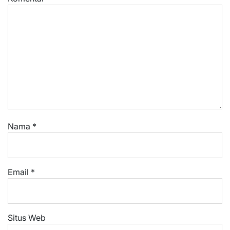
Nama
*
Email
*
Situs Web