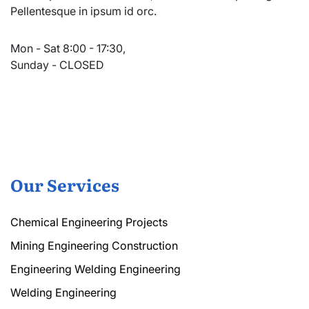
Pellentesque in ipsum id orc.
Mon - Sat 8:00 - 17:30,
Sunday - CLOSED
Our Services
Chemical Engineering Projects
Mining Engineering Construction
Engineering Welding Engineering
Welding Engineering