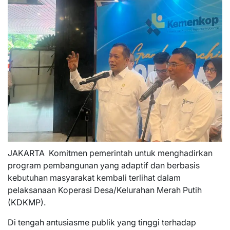
JAKARTA  Komitmen pemerintah untuk menghadirkan
program pembangunan yang adaptif dan berbasis
kebutuhan masyarakat kembali terlihat dalam
pelaksanaan Koperasi Desa/Kelurahan Merah Putih
(KDKMP).
Di tengah antusiasme publik yang tinggi terhadap