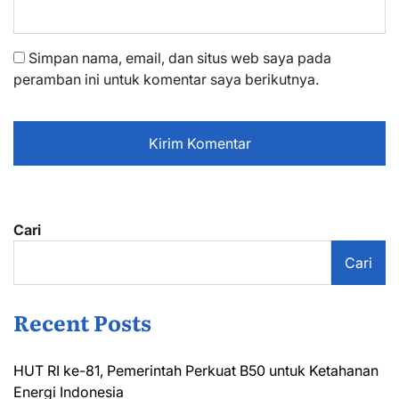
Simpan nama, email, dan situs web saya pada
peramban ini untuk komentar saya berikutnya.
Cari
Cari
Recent Posts
HUT RI ke-81, Pemerintah Perkuat B50 untuk Ketahanan
Energi Indonesia