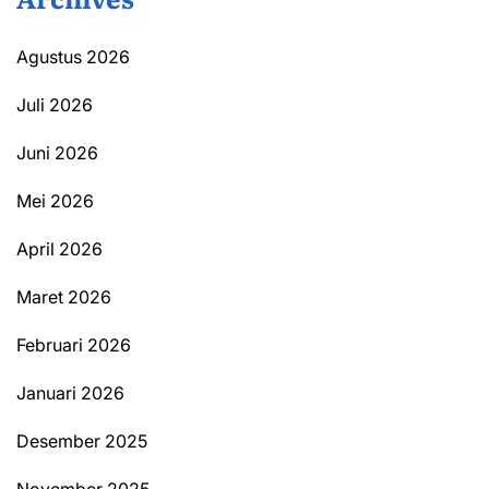
Agustus 2026
Juli 2026
Juni 2026
Mei 2026
April 2026
Maret 2026
Februari 2026
Januari 2026
Desember 2025