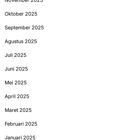
November 2025
Oktober 2025
September 2025
Agustus 2025
Juli 2025
Juni 2025
Mei 2025
April 2025
Maret 2025
Februari 2025
Januari 2025