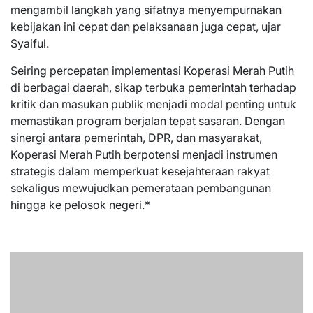
mengambil langkah yang sifatnya menyempurnakan
kebijakan ini cepat dan pelaksanaan juga cepat, ujar
Syaiful.
Seiring percepatan implementasi Koperasi Merah Putih
di berbagai daerah, sikap terbuka pemerintah terhadap
kritik dan masukan publik menjadi modal penting untuk
memastikan program berjalan tepat sasaran. Dengan
sinergi antara pemerintah, DPR, dan masyarakat,
Koperasi Merah Putih berpotensi menjadi instrumen
strategis dalam memperkuat kesejahteraan rakyat
sekaligus mewujudkan pemerataan pembangunan
hingga ke pelosok negeri.*