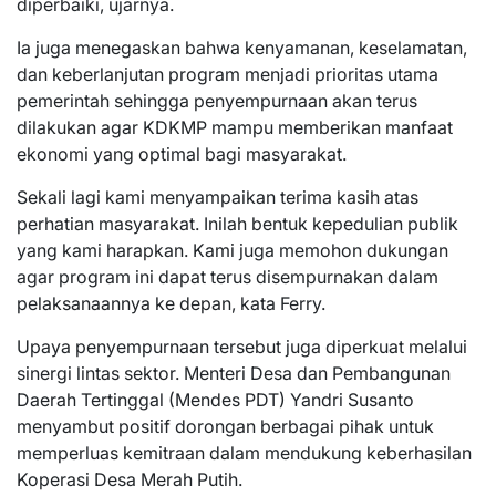
diperbaiki, ujarnya.
Ia juga menegaskan bahwa kenyamanan, keselamatan,
dan keberlanjutan program menjadi prioritas utama
pemerintah sehingga penyempurnaan akan terus
dilakukan agar KDKMP mampu memberikan manfaat
ekonomi yang optimal bagi masyarakat.
Sekali lagi kami menyampaikan terima kasih atas
perhatian masyarakat. Inilah bentuk kepedulian publik
yang kami harapkan. Kami juga memohon dukungan
agar program ini dapat terus disempurnakan dalam
pelaksanaannya ke depan, kata Ferry.
Upaya penyempurnaan tersebut juga diperkuat melalui
sinergi lintas sektor. Menteri Desa dan Pembangunan
Daerah Tertinggal (Mendes PDT) Yandri Susanto
menyambut positif dorongan berbagai pihak untuk
memperluas kemitraan dalam mendukung keberhasilan
Koperasi Desa Merah Putih.