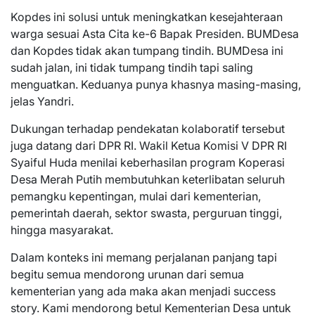
Kopdes ini solusi untuk meningkatkan kesejahteraan
warga sesuai Asta Cita ke-6 Bapak Presiden. BUMDesa
dan Kopdes tidak akan tumpang tindih. BUMDesa ini
sudah jalan, ini tidak tumpang tindih tapi saling
menguatkan. Keduanya punya khasnya masing-masing,
jelas Yandri.
Dukungan terhadap pendekatan kolaboratif tersebut
juga datang dari DPR RI. Wakil Ketua Komisi V DPR RI
Syaiful Huda menilai keberhasilan program Koperasi
Desa Merah Putih membutuhkan keterlibatan seluruh
pemangku kepentingan, mulai dari kementerian,
pemerintah daerah, sektor swasta, perguruan tinggi,
hingga masyarakat.
Dalam konteks ini memang perjalanan panjang tapi
begitu semua mendorong urunan dari semua
kementerian yang ada maka akan menjadi success
story. Kami mendorong betul Kementerian Desa untuk