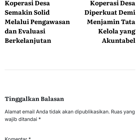
Koperasi Desa
Koperasi Desa
Semakin Solid
Diperkuat Demi
Melalui Pengawasan
Menjamin Tata
dan Evaluasi
Kelola yang
Berkelanjutan
Akuntabel
Tinggalkan Balasan
Alamat email Anda tidak akan dipublikasikan.
Ruas yang
wajib ditandai
*
Komentar
*