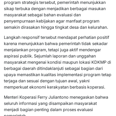
program strategis tersebut, pemerintah menunjukkan
sikap terbuka dengan menjadikan berbagai masukan
masyarakat sebagai bahan evaluasi dan
penyempurnaan kebijakan agar manfaat program
semakin dirasakan hingga tingkat desa dan kelurahan.
Langkah responsif tersebut mendapat perhatian positif
karena menunjukkan bahwa pemerintah tidak sekadar
menjalankan program, tetapi juga aktif mendengar
aspirasi publik. Sejumlah laporan dan unggahan
masyarakat mengenai kondisi maupun lokasi KDKMP di
berbagai daerah ditindaklanjuti sebagai bagian dari
upaya memastikan kualitas implementasi program tetap
terjaga dan sesuai dengan tujuan awal, yakni
memperkuat ekonomi kerakyatan berbasis koperasi.
Menteri Koperasi Ferry Juliantono menegaskan bahwa
seluruh informasi yang disampaikan masyarakat
menjadi bagian penting dalam proses evaluasi
pemerintah.