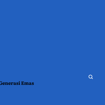
 Generasi Emas