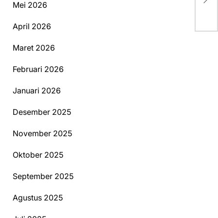
Be
Mei 2026
April 2026
Maret 2026
Februari 2026
Januari 2026
Desember 2025
November 2025
Oktober 2025
September 2025
Agustus 2025