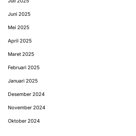
Juli 2025
Juni 2025
Mei 2025
April 2025
Maret 2025
Februari 2025
Januari 2025
Desember 2024
November 2024
Oktober 2024