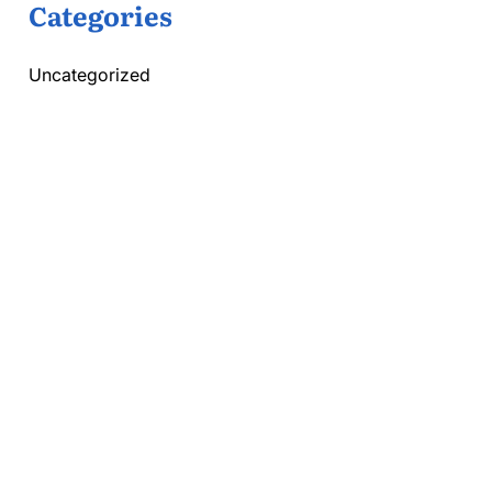
Categories
Uncategorized