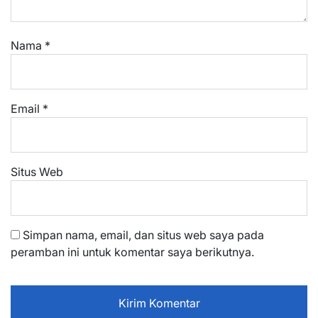
Nama
*
Email
*
Situs Web
Simpan nama, email, dan situs web saya pada
peramban ini untuk komentar saya berikutnya.