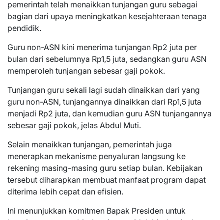
pemerintah telah menaikkan tunjangan guru sebagai
bagian dari upaya meningkatkan kesejahteraan tenaga
pendidik.
Guru non-ASN kini menerima tunjangan Rp2 juta per
bulan dari sebelumnya Rp1,5 juta, sedangkan guru ASN
memperoleh tunjangan sebesar gaji pokok.
Tunjangan guru sekali lagi sudah dinaikkan dari yang
guru non-ASN, tunjangannya dinaikkan dari Rp1,5 juta
menjadi Rp2 juta, dan kemudian guru ASN tunjangannya
sebesar gaji pokok, jelas Abdul Muti.
Selain menaikkan tunjangan, pemerintah juga
menerapkan mekanisme penyaluran langsung ke
rekening masing-masing guru setiap bulan. Kebijakan
tersebut diharapkan membuat manfaat program dapat
diterima lebih cepat dan efisien.
Ini menunjukkan komitmen Bapak Presiden untuk