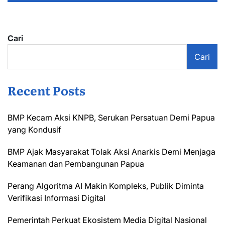
Cari
Cari
Recent Posts
BMP Kecam Aksi KNPB, Serukan Persatuan Demi Papua
yang Kondusif
BMP Ajak Masyarakat Tolak Aksi Anarkis Demi Menjaga
Keamanan dan Pembangunan Papua
Perang Algoritma AI Makin Kompleks, Publik Diminta
Verifikasi Informasi Digital
Pemerintah Perkuat Ekosistem Media Digital Nasional