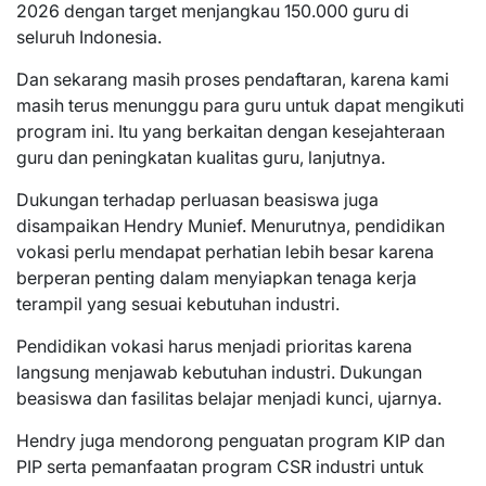
2026 dengan target menjangkau 150.000 guru di
seluruh Indonesia.
Dan sekarang masih proses pendaftaran, karena kami
masih terus menunggu para guru untuk dapat mengikuti
program ini. Itu yang berkaitan dengan kesejahteraan
guru dan peningkatan kualitas guru, lanjutnya.
Dukungan terhadap perluasan beasiswa juga
disampaikan Hendry Munief. Menurutnya, pendidikan
vokasi perlu mendapat perhatian lebih besar karena
berperan penting dalam menyiapkan tenaga kerja
terampil yang sesuai kebutuhan industri.
Pendidikan vokasi harus menjadi prioritas karena
langsung menjawab kebutuhan industri. Dukungan
beasiswa dan fasilitas belajar menjadi kunci, ujarnya.
Hendry juga mendorong penguatan program KIP dan
PIP serta pemanfaatan program CSR industri untuk