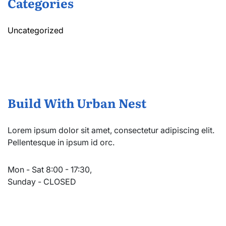
Categories
Uncategorized
Build With Urban Nest
Lorem ipsum dolor sit amet, consectetur adipiscing elit.
Pellentesque in ipsum id orc.
Mon - Sat 8:00 - 17:30,
Sunday - CLOSED