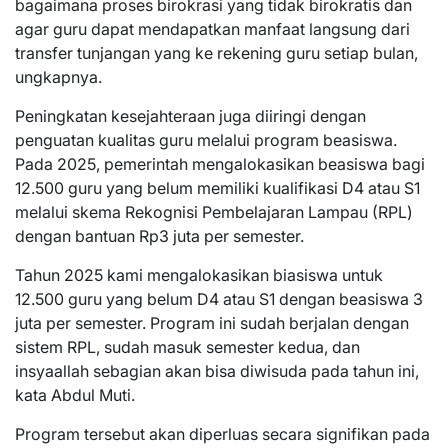
bagaimana proses birokrasi yang tidak birokratis dan
agar guru dapat mendapatkan manfaat langsung dari
transfer tunjangan yang ke rekening guru setiap bulan,
ungkapnya.
Peningkatan kesejahteraan juga diiringi dengan
penguatan kualitas guru melalui program beasiswa.
Pada 2025, pemerintah mengalokasikan beasiswa bagi
12.500 guru yang belum memiliki kualifikasi D4 atau S1
melalui skema Rekognisi Pembelajaran Lampau (RPL)
dengan bantuan Rp3 juta per semester.
Tahun 2025 kami mengalokasikan biasiswa untuk
12.500 guru yang belum D4 atau S1 dengan beasiswa 3
juta per semester. Program ini sudah berjalan dengan
sistem RPL, sudah masuk semester kedua, dan
insyaallah sebagian akan bisa diwisuda pada tahun ini,
kata Abdul Muti.
Program tersebut akan diperluas secara signifikan pada