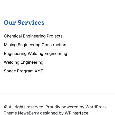
Our Services
Chemical Engineering Projects
Mining Engineering Construction
Engineering Welding Engineering
Welding Engineering
Space Program XYZ
© All rights reserved. Proudly powered by WordPress.
Theme NewsBerry designed by
WPInterface
.