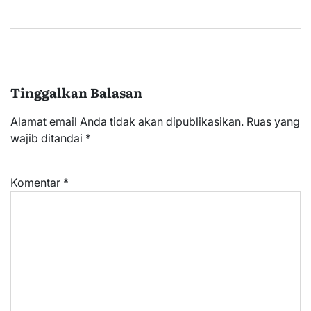
Tinggalkan Balasan
Alamat email Anda tidak akan dipublikasikan.
Ruas yang
wajib ditandai
*
Komentar
*