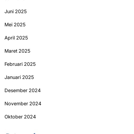
Juni 2025
Mei 2025
April 2025
Maret 2025
Februari 2025
Januari 2025
Desember 2024
November 2024
Oktober 2024