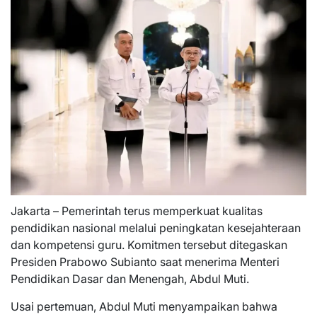
Jakarta – Pemerintah terus memperkuat kualitas
pendidikan nasional melalui peningkatan kesejahteraan
dan kompetensi guru. Komitmen tersebut ditegaskan
Presiden Prabowo Subianto saat menerima Menteri
Pendidikan Dasar dan Menengah, Abdul Muti.
Usai pertemuan, Abdul Muti menyampaikan bahwa