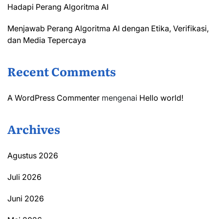
Hadapi Perang Algoritma AI
Menjawab Perang Algoritma AI dengan Etika, Verifikasi,
dan Media Tepercaya
Recent Comments
A WordPress Commenter
mengenai
Hello world!
Archives
Agustus 2026
Juli 2026
Juni 2026