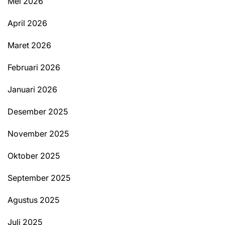
Mei 2026
April 2026
Maret 2026
Februari 2026
Januari 2026
Desember 2025
November 2025
Oktober 2025
September 2025
Agustus 2025
Juli 2025