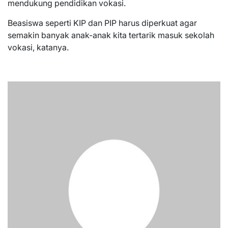
mendukung pendidikan vokasi.
Beasiswa seperti KIP dan PIP harus diperkuat agar
semakin banyak anak-anak kita tertarik masuk sekolah
vokasi, katanya.