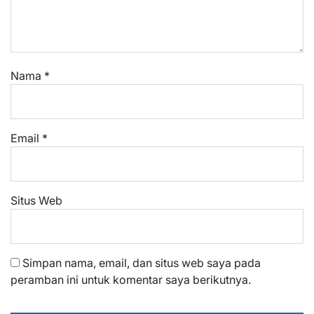
Nama
*
Email
*
Situs Web
Simpan nama, email, dan situs web saya pada
peramban ini untuk komentar saya berikutnya.