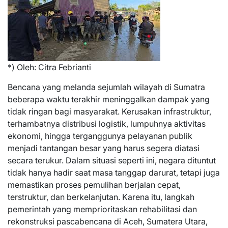
*) Oleh: Citra Febrianti
Bencana yang melanda sejumlah wilayah di Sumatra
beberapa waktu terakhir meninggalkan dampak yang
tidak ringan bagi masyarakat. Kerusakan infrastruktur,
terhambatnya distribusi logistik, lumpuhnya aktivitas
ekonomi, hingga terganggunya pelayanan publik
menjadi tantangan besar yang harus segera diatasi
secara terukur. Dalam situasi seperti ini, negara dituntut
tidak hanya hadir saat masa tanggap darurat, tetapi juga
memastikan proses pemulihan berjalan cepat,
terstruktur, dan berkelanjutan. Karena itu, langkah
pemerintah yang memprioritaskan rehabilitasi dan
rekonstruksi pascabencana di Aceh, Sumatera Utara,