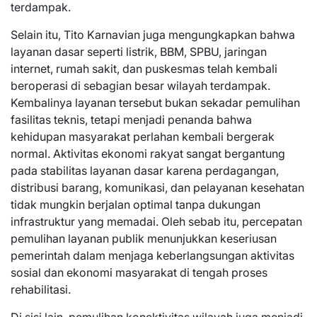
terdampak.
Selain itu, Tito Karnavian juga mengungkapkan bahwa
layanan dasar seperti listrik, BBM, SPBU, jaringan
internet, rumah sakit, dan puskesmas telah kembali
beroperasi di sebagian besar wilayah terdampak.
Kembalinya layanan tersebut bukan sekadar pemulihan
fasilitas teknis, tetapi menjadi penanda bahwa
kehidupan masyarakat perlahan kembali bergerak
normal. Aktivitas ekonomi rakyat sangat bergantung
pada stabilitas layanan dasar karena perdagangan,
distribusi barang, komunikasi, dan pelayanan kesehatan
tidak mungkin berjalan optimal tanpa dukungan
infrastruktur yang memadai. Oleh sebab itu, percepatan
pemulihan layanan publik menunjukkan keseriusan
pemerintah dalam menjaga keberlangsungan aktivitas
sosial dan ekonomi masyarakat di tengah proses
rehabilitasi.