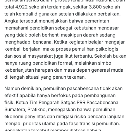
total 4.922 sekolah terdampak, sekitar 3.800 sekolah
telah kembali digunakan setelah dilakukan perbaikan.
Angka tersebut menunjukkan bahwa pemerintah
memahami pendidikan sebagai kebutuhan mendasar
yang tidak boleh berhenti meskipun daerah sedang
menghadapi bencana. Ketika kegiatan belajar mengajar
kembali berjalan, maka proses pemulihan psikologis
dan sosial masyarakat juga ikut terbantu. Sekolah bukan
hanya ruang pendidikan formal, melainkan simbol
keberlanjutan harapan dan masa depan generasi muda
di tengah situasi yang penuh tekanan.
Namun demikian, pemulihan pascabencana tidak akan
efektif apabila hanya berfokus pada pembangunan
fisik. Ketua Tim Pengarah Satgas PRR Pascabencana
Sumatera, Pratikno, menegaskan bahwa pemulihan
ekonomi penyintas dan mitigasi risiko bencana lanjutan
menjadi prioritas utama pada fase transisi pemulihan.
Pendekatan tersebut memperlihatkan bahwa