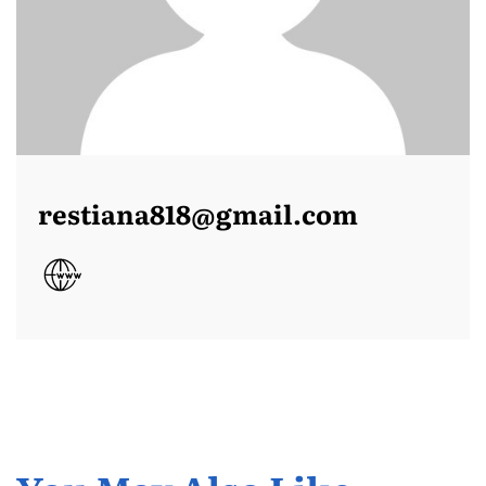
restiana818@gmail.com