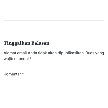
Tinggalkan Balasan
Alamat email Anda tidak akan dipublikasikan.
Ruas yang
wajib ditandai
*
Komentar
*