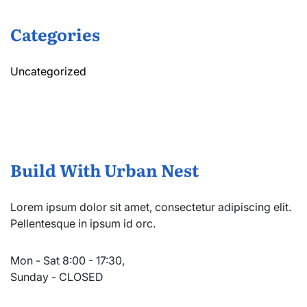
Categories
Uncategorized
Build With Urban Nest
Lorem ipsum dolor sit amet, consectetur adipiscing elit.
Pellentesque in ipsum id orc.
Mon - Sat 8:00 - 17:30,
Sunday - CLOSED