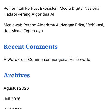
Pemerintah Perkuat Ekosistem Media Digital Nasional
Hadapi Perang Algoritma AI
Menjawab Perang Algoritma AI dengan Etika, Verifikasi,
dan Media Tepercaya
Recent Comments
A WordPress Commenter
mengenai
Hello world!
Archives
Agustus 2026
Juli 2026