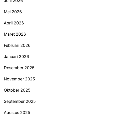
Juni 2026
Mei 2026
April 2026
Maret 2026
Februari 2026
Januari 2026
Desember 2025
November 2025
Oktober 2025
September 2025
Agustus 2025