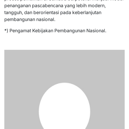
penanganan pascabencana yang lebih modern,
tangguh, dan berorientasi pada keberlanjutan
pembangunan nasional.
*) Pengamat Kebijakan Pembangunan Nasional.