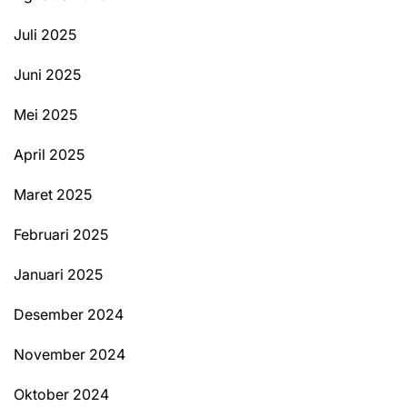
Juli 2025
Juni 2025
Mei 2025
April 2025
Maret 2025
Februari 2025
Januari 2025
Desember 2024
November 2024
Oktober 2024