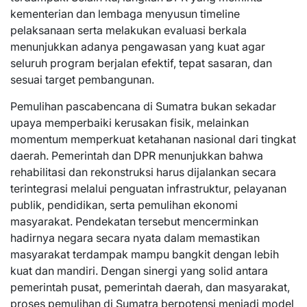
kementerian dan lembaga menyusun timeline
pelaksanaan serta melakukan evaluasi berkala
menunjukkan adanya pengawasan yang kuat agar
seluruh program berjalan efektif, tepat sasaran, dan
sesuai target pembangunan.
Pemulihan pascabencana di Sumatra bukan sekadar
upaya memperbaiki kerusakan fisik, melainkan
momentum memperkuat ketahanan nasional dari tingkat
daerah. Pemerintah dan DPR menunjukkan bahwa
rehabilitasi dan rekonstruksi harus dijalankan secara
terintegrasi melalui penguatan infrastruktur, pelayanan
publik, pendidikan, serta pemulihan ekonomi
masyarakat. Pendekatan tersebut mencerminkan
hadirnya negara secara nyata dalam memastikan
masyarakat terdampak mampu bangkit dengan lebih
kuat dan mandiri. Dengan sinergi yang solid antara
pemerintah pusat, pemerintah daerah, dan masyarakat,
proses pemulihan di Sumatra berpotensi menjadi model