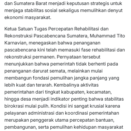
dan Sumatera Barat menjadi keputusan strategis untuk
menjaga stabilitas sosial sekaligus memulihkan denyut
ekonomi masyarakat.
Ketua Satuan Tugas Percepatan Rehabilitasi dan
Rekonstruksi Pascabencana Sumatera, Muhammad Tito
Karnavian, menegaskan bahwa penanganan
pascabencana kini telah memasuki fase rehabilitasi dan
rekonstruksi permanen. Pernyataan tersebut
menunjukkan bahwa pemerintah tidak berhenti pada
penanganan darurat semata, melainkan mulai
membangun fondasi pemulihan jangka panjang yang
lebih kuat dan terarah. Kembalinya aktivitas
pemerintahan dari tingkat kabupaten, kecamatan,
hingga desa menjadi indikator penting bahwa stabilitas
birokrasi mulai pulih. Kondisi ini sangat krusial karena
pelayanan administrasi dan koordinasi pemerintahan
merupakan penggerak utama percepatan bantuan,
pembangunan, serta pemulihan kehidupan masyarakat