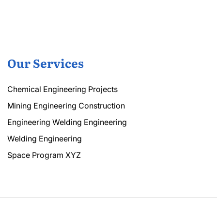
Our Services
Chemical Engineering Projects
Mining Engineering Construction
Engineering Welding Engineering
Welding Engineering
Space Program XYZ