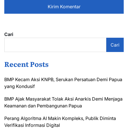
Cari
Cari
Recent Posts
BMP Kecam Aksi KNPB, Serukan Persatuan Demi Papua
yang Kondusif
BMP Ajak Masyarakat Tolak Aksi Anarkis Demi Menjaga
Keamanan dan Pembangunan Papua
Perang Algoritma AI Makin Kompleks, Publik Diminta
Verifikasi Informasi Digital