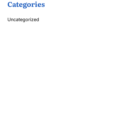
Categories
Uncategorized