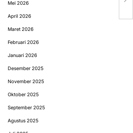
Ba
Mei 2026
April 2026
Maret 2026
Februari 2026
Januari 2026
Desember 2025
November 2025
Oktober 2025
September 2025
Agustus 2025