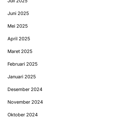
Juli 2025
Juni 2025
Mei 2025
April 2025
Maret 2025
Februari 2025
Januari 2025
Desember 2024
November 2024
Oktober 2024