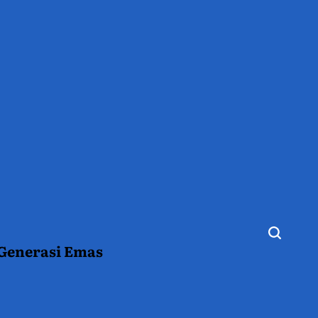
 Generasi Emas