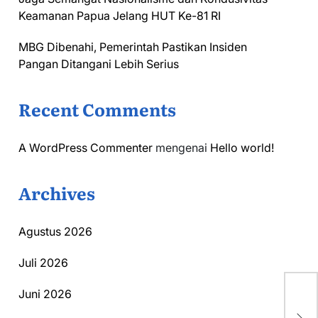
Keamanan Papua Jelang HUT Ke-81 RI
MBG Dibenahi, Pemerintah Pastikan Insiden
Pangan Ditangani Lebih Serius
Recent Comments
A WordPress Commenter
mengenai
Hello world!
Archives
Agustus 2026
Juli 2026
Juni 2026
Ga