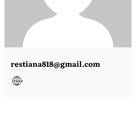
restiana818@gmail.com