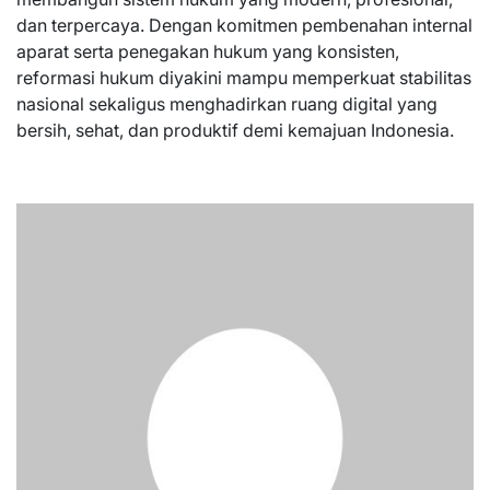
dan terpercaya. Dengan komitmen pembenahan internal
aparat serta penegakan hukum yang konsisten,
reformasi hukum diyakini mampu memperkuat stabilitas
nasional sekaligus menghadirkan ruang digital yang
bersih, sehat, dan produktif demi kemajuan Indonesia.