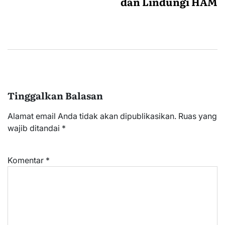
dan Lindungi HAM
Tinggalkan Balasan
Alamat email Anda tidak akan dipublikasikan.
Ruas yang
wajib ditandai
*
Komentar
*