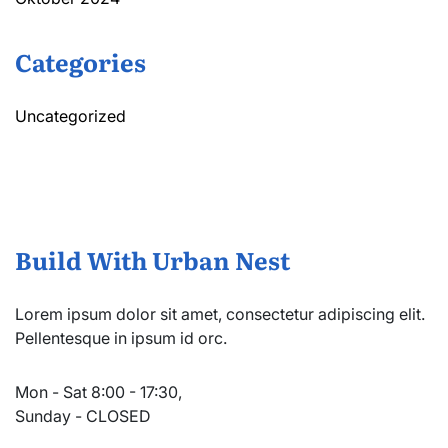
Categories
Uncategorized
Build With Urban Nest
Lorem ipsum dolor sit amet, consectetur adipiscing elit.
Pellentesque in ipsum id orc.
Mon - Sat 8:00 - 17:30,
Sunday - CLOSED