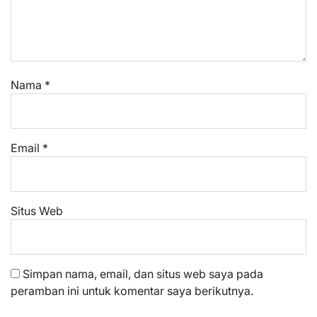
Nama
*
Email
*
Situs Web
Simpan nama, email, dan situs web saya pada
peramban ini untuk komentar saya berikutnya.