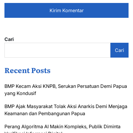
Cari
Cari
Recent Posts
BMP Kecam Aksi KNPB, Serukan Persatuan Demi Papua
yang Kondusif
BMP Ajak Masyarakat Tolak Aksi Anarkis Demi Menjaga
Keamanan dan Pembangunan Papua
Perang Algoritma AI Makin Kompleks, Publik Diminta