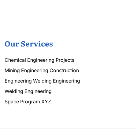
Our Services
Chemical Engineering Projects
Mining Engineering Construction
Engineering Welding Engineering
Welding Engineering
Space Program XYZ