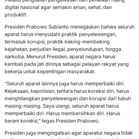
digital nasional agar semakin aman, sehat, dan
produktif.
Presiden Prabowo Subianto menegaskan bahwa seluruh
aparat harus menyudahi praktik penyelewengan,
termasuk korupsi, praktik beking-membeking
kejahatan, perjudian ilegal, penyelundupan, hingga
narkoba. Menurut Presiden, aparat negara harus
kembali pada jati dirinya sebagai pelayan rakyat yang
bekerja untuk kepentingan masyarakat.
“Seluruh aparat lainnya juga harus memperbaiki diri.
Kejaksaan, kepolisian, tentara harus koreksi diri, harus
menghilangkan penyelewengan dan korupsi dari tubuh
masing-masing. Saya ulangi, seluruh aparat harus
memperbaiki diri. Harus membersihkan diri. Harus
berani koreksi,” tegas Presiden Prabowo.
Presiden juga mengingatkan agar aparatur negara tidak