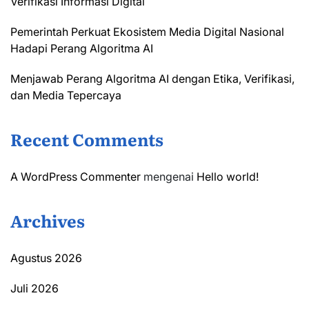
Verifikasi Informasi Digital
Pemerintah Perkuat Ekosistem Media Digital Nasional
Hadapi Perang Algoritma AI
Menjawab Perang Algoritma AI dengan Etika, Verifikasi,
dan Media Tepercaya
Recent Comments
A WordPress Commenter
mengenai
Hello world!
Archives
Agustus 2026
Juli 2026