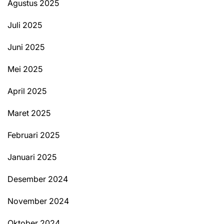
Agustus 2025
Juli 2025
Juni 2025
Mei 2025
April 2025
Maret 2025
Februari 2025
Januari 2025
Desember 2024
November 2024
Oktober 2024