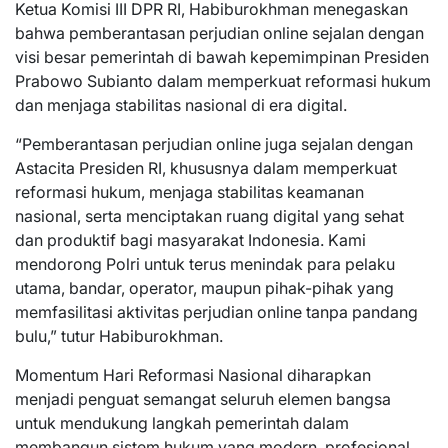
Ketua Komisi III DPR RI, Habiburokhman menegaskan
bahwa pemberantasan perjudian online sejalan dengan
visi besar pemerintah di bawah kepemimpinan Presiden
Prabowo Subianto dalam memperkuat reformasi hukum
dan menjaga stabilitas nasional di era digital.
“Pemberantasan perjudian online juga sejalan dengan
Astacita Presiden RI, khususnya dalam memperkuat
reformasi hukum, menjaga stabilitas keamanan
nasional, serta menciptakan ruang digital yang sehat
dan produktif bagi masyarakat Indonesia. Kami
mendorong Polri untuk terus menindak para pelaku
utama, bandar, operator, maupun pihak-pihak yang
memfasilitasi aktivitas perjudian online tanpa pandang
bulu,” tutur Habiburokhman.
Momentum Hari Reformasi Nasional diharapkan
menjadi penguat semangat seluruh elemen bangsa
untuk mendukung langkah pemerintah dalam
membangun sistem hukum yang modern, profesional,