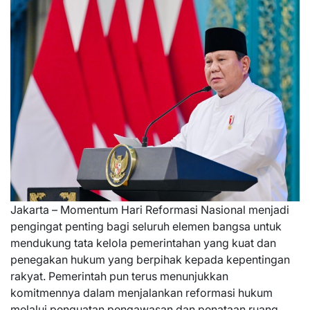
Jakarta – Momentum Hari Reformasi Nasional menjadi
pengingat penting bagi seluruh elemen bangsa untuk
mendukung tata kelola pemerintahan yang kuat dan
penegakan hukum yang berpihak kepada kepentingan
rakyat. Pemerintah pun terus menunjukkan
komitmennya dalam menjalankan reformasi hukum
melalui penguatan pengawasan dan penataan ruang