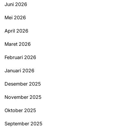
Juni 2026
Mei 2026
April 2026
Maret 2026
Februari 2026
Januari 2026
Desember 2025
November 2025
Oktober 2025
September 2025