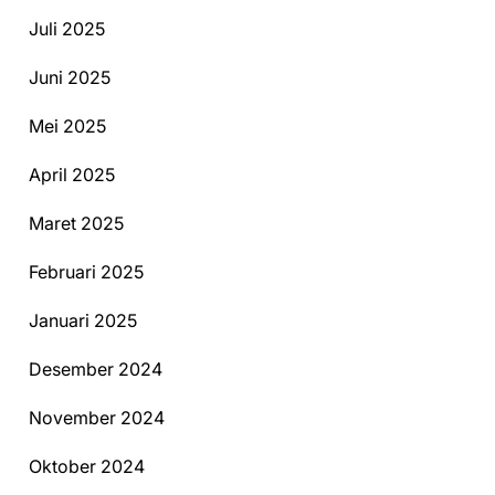
Juli 2025
Juni 2025
Mei 2025
April 2025
Maret 2025
Februari 2025
Januari 2025
Desember 2024
November 2024
Oktober 2024