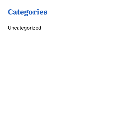
Categories
Uncategorized