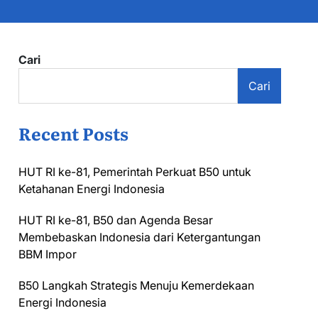
Cari
Cari
Recent Posts
HUT RI ke-81, Pemerintah Perkuat B50 untuk
Ketahanan Energi Indonesia
HUT RI ke-81, B50 dan Agenda Besar
Membebaskan Indonesia dari Ketergantungan
BBM Impor
B50 Langkah Strategis Menuju Kemerdekaan
Energi Indonesia