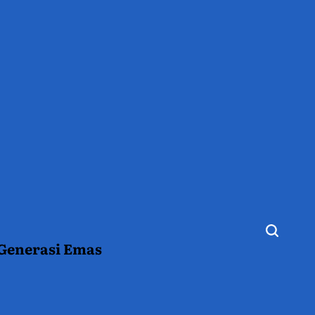
 Generasi Emas