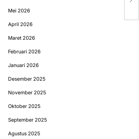
Me
Mei 2026
April 2026
Maret 2026
Februari 2026
Januari 2026
Desember 2025
November 2025
Oktober 2025
September 2025
Agustus 2025