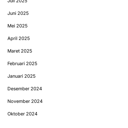
Juli 2025
Juni 2025
Mei 2025
April 2025
Maret 2025
Februari 2025
Januari 2025
Desember 2024
November 2024
Oktober 2024