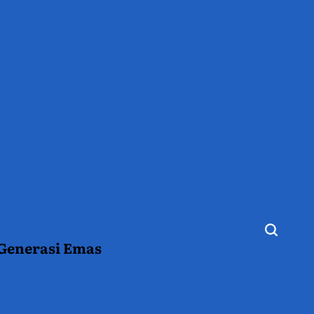
 Generasi Emas