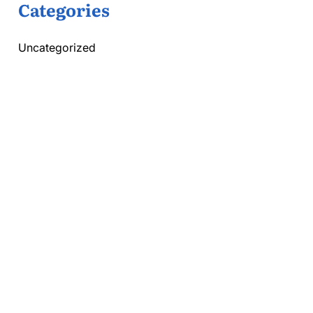
Categories
Uncategorized