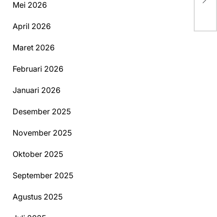
LP
Mei 2026
April 2026
Maret 2026
Februari 2026
Januari 2026
Desember 2025
November 2025
Oktober 2025
September 2025
Agustus 2025