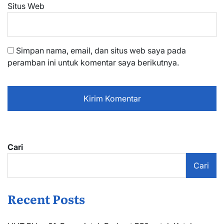
Situs Web
Simpan nama, email, dan situs web saya pada
peramban ini untuk komentar saya berikutnya.
Cari
Cari
Recent Posts