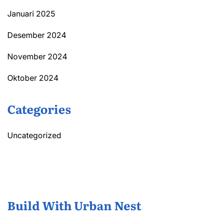
Januari 2025
Desember 2024
November 2024
Oktober 2024
Categories
Uncategorized
Build With Urban Nest