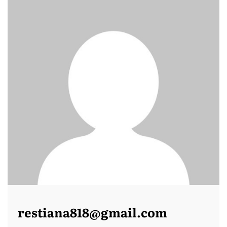
restiana818@gmail.com