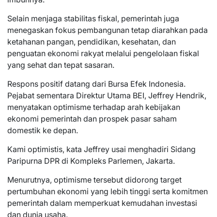
Selain menjaga stabilitas fiskal, pemerintah juga
menegaskan fokus pembangunan tetap diarahkan pada
ketahanan pangan, pendidikan, kesehatan, dan
penguatan ekonomi rakyat melalui pengelolaan fiskal
yang sehat dan tepat sasaran.
Respons positif datang dari Bursa Efek Indonesia.
Pejabat sementara Direktur Utama BEI, Jeffrey Hendrik,
menyatakan optimisme terhadap arah kebijakan
ekonomi pemerintah dan prospek pasar saham
domestik ke depan.
Kami optimistis, kata Jeffrey usai menghadiri Sidang
Paripurna DPR di Kompleks Parlemen, Jakarta.
Menurutnya, optimisme tersebut didorong target
pertumbuhan ekonomi yang lebih tinggi serta komitmen
pemerintah dalam memperkuat kemudahan investasi
dan dunia usaha.