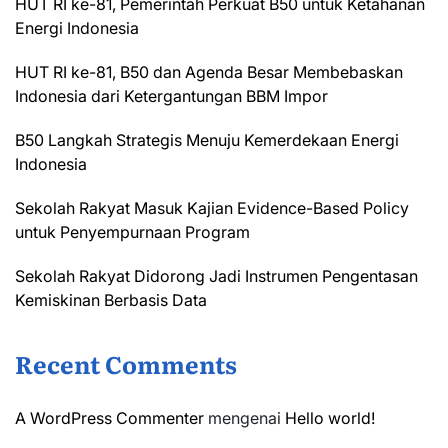
HUT RI ke-81, Pemerintah Perkuat B50 untuk Ketahanan
Energi Indonesia
HUT RI ke-81, B50 dan Agenda Besar Membebaskan
Indonesia dari Ketergantungan BBM Impor
B50 Langkah Strategis Menuju Kemerdekaan Energi
Indonesia
Sekolah Rakyat Masuk Kajian Evidence-Based Policy
untuk Penyempurnaan Program
Sekolah Rakyat Didorong Jadi Instrumen Pengentasan
Kemiskinan Berbasis Data
Recent Comments
A WordPress Commenter
mengenai
Hello world!