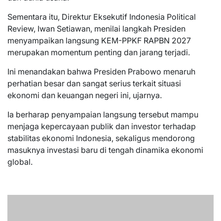
Sementara itu, Direktur Eksekutif Indonesia Political
Review, Iwan Setiawan, menilai langkah Presiden
menyampaikan langsung KEM-PPKF RAPBN 2027
merupakan momentum penting dan jarang terjadi.
Ini menandakan bahwa Presiden Prabowo menaruh
perhatian besar dan sangat serius terkait situasi
ekonomi dan keuangan negeri ini, ujarnya.
Ia berharap penyampaian langsung tersebut mampu
menjaga kepercayaan publik dan investor terhadap
stabilitas ekonomi Indonesia, sekaligus mendorong
masuknya investasi baru di tengah dinamika ekonomi
global.