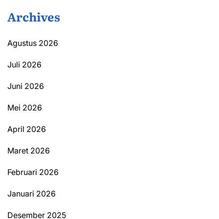
Archives
Agustus 2026
Juli 2026
Juni 2026
Mei 2026
April 2026
Maret 2026
Februari 2026
Januari 2026
Desember 2025