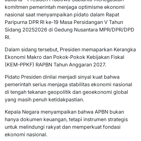
komitmen pemerintah menjaga optimisme ekonomi
nasional saat menyampaikan pidato dalam Rapat
Paripurna DPR RI ke-19 Masa Persidangan V Tahun
Sidang 20252026 di Gedung Nusantara MPR/DPR/DPD
RI.
Dalam sidang tersebut, Presiden memaparkan Kerangka
Ekonomi Makro dan Pokok-Pokok Kebijakan Fiskal
(KEM-PPKF) RAPBN Tahun Anggaran 2027.
Pidato Presiden dinilai menjadi sinyal kuat bahwa
pemerintah serius menjaga stabilitas ekonomi nasional
di tengah tekanan geopolitik dan geoekonomi global
yang masih penuh ketidakpastian.
Kepala Negara menyampaikan bahwa APBN bukan
hanya dokumen keuangan, tetapi instrumen strategis
untuk melindungi rakyat dan memperkuat fondasi
ekonomi nasional.