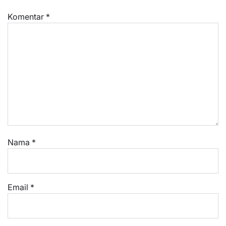
Komentar
*
Nama
*
Email
*