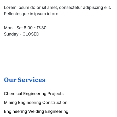
Lorem ipsum dolor sit amet, consectetur adipiscing elit.
Pellentesque in ipsum id orc.
Mon - Sat 8:00 - 17:30,
Sunday - CLOSED
Our Services
Chemical Engineering Projects
Mining Engineering Construction
Engineering Welding Engineering