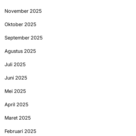
November 2025
Oktober 2025
September 2025
Agustus 2025
Juli 2025
Juni 2025
Mei 2025
April 2025
Maret 2025
Februari 2025