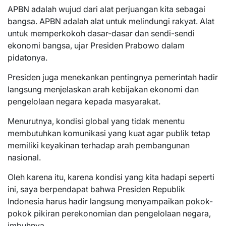
APBN adalah wujud dari alat perjuangan kita sebagai
bangsa. APBN adalah alat untuk melindungi rakyat. Alat
untuk memperkokoh dasar-dasar dan sendi-sendi
ekonomi bangsa, ujar Presiden Prabowo dalam
pidatonya.
Presiden juga menekankan pentingnya pemerintah hadir
langsung menjelaskan arah kebijakan ekonomi dan
pengelolaan negara kepada masyarakat.
Menurutnya, kondisi global yang tidak menentu
membutuhkan komunikasi yang kuat agar publik tetap
memiliki keyakinan terhadap arah pembangunan
nasional.
Oleh karena itu, karena kondisi yang kita hadapi seperti
ini, saya berpendapat bahwa Presiden Republik
Indonesia harus hadir langsung menyampaikan pokok-
pokok pikiran perekonomian dan pengelolaan negara,
imbuhnya.