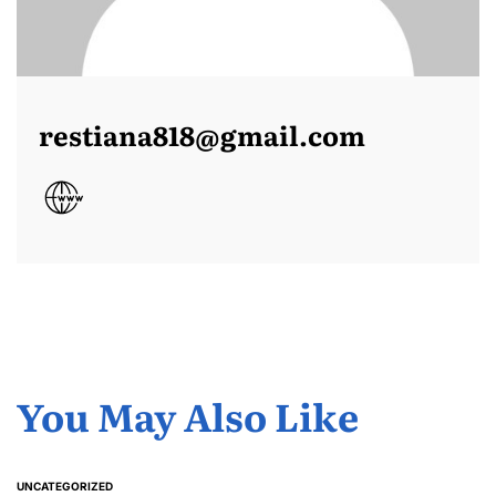
restiana818@gmail.com
You May Also Like
UNCATEGORIZED
POSTED