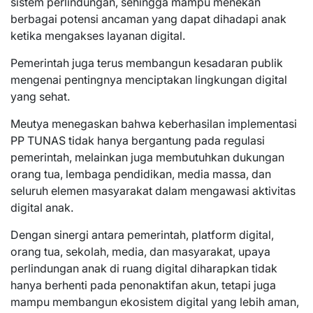
sistem perlindungan, sehingga mampu menekan
berbagai potensi ancaman yang dapat dihadapi anak
ketika mengakses layanan digital.
Pemerintah juga terus membangun kesadaran publik
mengenai pentingnya menciptakan lingkungan digital
yang sehat.
Meutya menegaskan bahwa keberhasilan implementasi
PP TUNAS tidak hanya bergantung pada regulasi
pemerintah, melainkan juga membutuhkan dukungan
orang tua, lembaga pendidikan, media massa, dan
seluruh elemen masyarakat dalam mengawasi aktivitas
digital anak.
Dengan sinergi antara pemerintah, platform digital,
orang tua, sekolah, media, dan masyarakat, upaya
perlindungan anak di ruang digital diharapkan tidak
hanya berhenti pada penonaktifan akun, tetapi juga
mampu membangun ekosistem digital yang lebih aman,