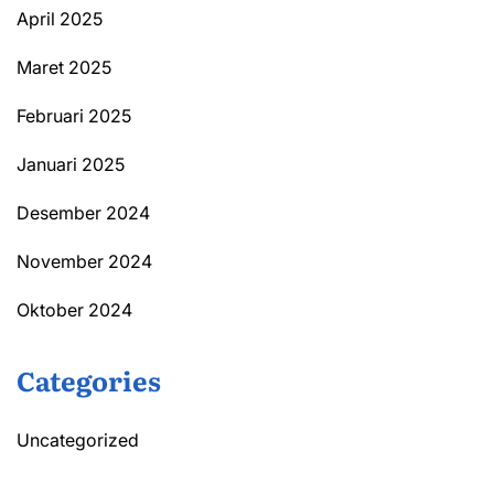
April 2025
Maret 2025
Februari 2025
Januari 2025
Desember 2024
November 2024
Oktober 2024
Categories
Uncategorized