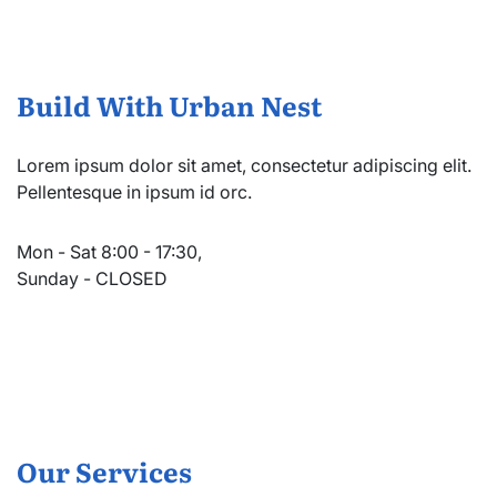
Build With Urban Nest
Lorem ipsum dolor sit amet, consectetur adipiscing elit.
Pellentesque in ipsum id orc.
Mon - Sat 8:00 - 17:30,
Sunday - CLOSED
Our Services