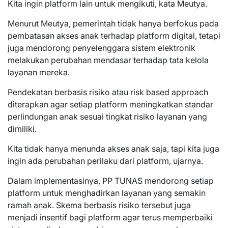
Kita ingin platform lain untuk mengikuti, kata Meutya.
Menurut Meutya, pemerintah tidak hanya berfokus pada
pembatasan akses anak terhadap platform digital, tetapi
juga mendorong penyelenggara sistem elektronik
melakukan perubahan mendasar terhadap tata kelola
layanan mereka.
Pendekatan berbasis risiko atau risk based approach
diterapkan agar setiap platform meningkatkan standar
perlindungan anak sesuai tingkat risiko layanan yang
dimiliki.
Kita tidak hanya menunda akses anak saja, tapi kita juga
ingin ada perubahan perilaku dari platform, ujarnya.
Dalam implementasinya, PP TUNAS mendorong setiap
platform untuk menghadirkan layanan yang semakin
ramah anak. Skema berbasis risiko tersebut juga
menjadi insentif bagi platform agar terus memperbaiki