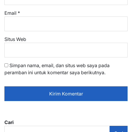
Email
*
Situs Web
Simpan nama, email, dan situs web saya pada
peramban ini untuk komentar saya berikutnya.
Cari