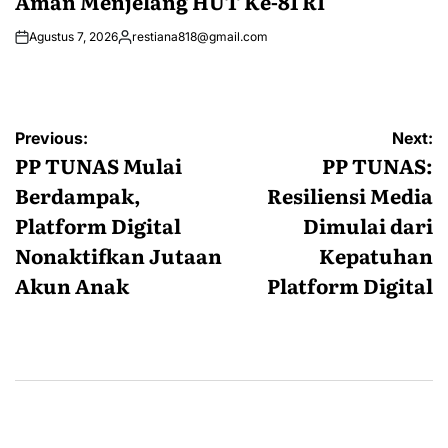
Aman Menjelang HUT Ke-81 RI
Agustus 7, 2026
restiana818@gmail.com
Posted
by
Navigasi
Previous:
Next:
pos
PP TUNAS Mulai
PP TUNAS:
Berdampak,
Resiliensi Media
Platform Digital
Dimulai dari
Nonaktifkan Jutaan
Kepatuhan
Akun Anak
Platform Digital