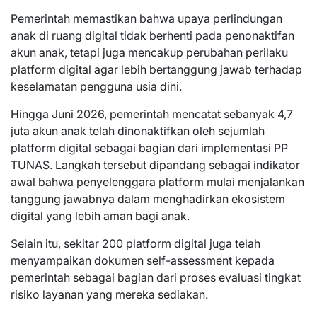
Pemerintah memastikan bahwa upaya perlindungan
anak di ruang digital tidak berhenti pada penonaktifan
akun anak, tetapi juga mencakup perubahan perilaku
platform digital agar lebih bertanggung jawab terhadap
keselamatan pengguna usia dini.
Hingga Juni 2026, pemerintah mencatat sebanyak 4,7
juta akun anak telah dinonaktifkan oleh sejumlah
platform digital sebagai bagian dari implementasi PP
TUNAS. Langkah tersebut dipandang sebagai indikator
awal bahwa penyelenggara platform mulai menjalankan
tanggung jawabnya dalam menghadirkan ekosistem
digital yang lebih aman bagi anak.
Selain itu, sekitar 200 platform digital juga telah
menyampaikan dokumen self-assessment kepada
pemerintah sebagai bagian dari proses evaluasi tingkat
risiko layanan yang mereka sediakan.