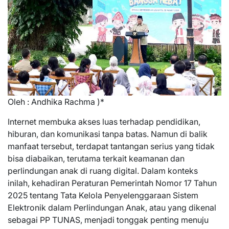
Oleh : Andhika Rachma )*
Internet membuka akses luas terhadap pendidikan,
hiburan, dan komunikasi tanpa batas. Namun di balik
manfaat tersebut, terdapat tantangan serius yang tidak
bisa diabaikan, terutama terkait keamanan dan
perlindungan anak di ruang digital. Dalam konteks
inilah, kehadiran Peraturan Pemerintah Nomor 17 Tahun
2025 tentang Tata Kelola Penyelenggaraan Sistem
Elektronik dalam Perlindungan Anak, atau yang dikenal
sebagai PP TUNAS, menjadi tonggak penting menuju