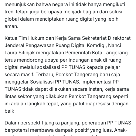
menunjukkan bahwa negara ini tidak hanya mengikuti
tren, tetapi juga berupaya menjadi bagian dari solusi
global dalam menciptakan ruang digital yang lebih
aman.
Ketua Tim Hukum dan Kerja Sama Sekretariat Direktorat
Jenderal Pengawasan Ruang Digital Komdigi, Nanci
Laura Sitinjak mengatakan Pemerintah Kota Tangerang
terus mendorong upaya perlindungan anak di ruang
digital melalui sosialisasi PP TUNAS kepada pelajar
secara masif. Terbaru, Pemkot Tangerang baru saja
menggelar Sosialisasi PP TUNAS. Implementasi PP
TUNAS tidak dapat dilakukan secara instan, kerja sama
lintas sektor yang dilakukan Pemkot Tangerang seperti
ini adalah langkah tepat, yang patut diapresiasi dengan
baik
Dalam perspektif jangka panjang, penerapan PP TUNAS
berpotensi membawa dampak positif yang luas. Anak-