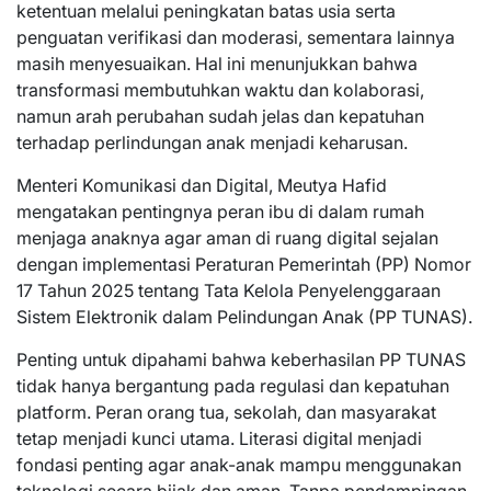
ketentuan melalui peningkatan batas usia serta
penguatan verifikasi dan moderasi, sementara lainnya
masih menyesuaikan. Hal ini menunjukkan bahwa
transformasi membutuhkan waktu dan kolaborasi,
namun arah perubahan sudah jelas dan kepatuhan
terhadap perlindungan anak menjadi keharusan.
Menteri Komunikasi dan Digital, Meutya Hafid
mengatakan pentingnya peran ibu di dalam rumah
menjaga anaknya agar aman di ruang digital sejalan
dengan implementasi Peraturan Pemerintah (PP) Nomor
17 Tahun 2025 tentang Tata Kelola Penyelenggaraan
Sistem Elektronik dalam Pelindungan Anak (PP TUNAS).
Penting untuk dipahami bahwa keberhasilan PP TUNAS
tidak hanya bergantung pada regulasi dan kepatuhan
platform. Peran orang tua, sekolah, dan masyarakat
tetap menjadi kunci utama. Literasi digital menjadi
fondasi penting agar anak-anak mampu menggunakan