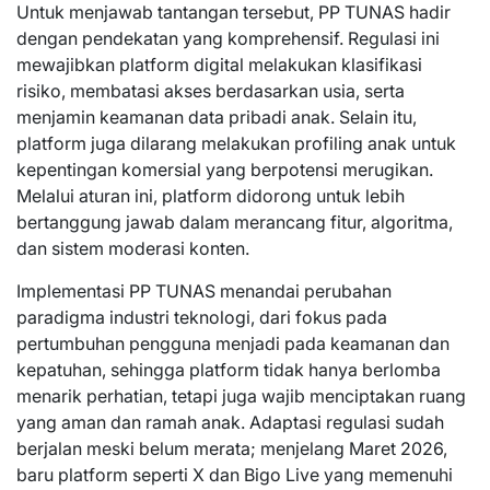
Untuk menjawab tantangan tersebut, PP TUNAS hadir
dengan pendekatan yang komprehensif. Regulasi ini
mewajibkan platform digital melakukan klasifikasi
risiko, membatasi akses berdasarkan usia, serta
menjamin keamanan data pribadi anak. Selain itu,
platform juga dilarang melakukan profiling anak untuk
kepentingan komersial yang berpotensi merugikan.
Melalui aturan ini, platform didorong untuk lebih
bertanggung jawab dalam merancang fitur, algoritma,
dan sistem moderasi konten.
Implementasi PP TUNAS menandai perubahan
paradigma industri teknologi, dari fokus pada
pertumbuhan pengguna menjadi pada keamanan dan
kepatuhan, sehingga platform tidak hanya berlomba
menarik perhatian, tetapi juga wajib menciptakan ruang
yang aman dan ramah anak. Adaptasi regulasi sudah
berjalan meski belum merata; menjelang Maret 2026,
baru platform seperti X dan Bigo Live yang memenuhi