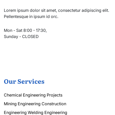
Lorem ipsum dolor sit amet, consectetur adipiscing elit.
Pellentesque in ipsum id orc.
Mon - Sat 8:00 - 17:30,
Sunday - CLOSED
Our Services
Chemical Engineering Projects
Mining Engineering Construction
Engineering Welding Engineering