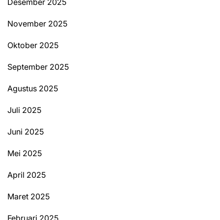
Desember 2025
November 2025
Oktober 2025
September 2025
Agustus 2025
Juli 2025
Juni 2025
Mei 2025
April 2025
Maret 2025
Februari 2025