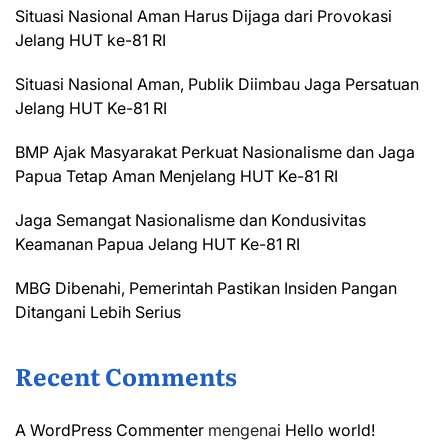
Situasi Nasional Aman Harus Dijaga dari Provokasi
Jelang HUT ke-81 RI
Situasi Nasional Aman, Publik Diimbau Jaga Persatuan
Jelang HUT Ke-81 RI
BMP Ajak Masyarakat Perkuat Nasionalisme dan Jaga
Papua Tetap Aman Menjelang HUT Ke-81 RI
Jaga Semangat Nasionalisme dan Kondusivitas
Keamanan Papua Jelang HUT Ke-81 RI
MBG Dibenahi, Pemerintah Pastikan Insiden Pangan
Ditangani Lebih Serius
Recent Comments
A WordPress Commenter
mengenai
Hello world!