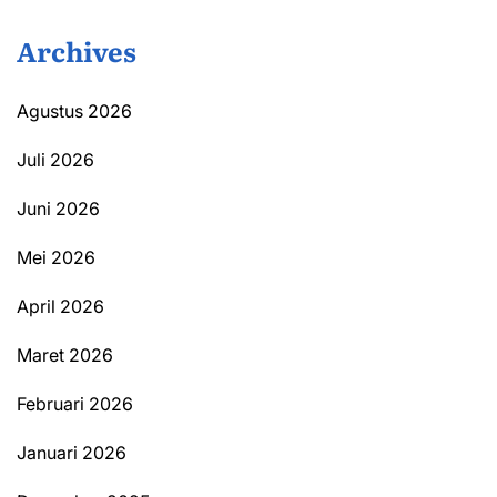
Archives
Agustus 2026
Juli 2026
Juni 2026
Mei 2026
April 2026
Maret 2026
Februari 2026
Januari 2026