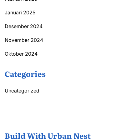
Januari 2025
Desember 2024
November 2024
Oktober 2024
Categories
Uncategorized
Build With Urban Nest