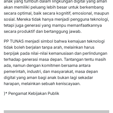
anak yang tumbuh dalam lingkungan digital yang aman
akan memiliki peluang lebih besar untuk berkembang
secara optimal, baik secara kognitif, emosional, maupun
sosial. Mereka tidak hanya menjadi pengguna teknologi,
tetapi juga generasi yang mampu memanfaatkannya
secara produktif dan bertanggung jawab.
PP TUNAS menjadi simbol bahwa kemajuan teknologi
tidak boleh berjalan tanpa arah, melainkan harus
berpijak pada nilai-nilai kemanusiaan dan perlindungan
terhadap generasi masa depan. Tantangan tentu masih
ada, namun dengan komitmen bersama antara
pemerintah, industri, dan masyarakat, masa depan
digital yang aman bagi anak bukan lagi sekadar
harapan, melainkan sebuah keniscayaan.
)* Pengamat Kebijakan Publik