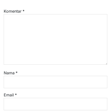
Komentar
*
Nama
*
Email
*