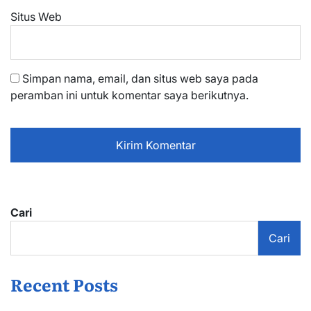
Situs Web
Simpan nama, email, dan situs web saya pada
peramban ini untuk komentar saya berikutnya.
Cari
Cari
Recent Posts