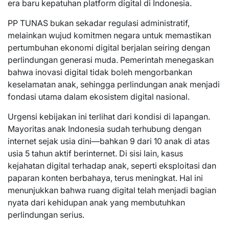
era baru kepatuhan platform digital di Indonesia.
PP TUNAS bukan sekadar regulasi administratif,
melainkan wujud komitmen negara untuk memastikan
pertumbuhan ekonomi digital berjalan seiring dengan
perlindungan generasi muda. Pemerintah menegaskan
bahwa inovasi digital tidak boleh mengorbankan
keselamatan anak, sehingga perlindungan anak menjadi
fondasi utama dalam ekosistem digital nasional.
Urgensi kebijakan ini terlihat dari kondisi di lapangan.
Mayoritas anak Indonesia sudah terhubung dengan
internet sejak usia dini—bahkan 9 dari 10 anak di atas
usia 5 tahun aktif berinternet. Di sisi lain, kasus
kejahatan digital terhadap anak, seperti eksploitasi dan
paparan konten berbahaya, terus meningkat. Hal ini
menunjukkan bahwa ruang digital telah menjadi bagian
nyata dari kehidupan anak yang membutuhkan
perlindungan serius.