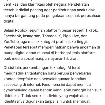
verifikasi dan klarifikasi oleh negara. Pendekatan
tersebut dinilai penting agar perlindungan anak tidak
hanya bergantung pada pengakuan sepihak perusahaan
digital.
Selain Roblox, sejumlah platform besar seperti TikTok,
Facebook, Instagram, Threads, X, Bigo Live, dan
YouTube juga masuk kategori profil risiko tinggi.
Penetapan tersebut memperlihatkan bahwa ancaman di
ruang digital dapat muncul di berbagai jenis platform,
baik media sosial maupun layanan hiburan.
Di sisi lain, perkembangan teknologi AI turut
menghadirkan tantangan baru berupa penyebaran
konten deepfake dan penyalahgunaan identitas
seseorang di internet. Fenomena ini dapat memicu
cyberbullying dalam bentuk yang lebih canggih dan sulit
dideteksi. Tidak sedikit individu yang wajah atau
identitasnya digunakan tanpa izin untuk membuat