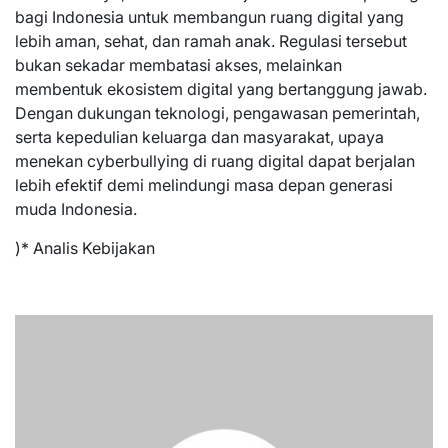
bagi Indonesia untuk membangun ruang digital yang
lebih aman, sehat, dan ramah anak. Regulasi tersebut
bukan sekadar membatasi akses, melainkan
membentuk ekosistem digital yang bertanggung jawab.
Dengan dukungan teknologi, pengawasan pemerintah,
serta kepedulian keluarga dan masyarakat, upaya
menekan cyberbullying di ruang digital dapat berjalan
lebih efektif demi melindungi masa depan generasi
muda Indonesia.
)* Analis Kebijakan