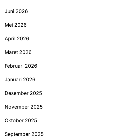
Juni 2026
Mei 2026
April 2026
Maret 2026
Februari 2026
Januari 2026
Desember 2025
November 2025
Oktober 2025
September 2025