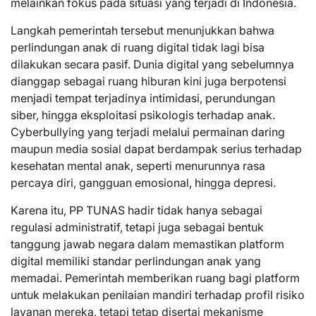
melainkan fokus pada situasi yang terjadi di Indonesia.
Langkah pemerintah tersebut menunjukkan bahwa
perlindungan anak di ruang digital tidak lagi bisa
dilakukan secara pasif. Dunia digital yang sebelumnya
dianggap sebagai ruang hiburan kini juga berpotensi
menjadi tempat terjadinya intimidasi, perundungan
siber, hingga eksploitasi psikologis terhadap anak.
Cyberbullying yang terjadi melalui permainan daring
maupun media sosial dapat berdampak serius terhadap
kesehatan mental anak, seperti menurunnya rasa
percaya diri, gangguan emosional, hingga depresi.
Karena itu, PP TUNAS hadir tidak hanya sebagai
regulasi administratif, tetapi juga sebagai bentuk
tanggung jawab negara dalam memastikan platform
digital memiliki standar perlindungan anak yang
memadai. Pemerintah memberikan ruang bagi platform
untuk melakukan penilaian mandiri terhadap profil risiko
layanan mereka, tetapi tetap disertai mekanisme