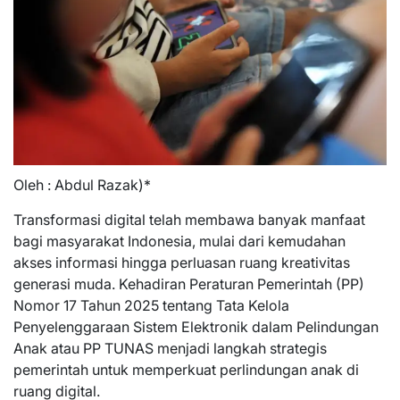
Oleh : Abdul Razak)*
Transformasi digital telah membawa banyak manfaat
bagi masyarakat Indonesia, mulai dari kemudahan
akses informasi hingga perluasan ruang kreativitas
generasi muda. Kehadiran Peraturan Pemerintah (PP)
Nomor 17 Tahun 2025 tentang Tata Kelola
Penyelenggaraan Sistem Elektronik dalam Pelindungan
Anak atau PP TUNAS menjadi langkah strategis
pemerintah untuk memperkuat perlindungan anak di
ruang digital.