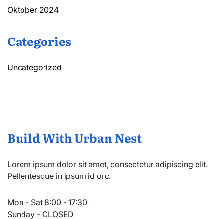
Oktober 2024
Categories
Uncategorized
Build With Urban Nest
Lorem ipsum dolor sit amet, consectetur adipiscing elit.
Pellentesque in ipsum id orc.
Mon - Sat 8:00 - 17:30,
Sunday - CLOSED