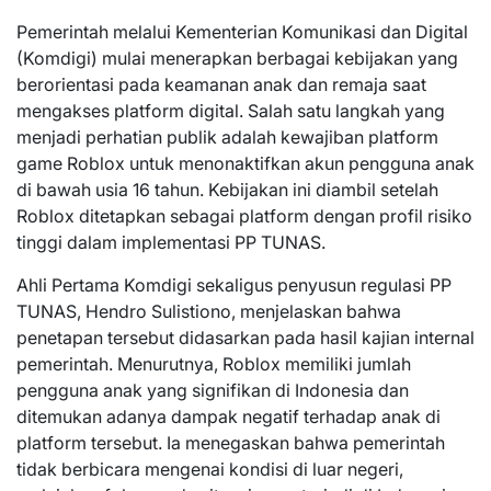
Pemerintah melalui Kementerian Komunikasi dan Digital
(Komdigi) mulai menerapkan berbagai kebijakan yang
berorientasi pada keamanan anak dan remaja saat
mengakses platform digital. Salah satu langkah yang
menjadi perhatian publik adalah kewajiban platform
game Roblox untuk menonaktifkan akun pengguna anak
di bawah usia 16 tahun. Kebijakan ini diambil setelah
Roblox ditetapkan sebagai platform dengan profil risiko
tinggi dalam implementasi PP TUNAS.
Ahli Pertama Komdigi sekaligus penyusun regulasi PP
TUNAS, Hendro Sulistiono, menjelaskan bahwa
penetapan tersebut didasarkan pada hasil kajian internal
pemerintah. Menurutnya, Roblox memiliki jumlah
pengguna anak yang signifikan di Indonesia dan
ditemukan adanya dampak negatif terhadap anak di
platform tersebut. Ia menegaskan bahwa pemerintah
tidak berbicara mengenai kondisi di luar negeri,