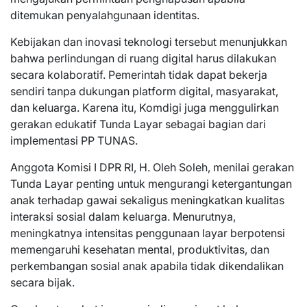
ditemukan penyalahgunaan identitas.
Kebijakan dan inovasi teknologi tersebut menunjukkan
bahwa perlindungan di ruang digital harus dilakukan
secara kolaboratif. Pemerintah tidak dapat bekerja
sendiri tanpa dukungan platform digital, masyarakat,
dan keluarga. Karena itu, Komdigi juga menggulirkan
gerakan edukatif Tunda Layar sebagai bagian dari
implementasi PP TUNAS.
Anggota Komisi I DPR RI, H. Oleh Soleh, menilai gerakan
Tunda Layar penting untuk mengurangi ketergantungan
anak terhadap gawai sekaligus meningkatkan kualitas
interaksi sosial dalam keluarga. Menurutnya,
meningkatnya intensitas penggunaan layar berpotensi
memengaruhi kesehatan mental, produktivitas, dan
perkembangan sosial anak apabila tidak dikendalikan
secara bijak.