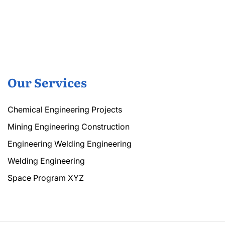
Our Services
Chemical Engineering Projects
Mining Engineering Construction
Engineering Welding Engineering
Welding Engineering
Space Program XYZ