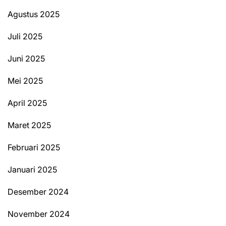
Agustus 2025
Juli 2025
Juni 2025
Mei 2025
April 2025
Maret 2025
Februari 2025
Januari 2025
Desember 2024
November 2024