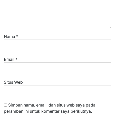
Nama
*
Email
*
Situs Web
Simpan nama, email, dan situs web saya pada
peramban ini untuk komentar saya berikutnya.