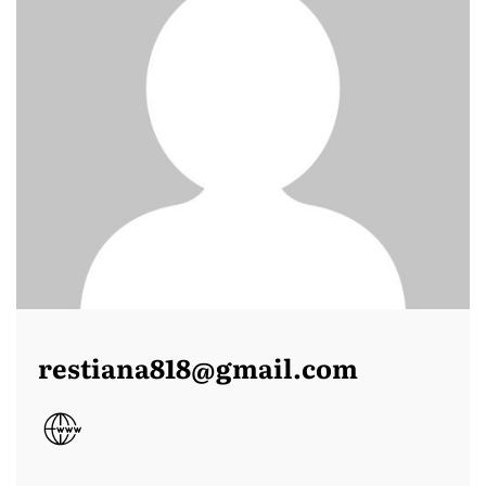
restiana818@gmail.com