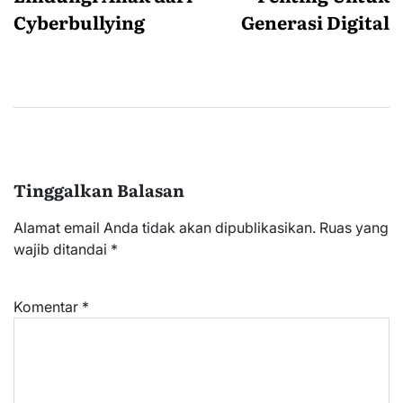
Cyberbullying
Generasi Digital
Tinggalkan Balasan
Alamat email Anda tidak akan dipublikasikan.
Ruas yang
wajib ditandai
*
Komentar
*