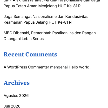
Papua Tetap Aman Menjelang HUT Ke-81 RI
Jaga Semangat Nasionalisme dan Kondusivitas
Keamanan Papua Jelang HUT Ke-81 RI
MBG Dibenahi, Pemerintah Pastikan Insiden Pangan
Ditangani Lebih Serius
Recent Comments
A WordPress Commenter
mengenai
Hello world!
Archives
Agustus 2026
Juli 2026