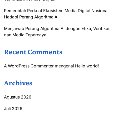
Pemerintah Perkuat Ekosistem Media Digital Nasional
Hadapi Perang Algoritma AI
Menjawab Perang Algoritma AI dengan Etika, Verifikasi,
dan Media Tepercaya
Recent Comments
A WordPress Commenter
mengenai
Hello world!
Archives
Agustus 2026
Juli 2026