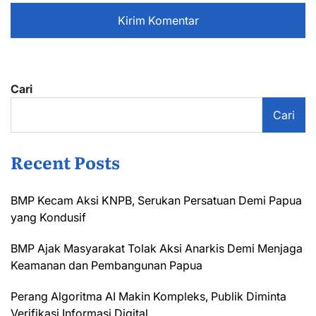
Cari
Cari
Recent Posts
BMP Kecam Aksi KNPB, Serukan Persatuan Demi Papua
yang Kondusif
BMP Ajak Masyarakat Tolak Aksi Anarkis Demi Menjaga
Keamanan dan Pembangunan Papua
Perang Algoritma AI Makin Kompleks, Publik Diminta
Verifikasi Informasi Digital