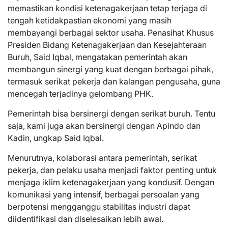
memastikan kondisi ketenagakerjaan tetap terjaga di
tengah ketidakpastian ekonomi yang masih
membayangi berbagai sektor usaha. Penasihat Khusus
Presiden Bidang Ketenagakerjaan dan Kesejahteraan
Buruh, Said Iqbal, mengatakan pemerintah akan
membangun sinergi yang kuat dengan berbagai pihak,
termasuk serikat pekerja dan kalangan pengusaha, guna
mencegah terjadinya gelombang PHK.
Pemerintah bisa bersinergi dengan serikat buruh. Tentu
saja, kami juga akan bersinergi dengan Apindo dan
Kadin, ungkap Said Iqbal.
Menurutnya, kolaborasi antara pemerintah, serikat
pekerja, dan pelaku usaha menjadi faktor penting untuk
menjaga iklim ketenagakerjaan yang kondusif. Dengan
komunikasi yang intensif, berbagai persoalan yang
berpotensi mengganggu stabilitas industri dapat
diidentifikasi dan diselesaikan lebih awal.