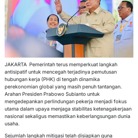
JAKARTA  Pemerintah terus memperkuat langkah
antisipatif untuk mencegah terjadinya pemutusan
hubungan kerja (PHK) di tengah dinamika
perekonomian global yang masih penuh tantangan.
Arahan Presiden Prabowo Subianto untuk
mengedepankan perlindungan pekerja menjadi fokus
utama dalam upaya menjaga stabilitas ketenagakerjaan
nasional sekaligus memastikan keberlangsungan dunia
usaha.
Sejumlah langkah mitigasi telah disiapkan guna