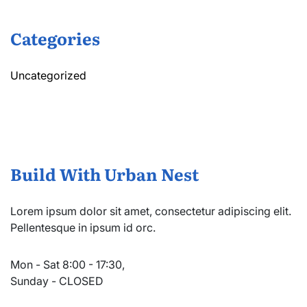
Categories
Uncategorized
Build With Urban Nest
Lorem ipsum dolor sit amet, consectetur adipiscing elit.
Pellentesque in ipsum id orc.
Mon - Sat 8:00 - 17:30,
Sunday - CLOSED