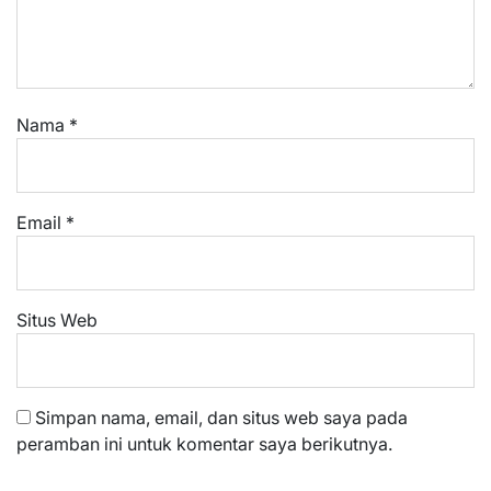
Nama
*
Email
*
Situs Web
Simpan nama, email, dan situs web saya pada
peramban ini untuk komentar saya berikutnya.