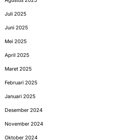
Juli 2025
Juni 2025
Mei 2025
April 2025
Maret 2025
Februari 2025
Januari 2025
Desember 2024
November 2024
Oktober 2024