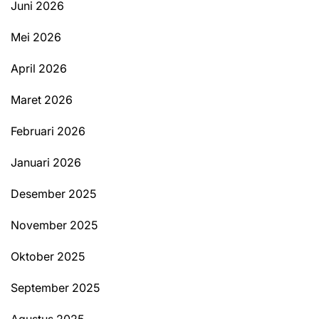
Juni 2026
Mei 2026
April 2026
Maret 2026
Februari 2026
Januari 2026
Desember 2025
November 2025
Oktober 2025
September 2025
Agustus 2025