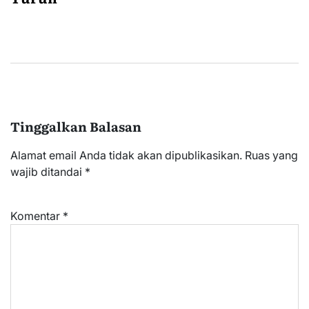
Tinggalkan Balasan
Alamat email Anda tidak akan dipublikasikan.
Ruas yang
wajib ditandai
*
Komentar
*