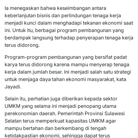
Ia menegaskan bahwa keseimbangan antara
keberlanjutan bisnis dan perlindungan tenaga kerja
menjadi kunci dalam menghadapi tekanan ekonomi saat
ini. Untuk itu, berbagai program pembangunan yang
berdampak langsung terhadap penyerapan tenaga kerja
terus didorong.
Program-program pembangunan yang bersifat padat
karya terus didorong karena mampu menyerap tenaga
kerja dalam jumlah besar. Ini menjadi salah satu strategi
untuk menjaga daya tahan ekonomi masyarakat, kata
Jayadi.
Selain itu, perhatian juga diberikan kepada sektor
UMKM yang selama ini menjadi penopang utama
perekonomian daerah. Pemerintah Provinsi Sulawesi
Selatan terus memperkuat kapasitas UMKM agar
mampu bertahan dan berkembang di tengah
ketidakpastian ekonomi, sehingga dapat terus