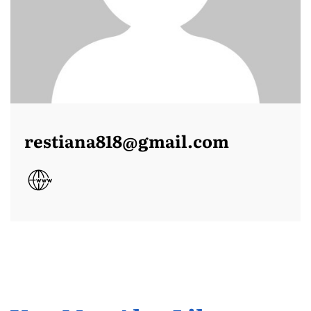
restiana818@gmail.com