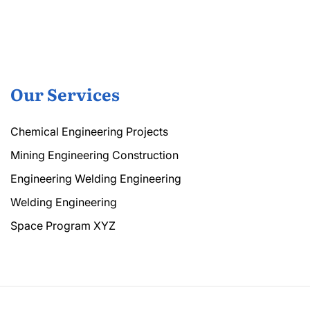
Our Services
Chemical Engineering Projects
Mining Engineering Construction
Engineering Welding Engineering
Welding Engineering
Space Program XYZ