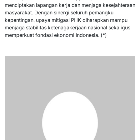
menciptakan lapangan kerja dan menjaga kesejahteraan
masyarakat. Dengan sinergi seluruh pemangku
kepentingan, upaya mitigasi PHK diharapkan mampu
menjaga stabilitas ketenagakerjaan nasional sekaligus
memperkuat fondasi ekonomi Indonesia. (*)