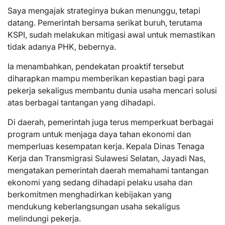
Saya mengajak strateginya bukan menunggu, tetapi
datang. Pemerintah bersama serikat buruh, terutama
KSPI, sudah melakukan mitigasi awal untuk memastikan
tidak adanya PHK, bebernya.
Ia menambahkan, pendekatan proaktif tersebut
diharapkan mampu memberikan kepastian bagi para
pekerja sekaligus membantu dunia usaha mencari solusi
atas berbagai tantangan yang dihadapi.
Di daerah, pemerintah juga terus memperkuat berbagai
program untuk menjaga daya tahan ekonomi dan
memperluas kesempatan kerja. Kepala Dinas Tenaga
Kerja dan Transmigrasi Sulawesi Selatan, Jayadi Nas,
mengatakan pemerintah daerah memahami tantangan
ekonomi yang sedang dihadapi pelaku usaha dan
berkomitmen menghadirkan kebijakan yang
mendukung keberlangsungan usaha sekaligus
melindungi pekerja.