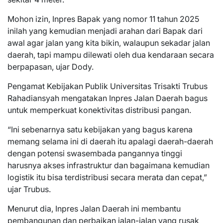
Mohon izin, Inpres Bapak yang nomor 11 tahun 2025
inilah yang kemudian menjadi arahan dari Bapak dari
awal agar jalan yang kita bikin, walaupun sekadar jalan
daerah, tapi mampu dilewati oleh dua kendaraan secara
berpapasan, ujar Dody.
Pengamat Kebijakan Publik Universitas Trisakti Trubus
Rahadiansyah mengatakan Inpres Jalan Daerah bagus
untuk memperkuat konektivitas distribusi pangan.
“Ini sebenarnya satu kebijakan yang bagus karena
memang selama ini di daerah itu apalagi daerah-daerah
dengan potensi swasembada pangannya tinggi
harusnya akses infrastruktur dan bagaimana kemudian
logistik itu bisa terdistribusi secara merata dan cepat,”
ujar Trubus.
Menurut dia, Inpres Jalan Daerah ini membantu
pembangunan dan perbaikan jalan-jalan yang rusak