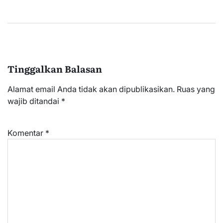
Tinggalkan Balasan
Alamat email Anda tidak akan dipublikasikan.
Ruas yang
wajib ditandai
*
Komentar
*