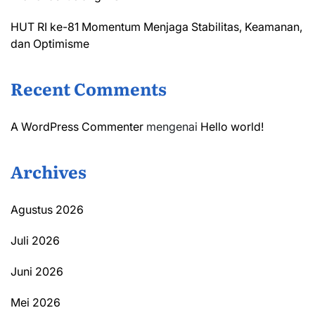
HUT RI ke-81 Momentum Menjaga Stabilitas, Keamanan,
dan Optimisme
Recent Comments
A WordPress Commenter
mengenai
Hello world!
Archives
Agustus 2026
Juli 2026
Juni 2026
Mei 2026