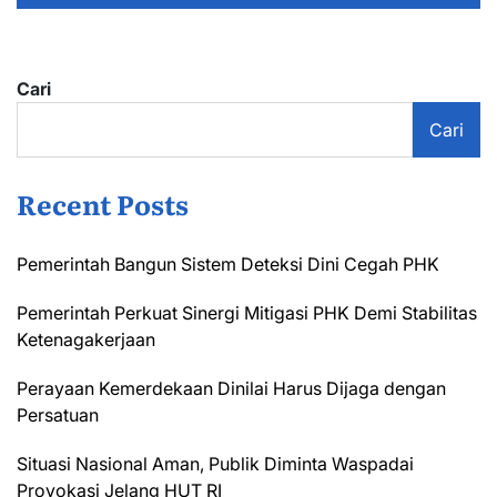
Cari
Cari
Recent Posts
Pemerintah Bangun Sistem Deteksi Dini Cegah PHK
Pemerintah Perkuat Sinergi Mitigasi PHK Demi Stabilitas
Ketenagakerjaan
Perayaan Kemerdekaan Dinilai Harus Dijaga dengan
Persatuan
Situasi Nasional Aman, Publik Diminta Waspadai
Provokasi Jelang HUT RI