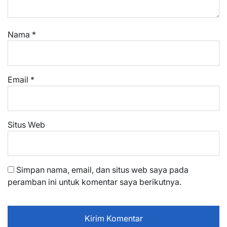
Nama
*
Email
*
Situs Web
Simpan nama, email, dan situs web saya pada
peramban ini untuk komentar saya berikutnya.