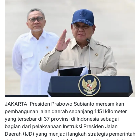
JAKARTA  Presiden Prabowo Subianto meresmikan
pembangunan jalan daerah sepanjang 1.151 kilometer
yang tersebar di 37 provinsi di Indonesia sebagai
bagian dari pelaksanaan Instruksi Presiden Jalan
Daerah (IJD) yang menjadi langkah strategis pemerintah