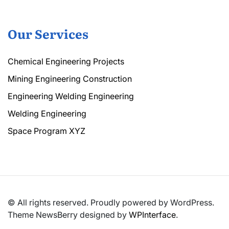
Our Services
Chemical Engineering Projects
Mining Engineering Construction
Engineering Welding Engineering
Welding Engineering
Space Program XYZ
© All rights reserved. Proudly powered by WordPress.
Theme NewsBerry designed by
WPInterface
.