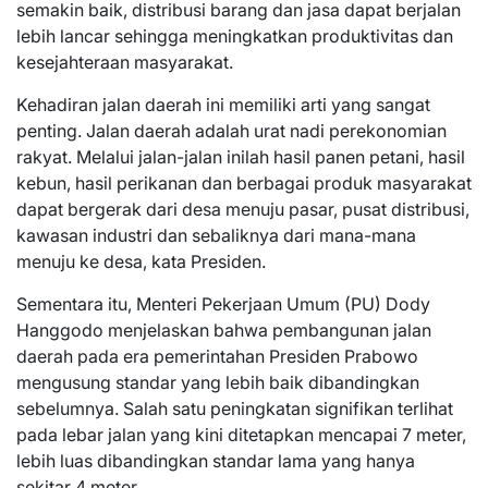
semakin baik, distribusi barang dan jasa dapat berjalan
lebih lancar sehingga meningkatkan produktivitas dan
kesejahteraan masyarakat.
Kehadiran jalan daerah ini memiliki arti yang sangat
penting. Jalan daerah adalah urat nadi perekonomian
rakyat. Melalui jalan-jalan inilah hasil panen petani, hasil
kebun, hasil perikanan dan berbagai produk masyarakat
dapat bergerak dari desa menuju pasar, pusat distribusi,
kawasan industri dan sebaliknya dari mana-mana
menuju ke desa, kata Presiden.
Sementara itu, Menteri Pekerjaan Umum (PU) Dody
Hanggodo menjelaskan bahwa pembangunan jalan
daerah pada era pemerintahan Presiden Prabowo
mengusung standar yang lebih baik dibandingkan
sebelumnya. Salah satu peningkatan signifikan terlihat
pada lebar jalan yang kini ditetapkan mencapai 7 meter,
lebih luas dibandingkan standar lama yang hanya
sekitar 4 meter.