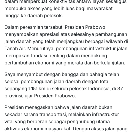
dalam memperkuat konektivitas antarwilayah sekaligus
membuka akses yang lebih luas bagi masyarakat
hingga ke daerah pelosok.
Dalam peresmian tersebut, Presiden Prabowo
menyampaikan apresiasi atas selesainya pembangunan
jalan daerah yang telah menjangkau berbagai wilayah di
Tanah Air. Menurutnya, pembangunan infrastruktur jalan
merupakan fondasi penting dalam mendukung
pertumbuhan ekonomi yang merata dan berkelanjutan.
Saya menyambut dengan bangga dan bahagia telah
selesai pembangunan jalan daerah dengan total
sepanjang 1.151 km di seluruh pelosok Indonesia, di 37
provinsi, ujar Presiden Prabowo.
Presiden menegaskan bahwa jalan daerah bukan
sekadar sarana transportasi, melainkan infrastruktur
vital yang berperan sebagai penghubung utama
aktivitas ekonomi masyarakat. Dengan akses jalan yang