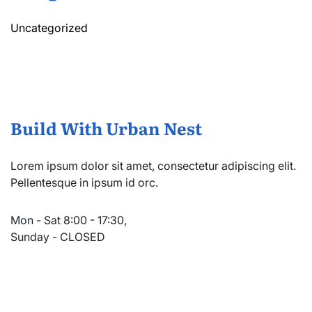
Uncategorized
Build With Urban Nest
Lorem ipsum dolor sit amet, consectetur adipiscing elit.
Pellentesque in ipsum id orc.
Mon - Sat 8:00 - 17:30,
Sunday - CLOSED