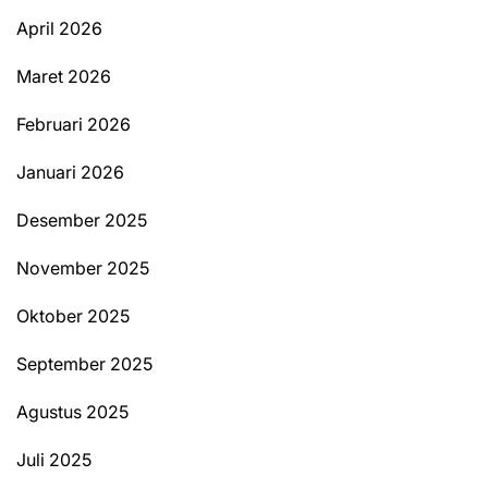
April 2026
Maret 2026
Februari 2026
Januari 2026
Desember 2025
November 2025
Oktober 2025
September 2025
Agustus 2025
Juli 2025