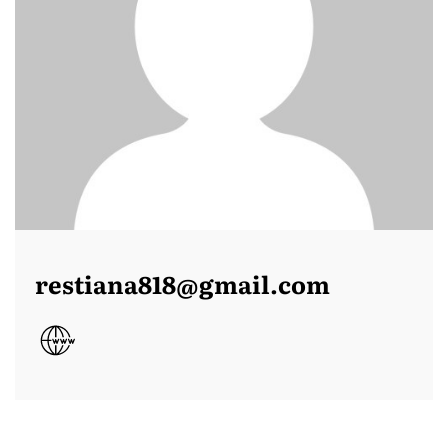
restiana818@gmail.com