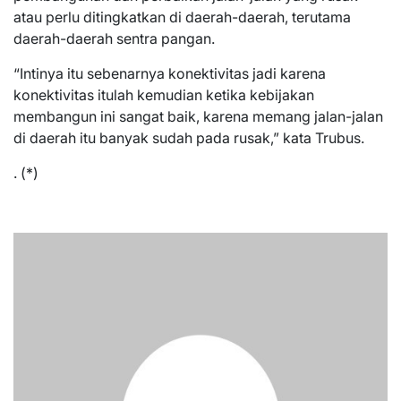
atau perlu ditingkatkan di daerah-daerah, terutama
daerah-daerah sentra pangan.
“Intinya itu sebenarnya konektivitas jadi karena
konektivitas itulah kemudian ketika kebijakan
membangun ini sangat baik, karena memang jalan-jalan
di daerah itu banyak sudah pada rusak,” kata Trubus.
. (*)