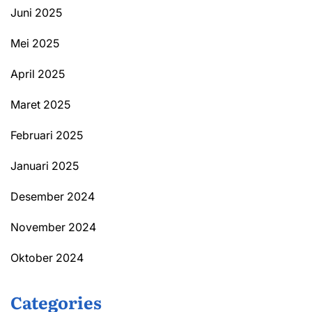
Juni 2025
Mei 2025
April 2025
Maret 2025
Februari 2025
Januari 2025
Desember 2024
November 2024
Oktober 2024
Categories