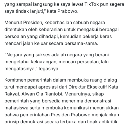
yang sampai langsung ke saya lewat TikTok pun segera
saya tindak lanjuti,” kata Prabowo.
Menurut Presiden, keberhasilan sebuah negara
ditentukan oleh keberanian untuk mengakui berbagai
persoalan yang dihadapi, kemudian bekerja keras
mencari jalan keluar secara bersama-sama.
“Negara yang sukses adalah negara yang berani
mengetahui kekurangan, mencari persoalan, lalu
mengatasinya,” tegasnya.
Komitmen pemerintah dalam membuka ruang dialog
turut mendapat apresiasi dari Direktur Eksekutif Kata
Rakyat, Alwan Ola Riantobi. Menurutnya, sikap
pemerintah yang bersedia menerima demonstrasi
mahasiswa serta membuka komunikasi menunjukkan
bahwa pemerintahan Presiden Prabowo menjalankan
prinsip demokrasi secara terbuka dan tidak antikritik.