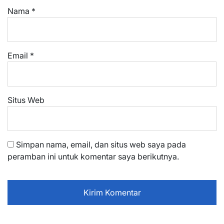
Nama
*
Email
*
Situs Web
Simpan nama, email, dan situs web saya pada
peramban ini untuk komentar saya berikutnya.