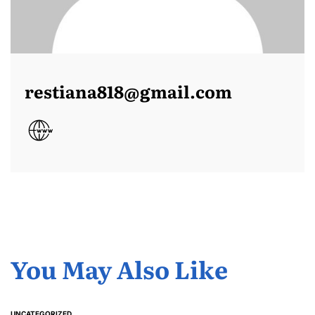
restiana818@gmail.com
You May Also Like
UNCATEGORIZED