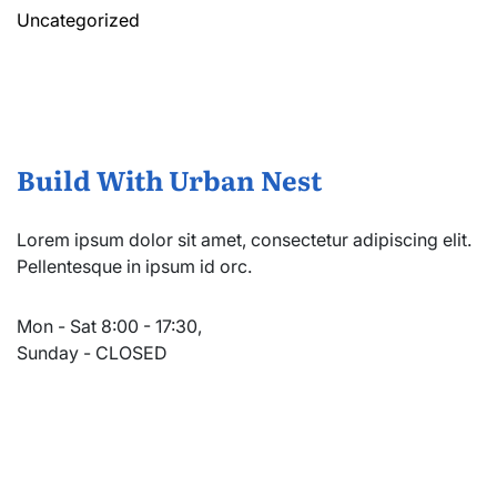
Uncategorized
Build With Urban Nest
Lorem ipsum dolor sit amet, consectetur adipiscing elit.
Pellentesque in ipsum id orc.
Mon - Sat 8:00 - 17:30,
Sunday - CLOSED