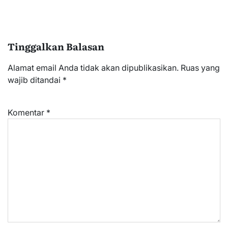
Tinggalkan Balasan
Alamat email Anda tidak akan dipublikasikan.
Ruas yang
wajib ditandai
*
Komentar
*