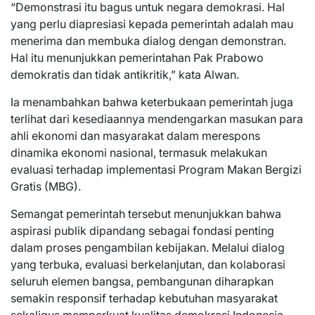
“Demonstrasi itu bagus untuk negara demokrasi. Hal
yang perlu diapresiasi kepada pemerintah adalah mau
menerima dan membuka dialog dengan demonstran.
Hal itu menunjukkan pemerintahan Pak Prabowo
demokratis dan tidak antikritik,” kata Alwan.
Ia menambahkan bahwa keterbukaan pemerintah juga
terlihat dari kesediaannya mendengarkan masukan para
ahli ekonomi dan masyarakat dalam merespons
dinamika ekonomi nasional, termasuk melakukan
evaluasi terhadap implementasi Program Makan Bergizi
Gratis (MBG).
Semangat pemerintah tersebut menunjukkan bahwa
aspirasi publik dipandang sebagai fondasi penting
dalam proses pengambilan kebijakan. Melalui dialog
yang terbuka, evaluasi berkelanjutan, dan kolaborasi
seluruh elemen bangsa, pembangunan diharapkan
semakin responsif terhadap kebutuhan masyarakat
sekaligus memperkuat kualitas demokrasi Indonesia.