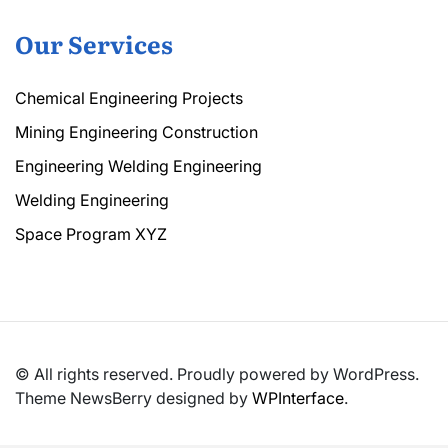
Our Services
Chemical Engineering Projects
Mining Engineering Construction
Engineering Welding Engineering
Welding Engineering
Space Program XYZ
© All rights reserved. Proudly powered by WordPress.
Theme NewsBerry designed by
WPInterface
.