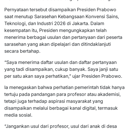
Pernyataan tersebut disampaikan Presiden Prabowo
saat menutup Sarasehan Kebangsaan Konvensi Sains,
Teknologi, dan Industri 2026 di Jakarta. Dalam
kesempatan itu, Presiden mengungkapkan telah
menerima berbagai usulan dan pertanyaan dari peserta
sarasehan yang akan dipelajari dan ditindaklanjuti
secara bertahap.
“Saya menerima daftar usulan dan daftar pertanyaan
yang tadi disampaikan, cukup banyak. Saya janji satu
per satu akan saya perhatikan,” ujar Presiden Prabowo.
Ia menegaskan bahwa perhatian pemerintah tidak hanya
tertuju pada pandangan para profesor atau akademisi,
tetapi juga terhadap aspirasi masyarakat yang
disampaikan melalui berbagai kanal digital, termasuk
media sosial.
“Jangankan usul dari profesor, usul dari anak di desa