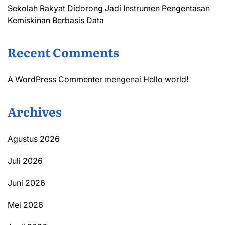
Sekolah Rakyat Didorong Jadi Instrumen Pengentasan
Kemiskinan Berbasis Data
Recent Comments
A WordPress Commenter
mengenai
Hello world!
Archives
Agustus 2026
Juli 2026
Juni 2026
Mei 2026