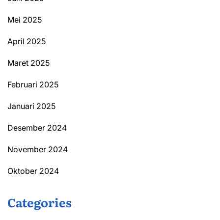
Mei 2025
April 2025
Maret 2025
Februari 2025
Januari 2025
Desember 2024
November 2024
Oktober 2024
Categories