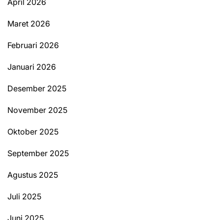
April 2026
Maret 2026
Februari 2026
Januari 2026
Desember 2025
November 2025
Oktober 2025
September 2025
Agustus 2025
Juli 2025
Juni 2025