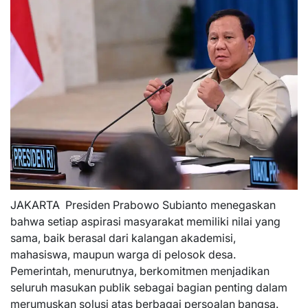
JAKARTA  Presiden Prabowo Subianto menegaskan
bahwa setiap aspirasi masyarakat memiliki nilai yang
sama, baik berasal dari kalangan akademisi,
mahasiswa, maupun warga di pelosok desa.
Pemerintah, menurutnya, berkomitmen menjadikan
seluruh masukan publik sebagai bagian penting dalam
merumuskan solusi atas berbagai persoalan bangsa.