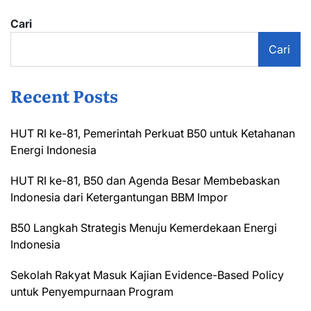
Cari
Cari
Recent Posts
HUT RI ke-81, Pemerintah Perkuat B50 untuk Ketahanan
Energi Indonesia
HUT RI ke-81, B50 dan Agenda Besar Membebaskan
Indonesia dari Ketergantungan BBM Impor
B50 Langkah Strategis Menuju Kemerdekaan Energi
Indonesia
Sekolah Rakyat Masuk Kajian Evidence-Based Policy
untuk Penyempurnaan Program