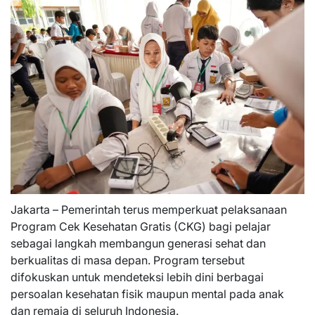
Jakarta – Pemerintah terus memperkuat pelaksanaan
Program Cek Kesehatan Gratis (CKG) bagi pelajar
sebagai langkah membangun generasi sehat dan
berkualitas di masa depan. Program tersebut
difokuskan untuk mendeteksi lebih dini berbagai
persoalan kesehatan fisik maupun mental pada anak
dan remaja di seluruh Indonesia.