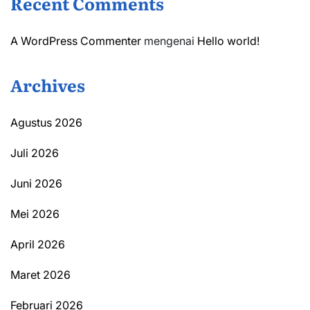
Recent Comments
A WordPress Commenter
mengenai
Hello world!
Archives
Agustus 2026
Juli 2026
Juni 2026
Mei 2026
April 2026
Maret 2026
Februari 2026