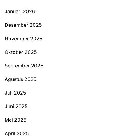
Januari 2026
Desember 2025
November 2025
Oktober 2025
September 2025
Agustus 2025
Juli 2025
Juni 2025
Mei 2025
April 2025