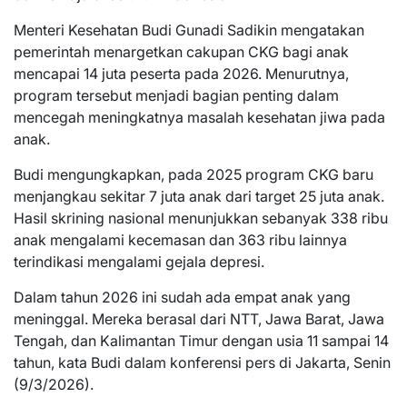
Menteri Kesehatan Budi Gunadi Sadikin mengatakan
pemerintah menargetkan cakupan CKG bagi anak
mencapai 14 juta peserta pada 2026. Menurutnya,
program tersebut menjadi bagian penting dalam
mencegah meningkatnya masalah kesehatan jiwa pada
anak.
Budi mengungkapkan, pada 2025 program CKG baru
menjangkau sekitar 7 juta anak dari target 25 juta anak.
Hasil skrining nasional menunjukkan sebanyak 338 ribu
anak mengalami kecemasan dan 363 ribu lainnya
terindikasi mengalami gejala depresi.
Dalam tahun 2026 ini sudah ada empat anak yang
meninggal. Mereka berasal dari NTT, Jawa Barat, Jawa
Tengah, dan Kalimantan Timur dengan usia 11 sampai 14
tahun, kata Budi dalam konferensi pers di Jakarta, Senin
(9/3/2026).