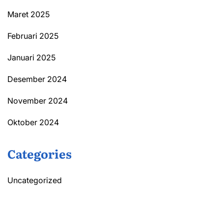
Maret 2025
Februari 2025
Januari 2025
Desember 2024
November 2024
Oktober 2024
Categories
Uncategorized