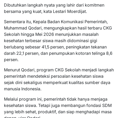
Dibutuhkan langkah nyata yang lahir dari komitmen
bersama yang kuat, kata Lestari Moerdijat.
Sementara itu, Kepala Badan Komunikasi Pemerintah,
Muhammad Qodari, mengungkapkan hasil terbaru CKG
Sekolah hingga Mei 2026 menunjukkan masalah
kesehatan terbesar siswa masih didominasi gigi
berlubang sebesar 41,5 persen, peningkatan tekanan
darah 22,1 persen, dan penumpukan kotoran telinga 8,6
persen.
Menurut Qodari, program CKG Sekolah menjadi langkah
pemerintah mendeteksi persoalan kesehatan siswa
sejak dini sekaligus memperkuat kualitas sumber daya
manusia Indonesia.
Melalui program ini, pemerintah tidak hanya menjaga
kesehatan siswa. Tetapi juga membangun fondasi SDM
yang lebih sehat, produktif, dan siap menghadapi masa
depan, ujar Qodari.