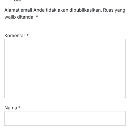
Alamat email Anda tidak akan dipublikasikan.
Ruas yang
wajib ditandai
*
Komentar
*
Nama
*