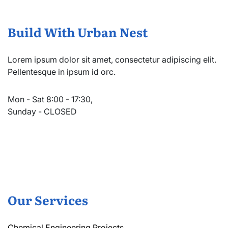
Build With Urban Nest
Lorem ipsum dolor sit amet, consectetur adipiscing elit.
Pellentesque in ipsum id orc.
Mon - Sat 8:00 - 17:30,
Sunday - CLOSED
Our Services
Chemical Engineering Projects