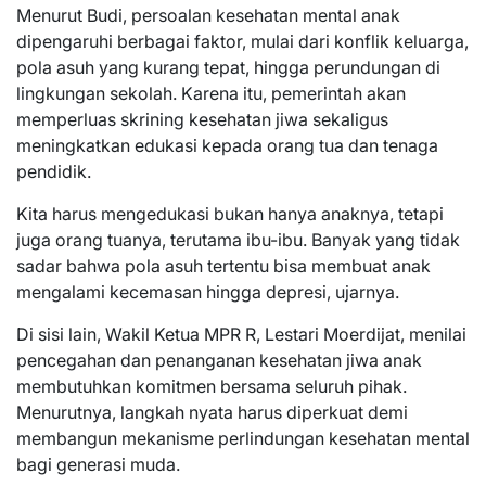
Menurut Budi, persoalan kesehatan mental anak
dipengaruhi berbagai faktor, mulai dari konflik keluarga,
pola asuh yang kurang tepat, hingga perundungan di
lingkungan sekolah. Karena itu, pemerintah akan
memperluas skrining kesehatan jiwa sekaligus
meningkatkan edukasi kepada orang tua dan tenaga
pendidik.
Kita harus mengedukasi bukan hanya anaknya, tetapi
juga orang tuanya, terutama ibu-ibu. Banyak yang tidak
sadar bahwa pola asuh tertentu bisa membuat anak
mengalami kecemasan hingga depresi, ujarnya.
Di sisi lain, Wakil Ketua MPR R, Lestari Moerdijat, menilai
pencegahan dan penanganan kesehatan jiwa anak
membutuhkan komitmen bersama seluruh pihak.
Menurutnya, langkah nyata harus diperkuat demi
membangun mekanisme perlindungan kesehatan mental
bagi generasi muda.