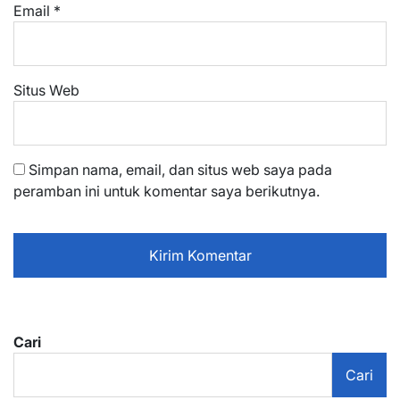
Email
*
Situs Web
Simpan nama, email, dan situs web saya pada
peramban ini untuk komentar saya berikutnya.
Cari
Cari