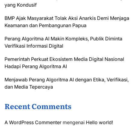
yang Kondusif
BMP Ajak Masyarakat Tolak Aksi Anarkis Demi Menjaga
Keamanan dan Pembangunan Papua
Perang Algoritma AI Makin Kompleks, Publik Diminta
Verifikasi Informasi Digital
Pemerintah Perkuat Ekosistem Media Digital Nasional
Hadapi Perang Algoritma AI
Menjawab Perang Algoritma AI dengan Etika, Verifikasi,
dan Media Tepercaya
Recent Comments
A WordPress Commenter
mengenai
Hello world!