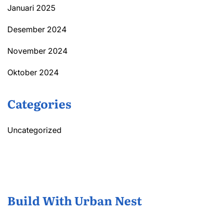
Januari 2025
Desember 2024
November 2024
Oktober 2024
Categories
Uncategorized
Build With Urban Nest