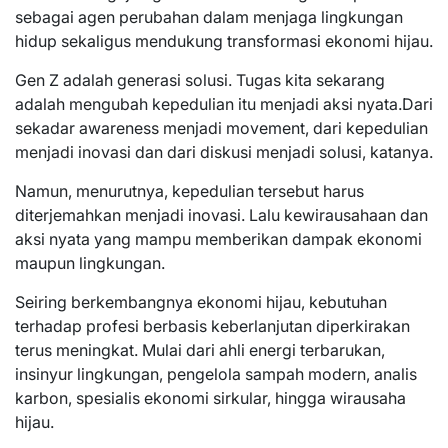
sebagai agen perubahan dalam menjaga lingkungan
hidup sekaligus mendukung transformasi ekonomi hijau.
Gen Z adalah generasi solusi. Tugas kita sekarang
adalah mengubah kepedulian itu menjadi aksi nyata.Dari
sekadar awareness menjadi movement, dari kepedulian
menjadi inovasi dan dari diskusi menjadi solusi, katanya.
Namun, menurutnya, kepedulian tersebut harus
diterjemahkan menjadi inovasi. Lalu kewirausahaan dan
aksi nyata yang mampu memberikan dampak ekonomi
maupun lingkungan.
Seiring berkembangnya ekonomi hijau, kebutuhan
terhadap profesi berbasis keberlanjutan diperkirakan
terus meningkat. Mulai dari ahli energi terbarukan,
insinyur lingkungan, pengelola sampah modern, analis
karbon, spesialis ekonomi sirkular, hingga wirausaha
hijau.