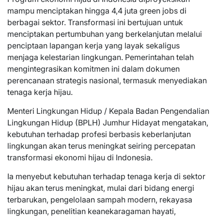
mampu menciptakan hingga 4,4 juta green jobs di
berbagai sektor. Transformasi ini bertujuan untuk
menciptakan pertumbuhan yang berkelanjutan melalui
penciptaan lapangan kerja yang layak sekaligus
menjaga kelestarian lingkungan. Pemerintahan telah
mengintegrasikan komitmen ini dalam dokumen
perencanaan strategis nasional, termasuk menyediakan
tenaga kerja hijau.
Menteri Lingkungan Hidup / Kepala Badan Pengendalian
Lingkungan Hidup (BPLH) Jumhur Hidayat mengatakan,
kebutuhan terhadap profesi berbasis keberlanjutan
lingkungan akan terus meningkat seiring percepatan
transformasi ekonomi hijau di Indonesia.
Ia menyebut kebutuhan terhadap tenaga kerja di sektor
hijau akan terus meningkat, mulai dari bidang energi
terbarukan, pengelolaan sampah modern, rekayasa
lingkungan, penelitian keanekaragaman hayati,