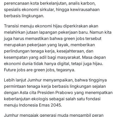
perencanaan kota berkelanjutan, analis karbon,
spesialis ekonomi sirkular, hingga kewirausahaan
berbasis lingkungan.
Transisi menuju ekonomi hijau diperkirakan akan
melahirkan jutaan lapangan pekerjaan baru. Namun kita
juga harus memastikan bahwa green jobs tersebut
merupakan pekerjaan yang layak, memberikan
perlindungan tenaga kerja, kesejahteraan, dan
kesempatan yang adil bagi masyarakat. Masa depan
ekonomi dunia tidak hanya digital, tetapi juga hijau.
Future jobs are green jobs, tegasnya.
Lebih lanjut Jumhur menyampaikan, bahwa tingginya
permintaan tenaga kerja berbasis lingkungan sejalan
dengan Asta cita Presiden Prabowo yang menempatkan
keberlanjutan ekologis sebagai salah satu fondasi
menuju Indonesia Emas 2045.
Jumhur mengajak generasi muda mengambil peran