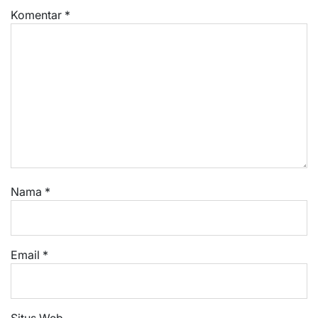
Komentar
*
Nama
*
Email
*
Situs Web