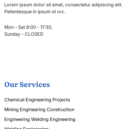
Lorem ipsum dolor sit amet, consectetur adipiscing elit.
Pellentesque in ipsum id orc.
Mon - Sat 8:00 - 17:30,
Sunday - CLOSED
Our Services
Chemical Engineering Projects
Mining Engineering Construction
Engineering Welding Engineering
Welding Engineering