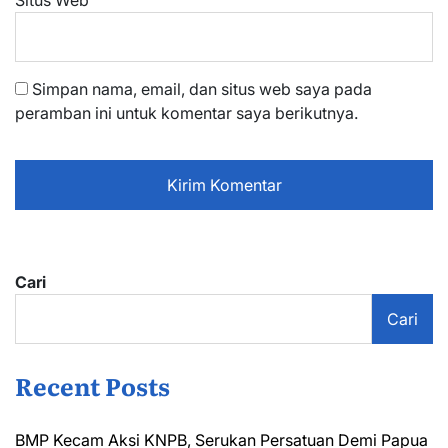
Simpan nama, email, dan situs web saya pada
peramban ini untuk komentar saya berikutnya.
Cari
Cari
Recent Posts
BMP Kecam Aksi KNPB, Serukan Persatuan Demi Papua