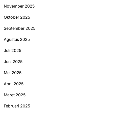
November 2025
Oktober 2025
September 2025
Agustus 2025
Juli 2025
Juni 2025
Mei 2025
April 2025
Maret 2025
Februari 2025