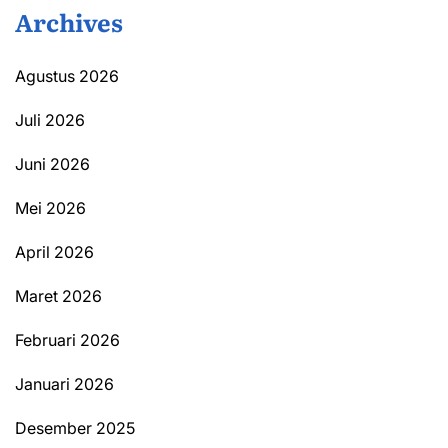
Archives
Agustus 2026
Juli 2026
Juni 2026
Mei 2026
April 2026
Maret 2026
Februari 2026
Januari 2026
Desember 2025