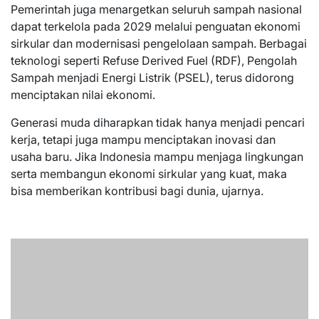
Pemerintah juga menargetkan seluruh sampah nasional
dapat terkelola pada 2029 melalui penguatan ekonomi
sirkular dan modernisasi pengelolaan sampah. Berbagai
teknologi seperti Refuse Derived Fuel (RDF), Pengolah
Sampah menjadi Energi Listrik (PSEL), terus didorong
menciptakan nilai ekonomi.
Generasi muda diharapkan tidak hanya menjadi pencari
kerja, tetapi juga mampu menciptakan inovasi dan
usaha baru. Jika Indonesia mampu menjaga lingkungan
serta membangun ekonomi sirkular yang kuat, maka
bisa memberikan kontribusi bagi dunia, ujarnya.