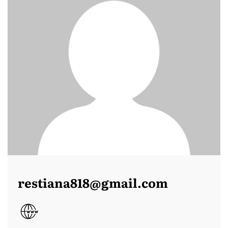
restiana818@gmail.com