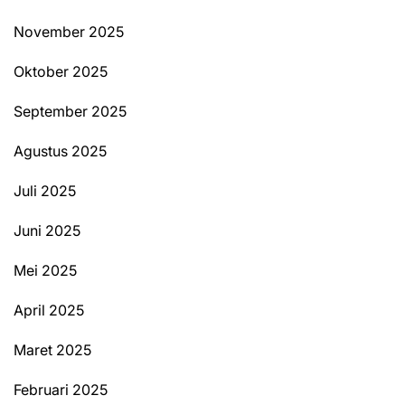
November 2025
Oktober 2025
September 2025
Agustus 2025
Juli 2025
Juni 2025
Mei 2025
April 2025
Maret 2025
Februari 2025