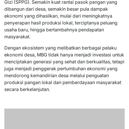
Gizi (SPPG). Semakin kuat rantai pasok pangan yang
dibangun dari desa, semakin besar pula dampak
ekonomi yang dihasilkan, mulai dari meningkatnya
penyerapan hasil produksi lokal, terciptanya peluang
usaha baru, hingga bertambahnya pendapatan
masyarakat.
Dengan ekosistem yang melibatkan berbagai pelaku
ekonomi desa, MBG tidak hanya menjadi investasi untuk
menciptakan generasi yang sehat dan berkualitas, tetapi
juga menjadi penggerak pertumbuhan ekonomi yang
mendorong kemandirian desa melalui penguatan
produksi pangan lokal dan pemberdayaan masyarakat
secara berkelanjutan.