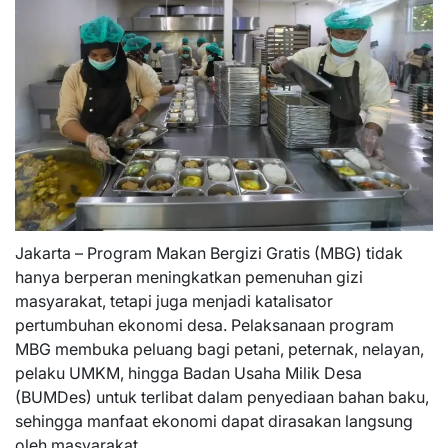
Jakarta – Program Makan Bergizi Gratis (MBG) tidak
hanya berperan meningkatkan pemenuhan gizi
masyarakat, tetapi juga menjadi katalisator
pertumbuhan ekonomi desa. Pelaksanaan program
MBG membuka peluang bagi petani, peternak, nelayan,
pelaku UMKM, hingga Badan Usaha Milik Desa
(BUMDes) untuk terlibat dalam penyediaan bahan baku,
sehingga manfaat ekonomi dapat dirasakan langsung
oleh masyarakat.