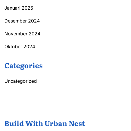
Januari 2025
Desember 2024
November 2024
Oktober 2024
Categories
Uncategorized
Build With Urban Nest