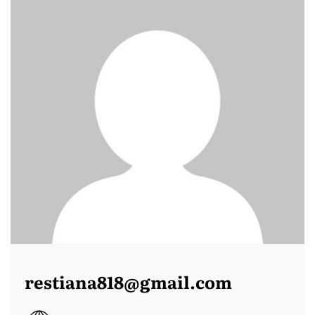
restiana818@gmail.com