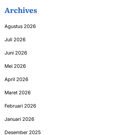
Archives
Agustus 2026
Juli 2026
Juni 2026
Mei 2026
April 2026
Maret 2026
Februari 2026
Januari 2026
Desember 2025