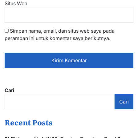
Situs Web
Simpan nama, email, dan situs web saya pada
peramban ini untuk komentar saya berikutnya.
Cari
Cari
Recent Posts