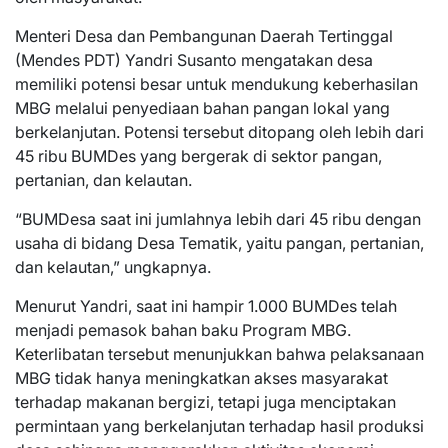
Menteri Desa dan Pembangunan Daerah Tertinggal
(Mendes PDT) Yandri Susanto mengatakan desa
memiliki potensi besar untuk mendukung keberhasilan
MBG melalui penyediaan bahan pangan lokal yang
berkelanjutan. Potensi tersebut ditopang oleh lebih dari
45 ribu BUMDes yang bergerak di sektor pangan,
pertanian, dan kelautan.
“BUMDesa saat ini jumlahnya lebih dari 45 ribu dengan
usaha di bidang Desa Tematik, yaitu pangan, pertanian,
dan kelautan,” ungkapnya.
Menurut Yandri, saat ini hampir 1.000 BUMDes telah
menjadi pemasok bahan baku Program MBG.
Keterlibatan tersebut menunjukkan bahwa pelaksanaan
MBG tidak hanya meningkatkan akses masyarakat
terhadap makanan bergizi, tetapi juga menciptakan
permintaan yang berkelanjutan terhadap hasil produksi