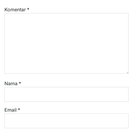
Komentar
*
Nama
*
Email
*