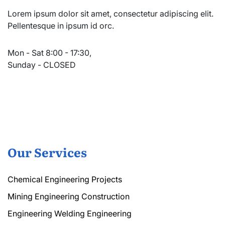
Lorem ipsum dolor sit amet, consectetur adipiscing elit.
Pellentesque in ipsum id orc.
Mon - Sat 8:00 - 17:30,
Sunday - CLOSED
Our Services
Chemical Engineering Projects
Mining Engineering Construction
Engineering Welding Engineering