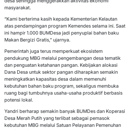
desa sehingga menggerakkan aktivitas ekonomi
masyarakat.
“Kami berterima kasih kepada Kementerian Kelautan
atas pendampingan program Kemendes selama ini. Saat
ini hampir 1.000 BUMDesa jadi penyuplai bahan baku
Makan Bergizi Gratis,” ujarnya.
Pemerintah juga terus memperkuat ekosistem
pendukung MBG melalui pengembangan desa tematik
dan penguatan ketahanan pangan. Kebijakan alokasi
Dana Desa untuk sektor pangan diharapkan semakin
meningkatkan kapasitas desa dalam memenuhi
kebutuhan bahan baku program, sekaligus membuka
ruang bagi tumbuhnya usaha-usaha produktif berbasis
potensi lokal.
Yandri berharap semakin banyak BUMDes dan Koperasi
Desa Merah Putih yang terlibat sebagai pemasok
kebutuhan MBG melalui Satuan Pelayanan Pemenuhan