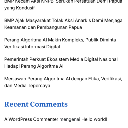
BMP Kecam Aksi KNPB, Serukan Persatuan Demi Papua
yang Kondusif
BMP Ajak Masyarakat Tolak Aksi Anarkis Demi Menjaga
Keamanan dan Pembangunan Papua
Perang Algoritma AI Makin Kompleks, Publik Diminta
Verifikasi Informasi Digital
Pemerintah Perkuat Ekosistem Media Digital Nasional
Hadapi Perang Algoritma AI
Menjawab Perang Algoritma AI dengan Etika, Verifikasi,
dan Media Tepercaya
Recent Comments
A WordPress Commenter
mengenai
Hello world!