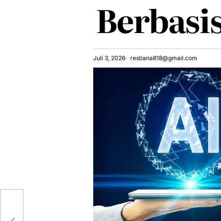
Berbasis
Juli 3, 2026
restiana818@gmail.com