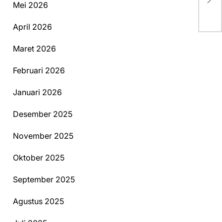
Mei 2026
Er
April 2026
Maret 2026
Februari 2026
Januari 2026
Desember 2025
November 2025
Oktober 2025
September 2025
Agustus 2025