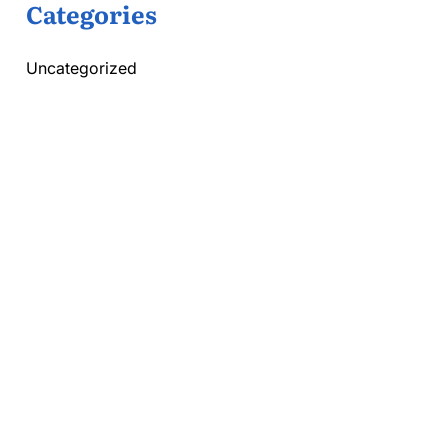
Categories
Uncategorized