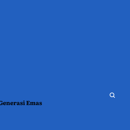
 Generasi Emas