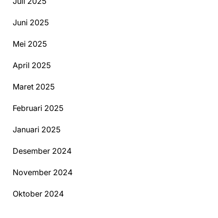
Juli 2025
Juni 2025
Mei 2025
April 2025
Maret 2025
Februari 2025
Januari 2025
Desember 2024
November 2024
Oktober 2024