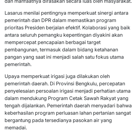
dan manfaatnya dirasakan secara luas oleh masyarakat.
Lasarus menilai pentingnya memperkuat sinergi antara
pemerintah dan DPR dalam memastikan program
prioritas Presiden berjalan efektif. Kolaborasi yang baik
antara seluruh pemangku kepentingan diyakini akan
mempercepat pencapaian berbagai target
pembangunan, termasuk dalam bidang ketahanan
pangan yang saat ini menjadi salah satu fokus utama
pemerintah.
Upaya memperkuat irigasi juga dilakukan oleh
pemerintah daerah. Di Provinsi Bengkulu, percepatan
penyelesaian persoalan irigasi menjadi perhatian utama
dalam mendukung Program Cetak Sawah Rakyat yang
tengah dijalankan. Pemerintah daerah menyadari bahwa
keberhasilan program perluasan lahan pertanian sangat
bergantung pada tersedianya pasokan air yang
memadai.