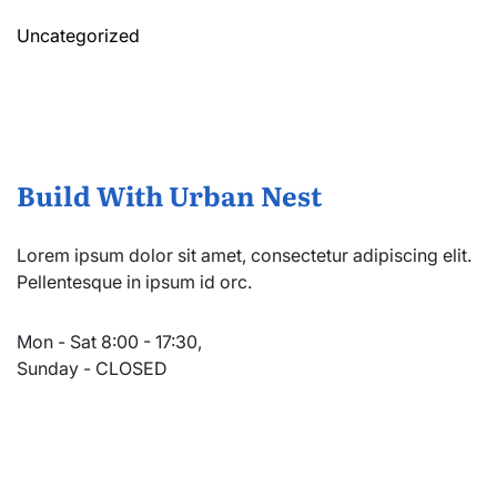
Uncategorized
Build With Urban Nest
Lorem ipsum dolor sit amet, consectetur adipiscing elit.
Pellentesque in ipsum id orc.
Mon - Sat 8:00 - 17:30,
Sunday - CLOSED