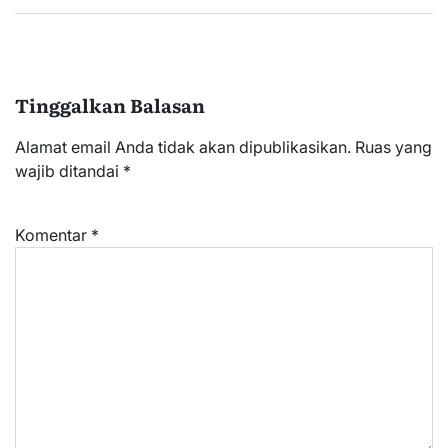
Tinggalkan Balasan
Alamat email Anda tidak akan dipublikasikan.
Ruas yang
wajib ditandai
*
Komentar
*