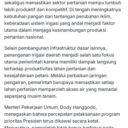
sekaligus memastikan sektor pertanian mampu tumbuh
lebih produktif dan kompetitif. Di tengah meningkatnya
kebutuhan pangan dan tantangan perubahan iklim,
keberadaan sistem irigasi yang andal menjadi faktor
utama dalam menjaga kesinambungan produksi
pertanian nasional.
Selain pembangunan infrastruktur dasar lainnya,
penanganan irigasi daerah menjadi salah satu fokus
utama pemerintah karena memiliki dampak langsung
terhadap produktivitas lahan pertanian dan
kesejahteraan petani. Melalui perbaikan jaringan
pengairan, pemerintah berupaya memastikan setiap
lahan pertanian memperoleh akses air yang memadai
sepanjang musim tanam.
Menteri Pekerjaan Umum, Dody Hanggodo,
menegaskan bahwa percepatan pelaksanaan program
prioritas Presiden terus dikawal secara ketat.
Menurutnya, pemerintah tidak hanya berfokus pada