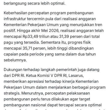
berlangsung secara lebih optimal.
Keberhasilan percepatan program pembangunan
infrastruktur tercermin pula dari realisasi anggaran
Kementerian Pekerjaan Umum yang menunjukkan tren
positif. Hingga akhir Mei 2026, realisasi anggaran telah
mencapai Rp33,49 triliun atau 31,39 persen dari total
pagu yang tersedia. Sementara itu, progres fisik
mencapai 35,71 persen, lebih tinggi dibandingkan
capaian pada periode yang sama dalam dua tahun
sebelumnya.
Dukungan terhadap langkah pemerintah juga datang
dari DPR RI. Ketua Komisi V DPR RI, Lasarus,
memberikan apresiasi terhadap kinerja Kementerian
Pekerjaan Umum dalam menjalankan berbagai program
strategis. Menurutnya, percepatan pelaksanaan
pembangunan perlu terus dilakukan agar target
pembangunan nasional dapat tercapai secara optimal