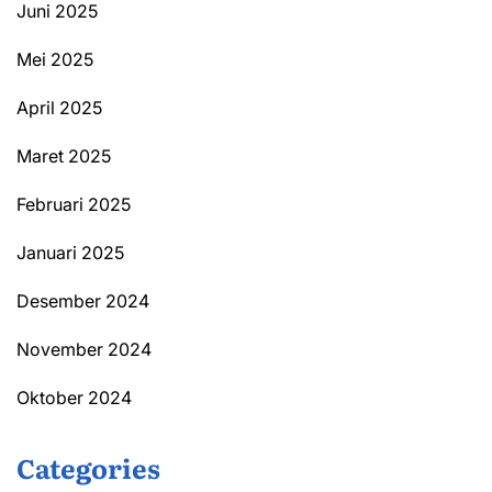
Juni 2025
Mei 2025
April 2025
Maret 2025
Februari 2025
Januari 2025
Desember 2024
November 2024
Oktober 2024
Categories