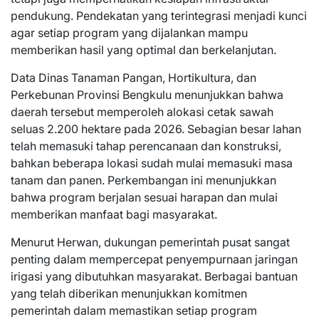
pendukung. Pendekatan yang terintegrasi menjadi kunci
agar setiap program yang dijalankan mampu
memberikan hasil yang optimal dan berkelanjutan.
Data Dinas Tanaman Pangan, Hortikultura, dan
Perkebunan Provinsi Bengkulu menunjukkan bahwa
daerah tersebut memperoleh alokasi cetak sawah
seluas 2.200 hektare pada 2026. Sebagian besar lahan
telah memasuki tahap perencanaan dan konstruksi,
bahkan beberapa lokasi sudah mulai memasuki masa
tanam dan panen. Perkembangan ini menunjukkan
bahwa program berjalan sesuai harapan dan mulai
memberikan manfaat bagi masyarakat.
Menurut Herwan, dukungan pemerintah pusat sangat
penting dalam mempercepat penyempurnaan jaringan
irigasi yang dibutuhkan masyarakat. Berbagai bantuan
yang telah diberikan menunjukkan komitmen
pemerintah dalam memastikan setiap program