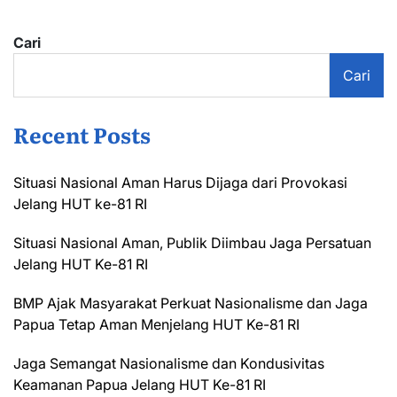
Cari
Cari
Recent Posts
Situasi Nasional Aman Harus Dijaga dari Provokasi
Jelang HUT ke-81 RI
Situasi Nasional Aman, Publik Diimbau Jaga Persatuan
Jelang HUT Ke-81 RI
BMP Ajak Masyarakat Perkuat Nasionalisme dan Jaga
Papua Tetap Aman Menjelang HUT Ke-81 RI
Jaga Semangat Nasionalisme dan Kondusivitas
Keamanan Papua Jelang HUT Ke-81 RI