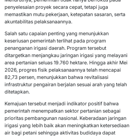
penyelesaian proyek secara cepat, tetapi juga
memastikan mutu pekerjaan, ketepatan sasaran, serta
akuntabilitas pelaksanaannya.
Salah satu capaian penting yang menunjukkan
keseriusan pemerintah terlihat pada program
penanganan irigasi daerah. Program tersebut
ditargetkan menjangkau jaringan irigasi yang melayani
area pertanian seluas 19.760 hektare. Hingga akhir Mei
2026, progres fisik pelaksanaannya telah mencapai
82,73 persen, menunjukkan bahwa revitalisasi
infrastruktur pengairan berjalan sesuai arah yang telah
ditetapkan.
Kemajuan tersebut menjadi indikator positif bahwa
pemerintah menempatkan sektor pertanian sebagai
prioritas pembangunan nasional. Keberadaan jaringan
irigasi yang lebih baik akan meningkatkan ketersediaan
air bagi petani sehingga aktivitas budidaya dapat