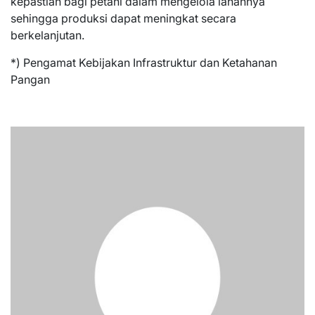
kepastian bagi petani dalam mengelola lahannya
sehingga produksi dapat meningkat secara
berkelanjutan.
*) Pengamat Kebijakan Infrastruktur dan Ketahanan
Pangan