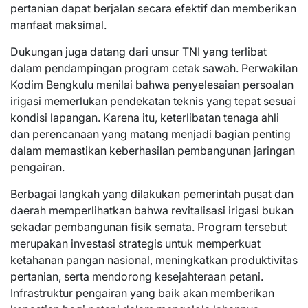
pertanian dapat berjalan secara efektif dan memberikan
manfaat maksimal.
Dukungan juga datang dari unsur TNI yang terlibat
dalam pendampingan program cetak sawah. Perwakilan
Kodim Bengkulu menilai bahwa penyelesaian persoalan
irigasi memerlukan pendekatan teknis yang tepat sesuai
kondisi lapangan. Karena itu, keterlibatan tenaga ahli
dan perencanaan yang matang menjadi bagian penting
dalam memastikan keberhasilan pembangunan jaringan
pengairan.
Berbagai langkah yang dilakukan pemerintah pusat dan
daerah memperlihatkan bahwa revitalisasi irigasi bukan
sekadar pembangunan fisik semata. Program tersebut
merupakan investasi strategis untuk memperkuat
ketahanan pangan nasional, meningkatkan produktivitas
pertanian, serta mendorong kesejahteraan petani.
Infrastruktur pengairan yang baik akan memberikan