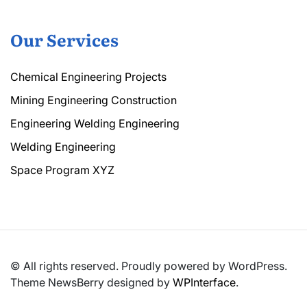
Our Services
Chemical Engineering Projects
Mining Engineering Construction
Engineering Welding Engineering
Welding Engineering
Space Program XYZ
© All rights reserved. Proudly powered by WordPress.
Theme NewsBerry designed by
WPInterface
.