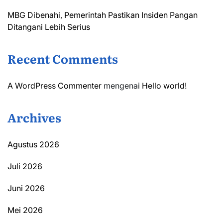
MBG Dibenahi, Pemerintah Pastikan Insiden Pangan
Ditangani Lebih Serius
Recent Comments
A WordPress Commenter
mengenai
Hello world!
Archives
Agustus 2026
Juli 2026
Juni 2026
Mei 2026