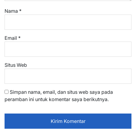
Nama
*
Email
*
Situs Web
Simpan nama, email, dan situs web saya pada
peramban ini untuk komentar saya berikutnya.