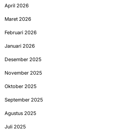
April 2026
Maret 2026
Februari 2026
Januari 2026
Desember 2025
November 2025
Oktober 2025
September 2025
Agustus 2025
Juli 2025