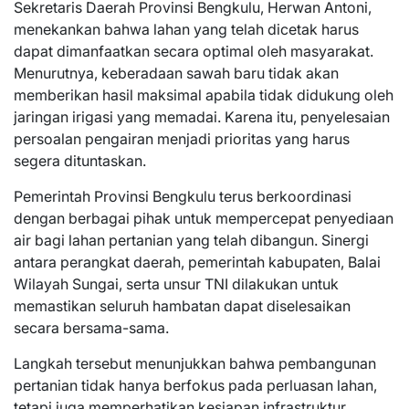
Sekretaris Daerah Provinsi Bengkulu, Herwan Antoni,
menekankan bahwa lahan yang telah dicetak harus
dapat dimanfaatkan secara optimal oleh masyarakat.
Menurutnya, keberadaan sawah baru tidak akan
memberikan hasil maksimal apabila tidak didukung oleh
jaringan irigasi yang memadai. Karena itu, penyelesaian
persoalan pengairan menjadi prioritas yang harus
segera dituntaskan.
Pemerintah Provinsi Bengkulu terus berkoordinasi
dengan berbagai pihak untuk mempercepat penyediaan
air bagi lahan pertanian yang telah dibangun. Sinergi
antara perangkat daerah, pemerintah kabupaten, Balai
Wilayah Sungai, serta unsur TNI dilakukan untuk
memastikan seluruh hambatan dapat diselesaikan
secara bersama-sama.
Langkah tersebut menunjukkan bahwa pembangunan
pertanian tidak hanya berfokus pada perluasan lahan,
tetapi juga memperhatikan kesiapan infrastruktur