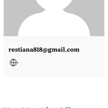
restiana818@gmail.com