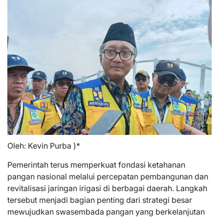
Oleh: Kevin Purba )*
Pemerintah terus memperkuat fondasi ketahanan
pangan nasional melalui percepatan pembangunan dan
revitalisasi jaringan irigasi di berbagai daerah. Langkah
tersebut menjadi bagian penting dari strategi besar
mewujudkan swasembada pangan yang berkelanjutan