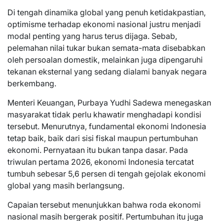
Di tengah dinamika global yang penuh ketidakpastian,
optimisme terhadap ekonomi nasional justru menjadi
modal penting yang harus terus dijaga. Sebab,
pelemahan nilai tukar bukan semata-mata disebabkan
oleh persoalan domestik, melainkan juga dipengaruhi
tekanan eksternal yang sedang dialami banyak negara
berkembang.
Menteri Keuangan, Purbaya Yudhi Sadewa menegaskan
masyarakat tidak perlu khawatir menghadapi kondisi
tersebut. Menurutnya, fundamental ekonomi Indonesia
tetap baik, baik dari sisi fiskal maupun pertumbuhan
ekonomi. Pernyataan itu bukan tanpa dasar. Pada
triwulan pertama 2026, ekonomi Indonesia tercatat
tumbuh sebesar 5,6 persen di tengah gejolak ekonomi
global yang masih berlangsung.
Capaian tersebut menunjukkan bahwa roda ekonomi
nasional masih bergerak positif. Pertumbuhan itu juga