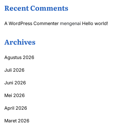
Recent Comments
A WordPress Commenter
mengenai
Hello world!
Archives
Agustus 2026
Juli 2026
Juni 2026
Mei 2026
April 2026
Maret 2026