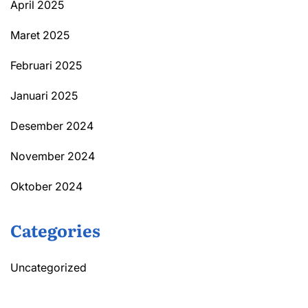
April 2025
Maret 2025
Februari 2025
Januari 2025
Desember 2024
November 2024
Oktober 2024
Categories
Uncategorized