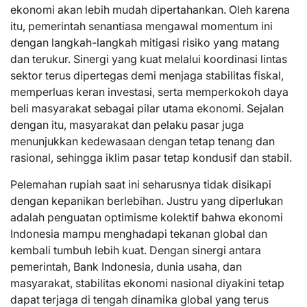
ekonomi akan lebih mudah dipertahankan. Oleh karena
itu, pemerintah senantiasa mengawal momentum ini
dengan langkah-langkah mitigasi risiko yang matang
dan terukur. Sinergi yang kuat melalui koordinasi lintas
sektor terus dipertegas demi menjaga stabilitas fiskal,
memperluas keran investasi, serta memperkokoh daya
beli masyarakat sebagai pilar utama ekonomi. Sejalan
dengan itu, masyarakat dan pelaku pasar juga
menunjukkan kedewasaan dengan tetap tenang dan
rasional, sehingga iklim pasar tetap kondusif dan stabil.
Pelemahan rupiah saat ini seharusnya tidak disikapi
dengan kepanikan berlebihan. Justru yang diperlukan
adalah penguatan optimisme kolektif bahwa ekonomi
Indonesia mampu menghadapi tekanan global dan
kembali tumbuh lebih kuat. Dengan sinergi antara
pemerintah, Bank Indonesia, dunia usaha, dan
masyarakat, stabilitas ekonomi nasional diyakini tetap
dapat terjaga di tengah dinamika global yang terus