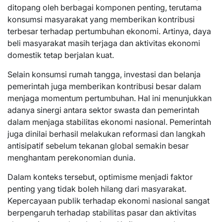
ditopang oleh berbagai komponen penting, terutama
konsumsi masyarakat yang memberikan kontribusi
terbesar terhadap pertumbuhan ekonomi. Artinya, daya
beli masyarakat masih terjaga dan aktivitas ekonomi
domestik tetap berjalan kuat.
Selain konsumsi rumah tangga, investasi dan belanja
pemerintah juga memberikan kontribusi besar dalam
menjaga momentum pertumbuhan. Hal ini menunjukkan
adanya sinergi antara sektor swasta dan pemerintah
dalam menjaga stabilitas ekonomi nasional. Pemerintah
juga dinilai berhasil melakukan reformasi dan langkah
antisipatif sebelum tekanan global semakin besar
menghantam perekonomian dunia.
Dalam konteks tersebut, optimisme menjadi faktor
penting yang tidak boleh hilang dari masyarakat.
Kepercayaan publik terhadap ekonomi nasional sangat
berpengaruh terhadap stabilitas pasar dan aktivitas