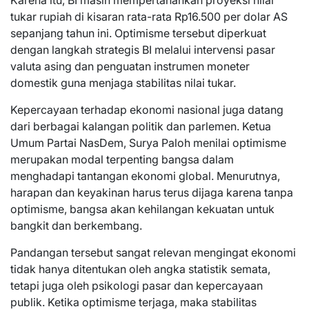
tukar rupiah di kisaran rata-rata Rp16.500 per dolar AS
sepanjang tahun ini. Optimisme tersebut diperkuat
dengan langkah strategis BI melalui intervensi pasar
valuta asing dan penguatan instrumen moneter
domestik guna menjaga stabilitas nilai tukar.
Kepercayaan terhadap ekonomi nasional juga datang
dari berbagai kalangan politik dan parlemen. Ketua
Umum Partai NasDem, Surya Paloh menilai optimisme
merupakan modal terpenting bangsa dalam
menghadapi tantangan ekonomi global. Menurutnya,
harapan dan keyakinan harus terus dijaga karena tanpa
optimisme, bangsa akan kehilangan kekuatan untuk
bangkit dan berkembang.
Pandangan tersebut sangat relevan mengingat ekonomi
tidak hanya ditentukan oleh angka statistik semata,
tetapi juga oleh psikologi pasar dan kepercayaan
publik. Ketika optimisme terjaga, maka stabilitas