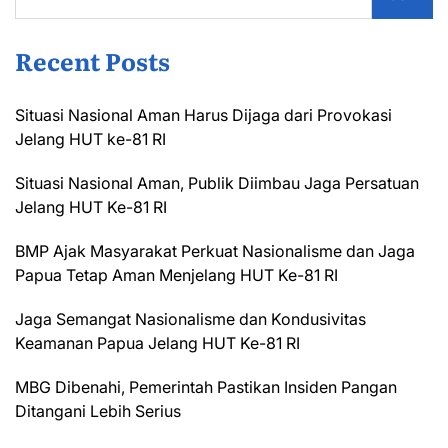
Recent Posts
Situasi Nasional Aman Harus Dijaga dari Provokasi
Jelang HUT ke-81 RI
Situasi Nasional Aman, Publik Diimbau Jaga Persatuan
Jelang HUT Ke-81 RI
BMP Ajak Masyarakat Perkuat Nasionalisme dan Jaga
Papua Tetap Aman Menjelang HUT Ke-81 RI
Jaga Semangat Nasionalisme dan Kondusivitas
Keamanan Papua Jelang HUT Ke-81 RI
MBG Dibenahi, Pemerintah Pastikan Insiden Pangan
Ditangani Lebih Serius