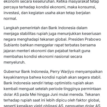
ekonomi secara keseluruhan. Ketika masyarakat tetap
percaya terhadap kondisi ekonomi, maka konsumsi,
investasi, dan kegiatan usaha akan tetap berjalan
normal.
Langkah pemerintah dan Bank Indonesia dalam
menjaga stabilitas rupiah juga menunjukkan keseriusan
negara menghadapi tekanan global. Presiden Prabowo
Subianto bahkan menggelar rapat terbatas bersama
jajaran menteri ekonomi dan pejabat terkait guna
membahas kondisi ekonomi nasional secara
menyeluruh.
Gubernur Bank Indonesia, Perry Warjiyo menyampaikan
keyakinannya bahwa kondisi rupiah akan segera stabil.
Bank Indonesia sendiri tetap optimistis rupiah akan
kembali menguat setelah periode tingginya permintaan
dolar AS pada Mei hingga Juni mulai mereda. Tekanan
terhadap rupiah saat ini lebih dipicu oleh faktor global,
seperti kenaikan yield obligasi AS, penguatan dolar AS