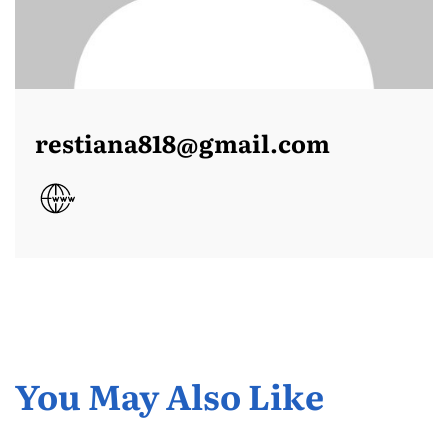
restiana818@gmail.com
You May Also Like