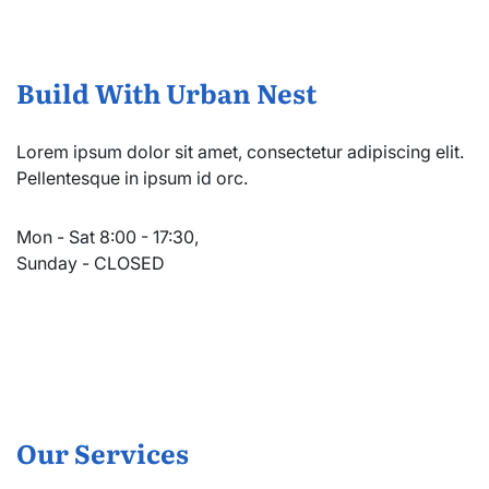
Build With Urban Nest
Lorem ipsum dolor sit amet, consectetur adipiscing elit.
Pellentesque in ipsum id orc.
Mon - Sat 8:00 - 17:30,
Sunday - CLOSED
Our Services