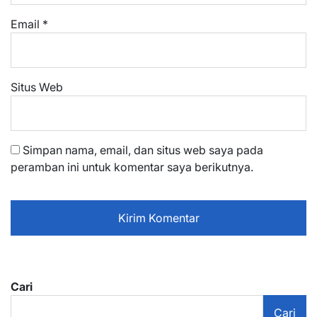
Email
*
Situs Web
Simpan nama, email, dan situs web saya pada
peramban ini untuk komentar saya berikutnya.
Cari
Cari