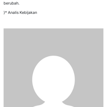
berubah.
)* Analis Kebijakan