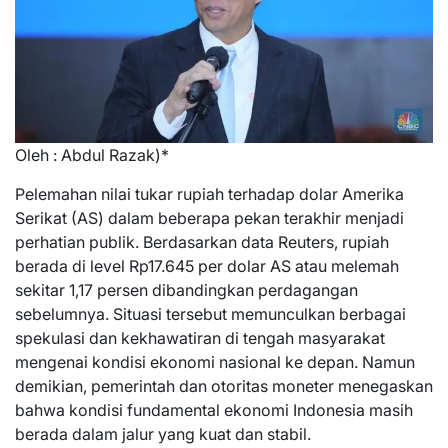
Oleh : Abdul Razak)*
Pelemahan nilai tukar rupiah terhadap dolar Amerika
Serikat (AS) dalam beberapa pekan terakhir menjadi
perhatian publik. Berdasarkan data Reuters, rupiah
berada di level Rp17.645 per dolar AS atau melemah
sekitar 1,17 persen dibandingkan perdagangan
sebelumnya. Situasi tersebut memunculkan berbagai
spekulasi dan kekhawatiran di tengah masyarakat
mengenai kondisi ekonomi nasional ke depan. Namun
demikian, pemerintah dan otoritas moneter menegaskan
bahwa kondisi fundamental ekonomi Indonesia masih
berada dalam jalur yang kuat dan stabil.