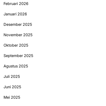
Februari 2026
Januari 2026
Desember 2025
November 2025
Oktober 2025
September 2025
Agustus 2025
Juli 2025
Juni 2025
Mei 2025