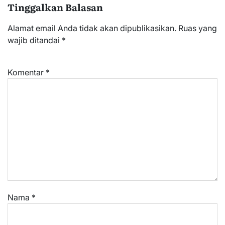
Tinggalkan Balasan
Alamat email Anda tidak akan dipublikasikan.
Ruas yang
wajib ditandai
*
Komentar
*
Nama
*