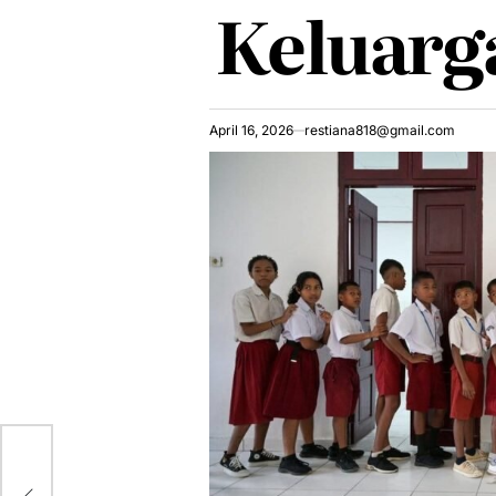
Keluarga
April 16, 2026
restiana818@gmail.com