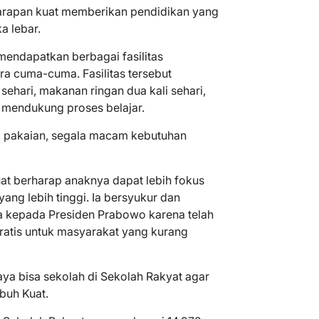
arapan kuat memberikan pendidikan yang
a lebar.
endapatkan berbagai fasilitas
ra cuma-cuma. Fasilitas tersebut
ehari, makanan ringan dua kali sehari,
 mendukung proses belajar.
n, pakaian, segala macam kebutuhan
at berharap anaknya dapat lebih fokus
yang lebih tinggi. Ia bersyukur dan
 kepada Presiden Prabowo karena telah
ratis untuk masyarakat yang kurang
aya bisa sekolah di Sekolah Rakyat agar
mbuh Kuat.