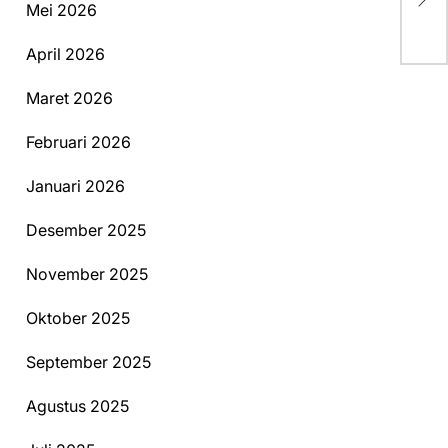
ba
Mei 2026
April 2026
Maret 2026
Februari 2026
Januari 2026
Desember 2025
November 2025
Oktober 2025
September 2025
Agustus 2025