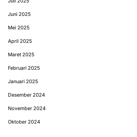
Juli 2025
Juni 2025
Mei 2025
April 2025
Maret 2025
Februari 2025
Januari 2025
Desember 2024
November 2024
Oktober 2024