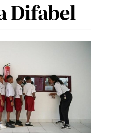
 Difabel