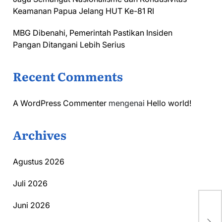
Keamanan Papua Jelang HUT Ke-81 RI
MBG Dibenahi, Pemerintah Pastikan Insiden
Pangan Ditangani Lebih Serius
Recent Comments
A WordPress Commenter
mengenai
Hello world!
Archives
Agustus 2026
Juli 2026
Juni 2026
Se