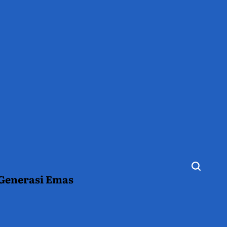
 Generasi Emas