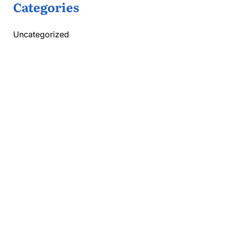
Categories
Uncategorized