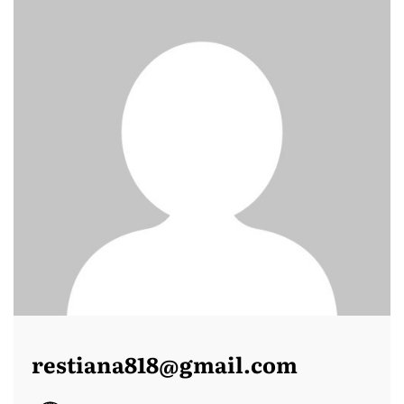
restiana818@gmail.com