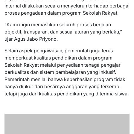
internal dilakukan secara menyeluruh terhadap berbagai
proses pengadaan dalam program Sekolah Rakyat.
“Kami ingin memastikan seluruh proses berjalan
objektif, transparan, dan sesuai aturan yang berlaku,”
ujar Agus Jabo Priyono.
Selain aspek pengawasan, pemerintah juga terus
memperkuat kualitas pendidikan dalam program
Sekolah Rakyat melalui penyediaan tenaga pengajar
berkualitas dan sistem pembelajaran yang inklusif.
Pemerintah menilai bahwa keberhasilan program tidak
hanya diukur dari besarnya anggaran yang terserap,
tetapi juga dari kualitas pendidikan yang diterima siswa.