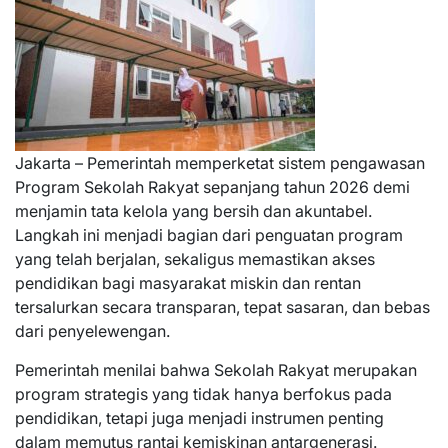
Jakarta – Pemerintah memperketat sistem pengawasan
Program Sekolah Rakyat sepanjang tahun 2026 demi
menjamin tata kelola yang bersih dan akuntabel.
Langkah ini menjadi bagian dari penguatan program
yang telah berjalan, sekaligus memastikan akses
pendidikan bagi masyarakat miskin dan rentan
tersalurkan secara transparan, tepat sasaran, dan bebas
dari penyelewengan.
Pemerintah menilai bahwa Sekolah Rakyat merupakan
program strategis yang tidak hanya berfokus pada
pendidikan, tetapi juga menjadi instrumen penting
dalam memutus rantai kemiskinan antargenerasi.