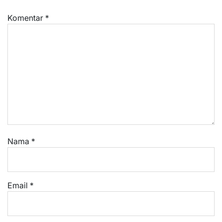
Komentar
*
Nama
*
Email
*