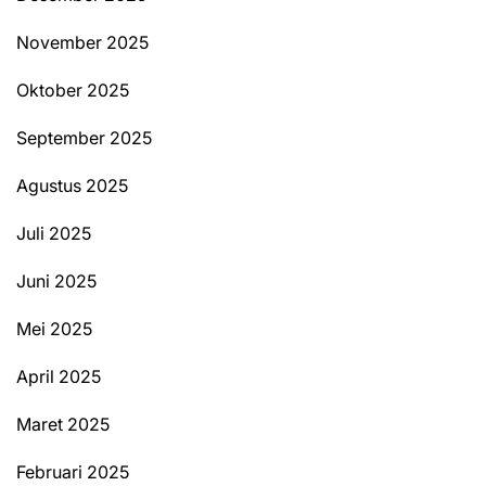
November 2025
Oktober 2025
September 2025
Agustus 2025
Juli 2025
Juni 2025
Mei 2025
April 2025
Maret 2025
Februari 2025