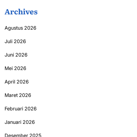
Archives
Agustus 2026
Juli 2026
Juni 2026
Mei 2026
April 2026
Maret 2026
Februari 2026
Januari 2026
Desember 2025