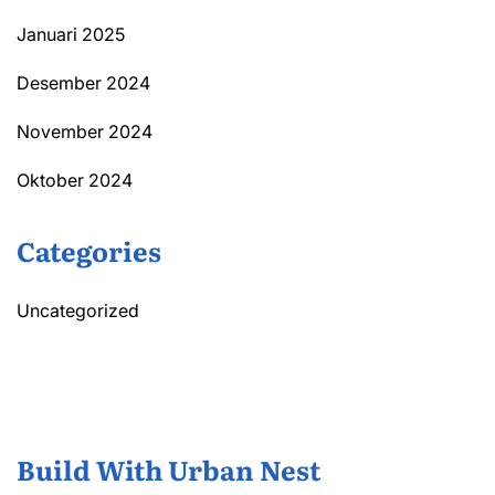
Januari 2025
Desember 2024
November 2024
Oktober 2024
Categories
Uncategorized
Build With Urban Nest