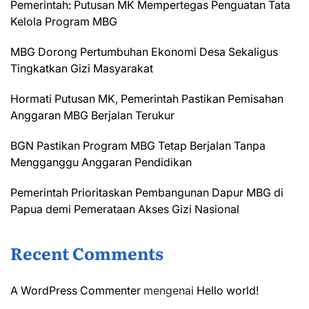
Pemerintah: Putusan MK Mempertegas Penguatan Tata
Kelola Program MBG
MBG Dorong Pertumbuhan Ekonomi Desa Sekaligus
Tingkatkan Gizi Masyarakat
Hormati Putusan MK, Pemerintah Pastikan Pemisahan
Anggaran MBG Berjalan Terukur
BGN Pastikan Program MBG Tetap Berjalan Tanpa
Mengganggu Anggaran Pendidikan
Pemerintah Prioritaskan Pembangunan Dapur MBG di
Papua demi Pemerataan Akses Gizi Nasional
Recent Comments
A WordPress Commenter
mengenai
Hello world!