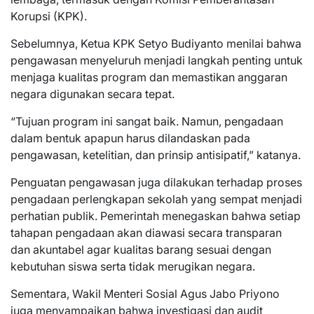
Korupsi (KPK).
Sebelumnya, Ketua KPK Setyo Budiyanto menilai bahwa
pengawasan menyeluruh menjadi langkah penting untuk
menjaga kualitas program dan memastikan anggaran
negara digunakan secara tepat.
“Tujuan program ini sangat baik. Namun, pengadaan
dalam bentuk apapun harus dilandaskan pada
pengawasan, ketelitian, dan prinsip antisipatif,” katanya.
Penguatan pengawasan juga dilakukan terhadap proses
pengadaan perlengkapan sekolah yang sempat menjadi
perhatian publik. Pemerintah menegaskan bahwa setiap
tahapan pengadaan akan diawasi secara transparan
dan akuntabel agar kualitas barang sesuai dengan
kebutuhan siswa serta tidak merugikan negara.
Sementara, Wakil Menteri Sosial Agus Jabo Priyono
juga menyampaikan bahwa investigasi dan audit