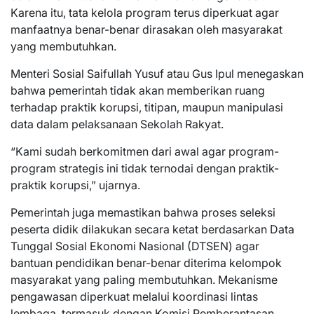
Karena itu, tata kelola program terus diperkuat agar
manfaatnya benar-benar dirasakan oleh masyarakat
yang membutuhkan.
Menteri Sosial Saifullah Yusuf atau Gus Ipul menegaskan
bahwa pemerintah tidak akan memberikan ruang
terhadap praktik korupsi, titipan, maupun manipulasi
data dalam pelaksanaan Sekolah Rakyat.
“Kami sudah berkomitmen dari awal agar program-
program strategis ini tidak ternodai dengan praktik-
praktik korupsi,” ujarnya.
Pemerintah juga memastikan bahwa proses seleksi
peserta didik dilakukan secara ketat berdasarkan Data
Tunggal Sosial Ekonomi Nasional (DTSEN) agar
bantuan pendidikan benar-benar diterima kelompok
masyarakat yang paling membutuhkan. Mekanisme
pengawasan diperkuat melalui koordinasi lintas
lembaga, termasuk dengan Komisi Pemberantasan