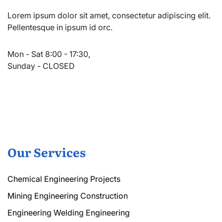
Lorem ipsum dolor sit amet, consectetur adipiscing elit.
Pellentesque in ipsum id orc.
Mon - Sat 8:00 - 17:30,
Sunday - CLOSED
Our Services
Chemical Engineering Projects
Mining Engineering Construction
Engineering Welding Engineering