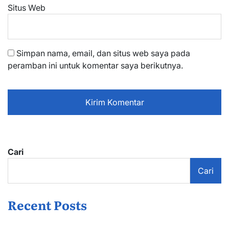
Situs Web
Simpan nama, email, dan situs web saya pada
peramban ini untuk komentar saya berikutnya.
Cari
Cari
Recent Posts