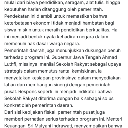
mulai dari biaya pendidikan, seragam, alat tulis, hingga
kebutuhan harian ditanggung oleh pemerintah.
Pendekatan ini diambil untuk memastikan bahwa
keterbatasan ekonomi tidak menjadi hambatan bagi
siswa miskin untuk meraih pendidikan berkualitas. Hal
ini menjadi bentuk nyata kehadiran negara dalam
memenuhi hak dasar warga negara.
Pemerintah daerah juga menunjukkan dukungan penuh
terhadap program ini. Gubernur Jawa Tengah Ahmad
Luthfi, misalnya, menilai Sekolah Rakyat sebagai upaya
strategis dalam memutus rantai kemiskinan. Ia
menyatakan kesiapan provinsinya dalam menyediakan
lahan dan membangun sinergi dengan pemerintah
pusat. Respons seperti ini menjadi indikator bahwa
Sekolah Rakyat diterima dengan baik sebagai solusi
konkret oleh pemerintah daerah.
Dari sisi kebijakan fiskal, pemerintah pusat juga
memberi perhatian serius terhadap program ini. Menteri
Keuangan, Sri Mulyani Indrawati, menyampaikan bahwa