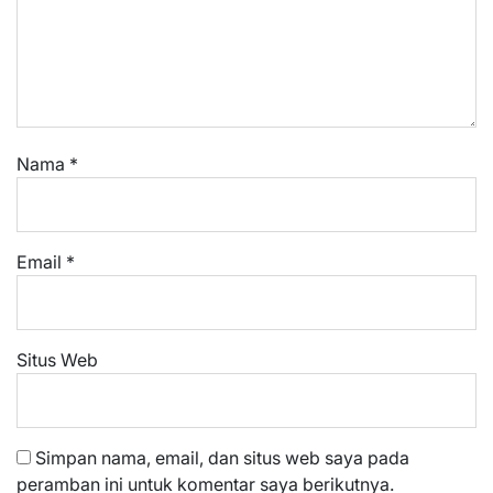
Nama
*
Email
*
Situs Web
Simpan nama, email, dan situs web saya pada
peramban ini untuk komentar saya berikutnya.