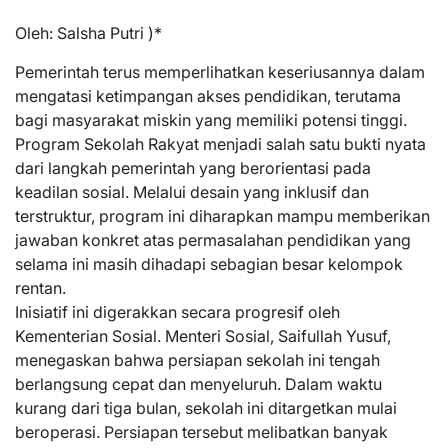
Oleh: Salsha Putri )*
Pemerintah terus memperlihatkan keseriusannya dalam
mengatasi ketimpangan akses pendidikan, terutama
bagi masyarakat miskin yang memiliki potensi tinggi.
Program Sekolah Rakyat menjadi salah satu bukti nyata
dari langkah pemerintah yang berorientasi pada
keadilan sosial. Melalui desain yang inklusif dan
terstruktur, program ini diharapkan mampu memberikan
jawaban konkret atas permasalahan pendidikan yang
selama ini masih dihadapi sebagian besar kelompok
rentan.
Inisiatif ini digerakkan secara progresif oleh
Kementerian Sosial. Menteri Sosial, Saifullah Yusuf,
menegaskan bahwa persiapan sekolah ini tengah
berlangsung cepat dan menyeluruh. Dalam waktu
kurang dari tiga bulan, sekolah ini ditargetkan mulai
beroperasi. Persiapan tersebut melibatkan banyak