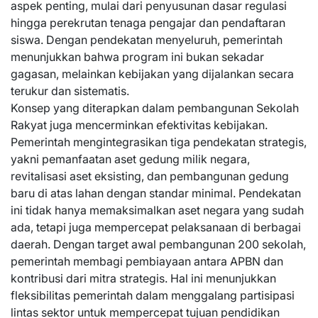
aspek penting, mulai dari penyusunan dasar regulasi
hingga perekrutan tenaga pengajar dan pendaftaran
siswa. Dengan pendekatan menyeluruh, pemerintah
menunjukkan bahwa program ini bukan sekadar
gagasan, melainkan kebijakan yang dijalankan secara
terukur dan sistematis.
Konsep yang diterapkan dalam pembangunan Sekolah
Rakyat juga mencerminkan efektivitas kebijakan.
Pemerintah mengintegrasikan tiga pendekatan strategis,
yakni pemanfaatan aset gedung milik negara,
revitalisasi aset eksisting, dan pembangunan gedung
baru di atas lahan dengan standar minimal. Pendekatan
ini tidak hanya memaksimalkan aset negara yang sudah
ada, tetapi juga mempercepat pelaksanaan di berbagai
daerah. Dengan target awal pembangunan 200 sekolah,
pemerintah membagi pembiayaan antara APBN dan
kontribusi dari mitra strategis. Hal ini menunjukkan
fleksibilitas pemerintah dalam menggalang partisipasi
lintas sektor untuk mempercepat tujuan pendidikan