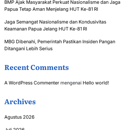
BMP Ajak Masyarakat Perkuat Nasionalisme dan Jaga
Papua Tetap Aman Menjelang HUT Ke-81 RI
Jaga Semangat Nasionalisme dan Kondusivitas
Keamanan Papua Jelang HUT Ke-81 RI
MBG Dibenahi, Pemerintah Pastikan Insiden Pangan
Ditangani Lebih Serius
Recent Comments
A WordPress Commenter
mengenai
Hello world!
Archives
Agustus 2026
Juli 2026