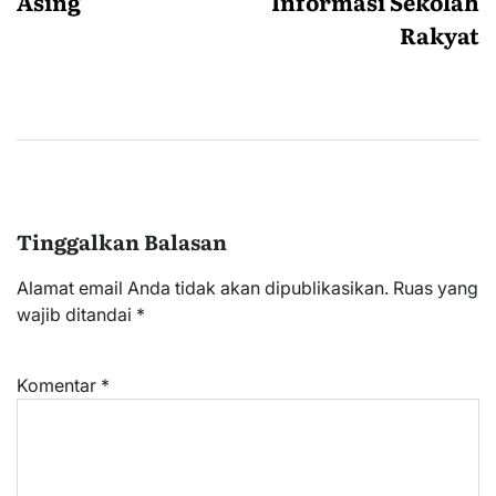
Asing
Informasi Sekolah
Rakyat
Tinggalkan Balasan
Alamat email Anda tidak akan dipublikasikan.
Ruas yang
wajib ditandai
*
Komentar
*