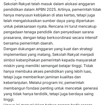
Sekolah Rakyat telah masuk dalam alokasi anggaran
pendidikan dalam APBN 2025. Artinya, pemerintah tidak
hanya menyusun kebijakan di atas kertas, tetapi juga
telah mengalokasikan sumber daya yang diperlukan
untuk pelaksanaan nyata. Rencana ini turut mencakup
pengadaan tenaga pendidik dan penyediaan sarana
prasarana, dengan tetap berkoordinasi secara intensif
bersama pemerintah daerah.
Dengan dukungan anggaran yang kuat dan strategi
implementasi yang matang, Sekolah Rakyat menjadi
simbol keberpihakan pemerintah kepada masyarakat
miskin yang memiliki semangat belajar tinggi. Tidak
hanya membuka akses pendidikan yang lebih luas,
tetapi juga memberikan jaminan kualitas dan
keberlanjutan. Melalui program ini, pemerintah
membangun fondasi penting untuk mencetak generasi
yang tidak hanya terdidik, tetapi juga berdaya saing
tinggi.