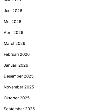
Juni 2026
Mei 2026
April 2026
Maret 2026
Februari 2026
Januari 2026
Desember 2025
November 2025
Oktober 2025
September 2025