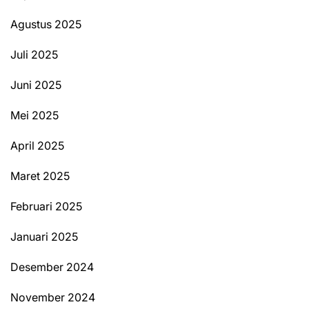
Agustus 2025
Juli 2025
Juni 2025
Mei 2025
April 2025
Maret 2025
Februari 2025
Januari 2025
Desember 2024
November 2024