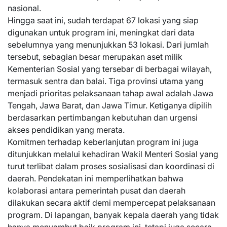
nasional.
Hingga saat ini, sudah terdapat 67 lokasi yang siap
digunakan untuk program ini, meningkat dari data
sebelumnya yang menunjukkan 53 lokasi. Dari jumlah
tersebut, sebagian besar merupakan aset milik
Kementerian Sosial yang tersebar di berbagai wilayah,
termasuk sentra dan balai. Tiga provinsi utama yang
menjadi prioritas pelaksanaan tahap awal adalah Jawa
Tengah, Jawa Barat, dan Jawa Timur. Ketiganya dipilih
berdasarkan pertimbangan kebutuhan dan urgensi
akses pendidikan yang merata.
Komitmen terhadap keberlanjutan program ini juga
ditunjukkan melalui kehadiran Wakil Menteri Sosial yang
turut terlibat dalam proses sosialisasi dan koordinasi di
daerah. Pendekatan ini memperlihatkan bahwa
kolaborasi antara pemerintah pusat dan daerah
dilakukan secara aktif demi mempercepat pelaksanaan
program. Di lapangan, banyak kepala daerah yang tidak