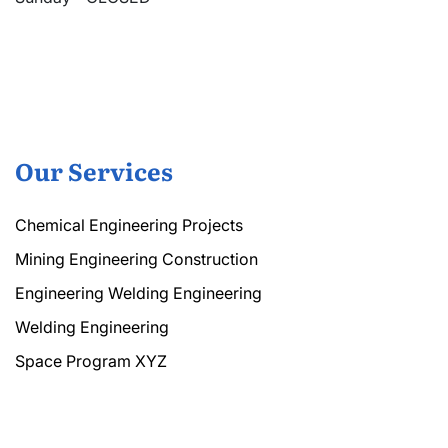
Our Services
Chemical Engineering Projects
Mining Engineering Construction
Engineering Welding Engineering
Welding Engineering
Space Program XYZ