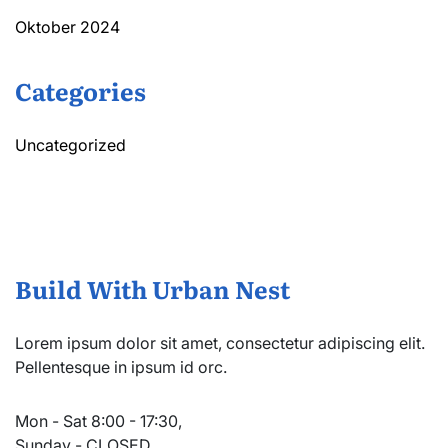
Oktober 2024
Categories
Uncategorized
Build With Urban Nest
Lorem ipsum dolor sit amet, consectetur adipiscing elit.
Pellentesque in ipsum id orc.
Mon - Sat 8:00 - 17:30,
Sunday - CLOSED