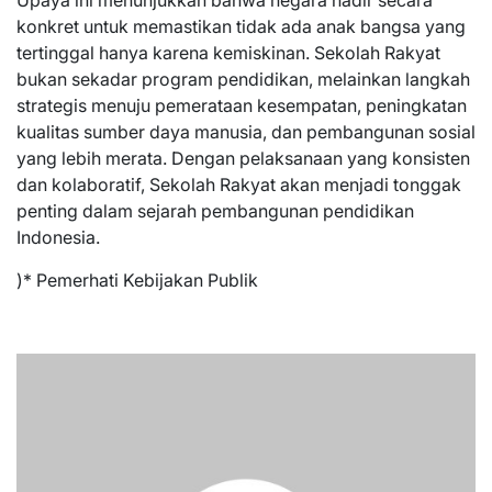
Upaya ini menunjukkan bahwa negara hadir secara
konkret untuk memastikan tidak ada anak bangsa yang
tertinggal hanya karena kemiskinan. Sekolah Rakyat
bukan sekadar program pendidikan, melainkan langkah
strategis menuju pemerataan kesempatan, peningkatan
kualitas sumber daya manusia, dan pembangunan sosial
yang lebih merata. Dengan pelaksanaan yang konsisten
dan kolaboratif, Sekolah Rakyat akan menjadi tonggak
penting dalam sejarah pembangunan pendidikan
Indonesia.
)* Pemerhati Kebijakan Publik