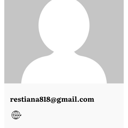
restiana818@gmail.com