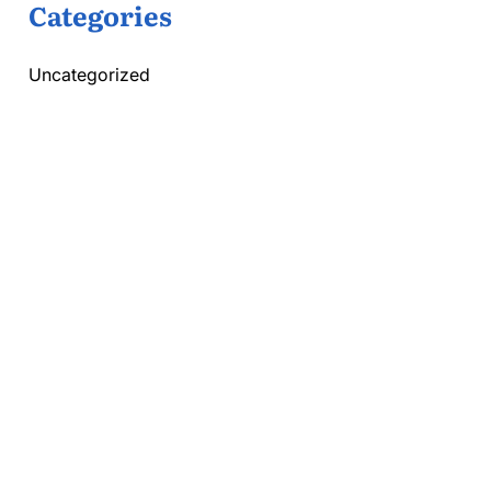
Categories
Uncategorized