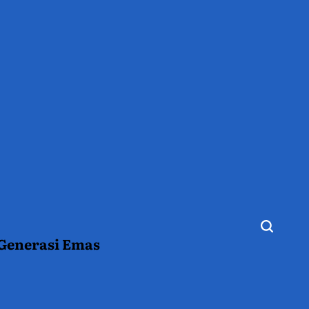
 Generasi Emas