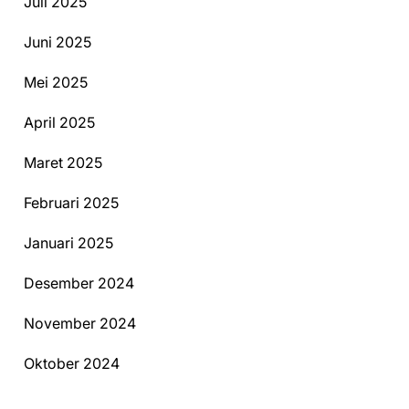
Juli 2025
Juni 2025
Mei 2025
April 2025
Maret 2025
Februari 2025
Januari 2025
Desember 2024
November 2024
Oktober 2024