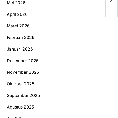
Ek
Mei 2026
April 2026
Maret 2026
Februari 2026
Januari 2026
Desember 2025
November 2025
Oktober 2025
September 2025
Agustus 2025