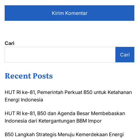
Cari
Cari
Recent Posts
HUT RI ke-81, Pemerintah Perkuat B50 untuk Ketahanan
Energi Indonesia
HUT RI ke-81, B50 dan Agenda Besar Membebaskan
Indonesia dari Ketergantungan BBM Impor
B50 Langkah Strategis Menuju Kemerdekaan Energi