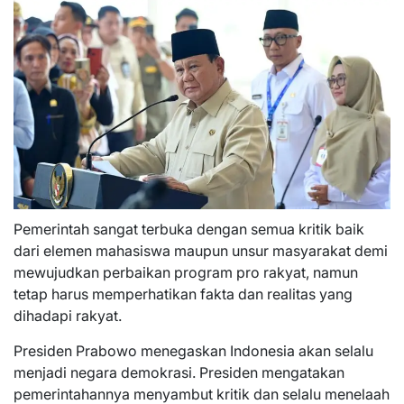
Pemerintah sangat terbuka dengan semua kritik baik
dari elemen mahasiswa maupun unsur masyarakat demi
mewujudkan perbaikan program pro rakyat, namun
tetap harus memperhatikan fakta dan realitas yang
dihadapi rakyat.
Presiden Prabowo menegaskan Indonesia akan selalu
menjadi negara demokrasi. Presiden mengatakan
pemerintahannya menyambut kritik dan selalu menelaah