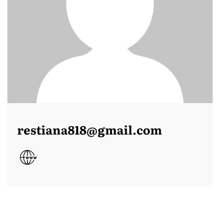
restiana818@gmail.com