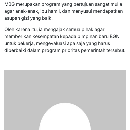
MBG merupakan program yang bertujuan sangat mulia
agar anak-anak, ibu hamil, dan menyusui mendapatkan
asupan gizi yang baik.
Oleh karena itu, ia mengajak semua pihak agar
memberikan kesempatan kepada pimpinan baru BGN
untuk bekerja, mengevaluasi apa saja yang harus
diperbaiki dalam program prioritas pemerintah tersebut.