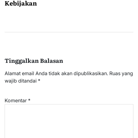
Kebijakan
Tinggalkan Balasan
Alamat email Anda tidak akan dipublikasikan.
Ruas yang
wajib ditandai
*
Komentar
*