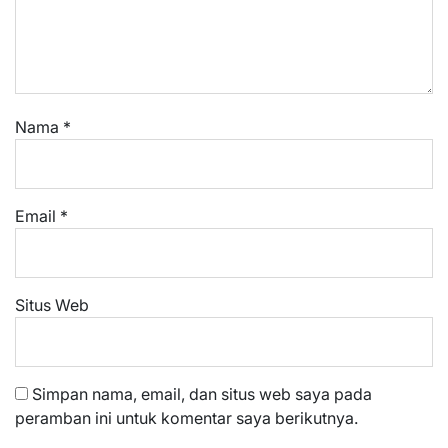
Nama
*
Email
*
Situs Web
Simpan nama, email, dan situs web saya pada
peramban ini untuk komentar saya berikutnya.