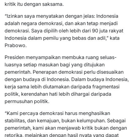
kritik itu dengan saksama.
“Izinkan saya menyatakan dengan jelas: Indonesia
adalah negara demokrasi, dan akan tetap menjadi
demokrasi. Saya dipilih oleh lebih dari 90 juta rakyat
Indonesia dalam pemilu yang bebas dan adil,” kata
Prabowo.
Presiden menyampaikan membuka ruang seluas-
luasnya setiap masukan bagi yang ditujukan
pemerintah. Penerapan demokrasi perlu disesuaikan
dengan budaya di Indonesia. Dalam budaya Indonesia,
kerja sama lebih diutamakan daripada fragmentasi
politik, kerendahan hati lebih dihargai daripada
permusuhan politik.
“Kami percaya demokrasi harus menghasilkan
stabilitas, dan kemajuan, bukan kelumpuhan. Sebagai
pemerintah, kami akan menjawab kritik bukan dengan
retorika, melainkan dengan hasil nyata yang dapat