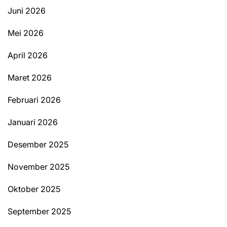
Juni 2026
Mei 2026
April 2026
Maret 2026
Februari 2026
Januari 2026
Desember 2025
November 2025
Oktober 2025
September 2025