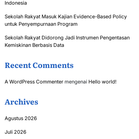
Indonesia
Sekolah Rakyat Masuk Kajian Evidence-Based Policy
untuk Penyempurnaan Program
Sekolah Rakyat Didorong Jadi Instrumen Pengentasan
Kemiskinan Berbasis Data
Recent Comments
A WordPress Commenter
mengenai
Hello world!
Archives
Agustus 2026
Juli 2026