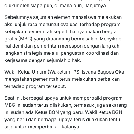
diukur oleh siapa pun, di mana pun,” lanjutnya.
Sebelumnya sejumlah elemen mahasiswa melakukan
aksi unjuk rasa menuntut evaluasi terhadap program
kebijakan pemerintah seperti halnya makan bergizi
gratis (MBG) yang dipandang bermasalah. Menyikapi
hal demikian pemerintah merespon dengan langkah-
langkah strategis melalui penguatan koordinasi dan
kerjasama dengan sejumlah pihak.
Wakil Ketua Umum (Waketum) PSI Isyana Bagoes Oka
mengatakan pemerintah terus melakukan perbaikan
terhadap program tersebut.
Saat ini, berbagai upaya untuk memperbaiki program
MBG ini sudah terus dilakukan, termasuk juga sekarang
ini sudah ada Ketua BGN yang baru, Wakil Ketua BGN
yang baru dan berbagai upaya terus dilakukan tentu
saja untuk memperbaiki,” katanya.