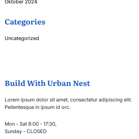
Oktober 2024
Categories
Uncategorized
Build With Urban Nest
Lorem ipsum dolor sit amet, consectetur adipiscing elit.
Pellentesque in ipsum id orc.
Mon - Sat 8:00 - 17:30,
Sunday - CLOSED