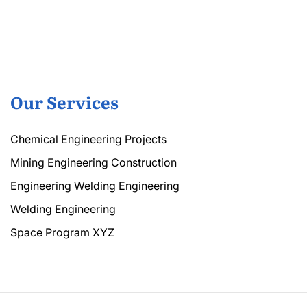
Our Services
Chemical Engineering Projects
Mining Engineering Construction
Engineering Welding Engineering
Welding Engineering
Space Program XYZ