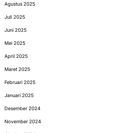
Agustus 2025
Juli 2025
Juni 2025
Mei 2025
April 2025
Maret 2025
Februari 2025
Januari 2025
Desember 2024
November 2024