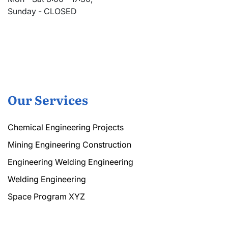
Sunday - CLOSED
Our Services
Chemical Engineering Projects
Mining Engineering Construction
Engineering Welding Engineering
Welding Engineering
Space Program XYZ