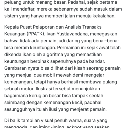
peluang untuk menang besar. Padahal, sejak pertama
kali mendaftar, mereka sebenarnya sudah masuk dalam
sistem yang hanya memberi jalan menuju kekalahan.
Kepala Pusat Pelaporan dan Analisis Transaksi
Keuangan (PPATK), Ivan Yustiavandana, menegaskan
bahwa tidak ada pemain judi daring yang benar-benar
bisa meraih keuntungan. Permainan ini sejak awal telah
dikendalikan oleh algoritma yang memastikan
keuntungan berpihak sepenuhnya pada bandar.
Gambaran nyata bisa dilihat dari kisah seorang pemain
yang menjual dua mobil mewah demi mengejar
kemenangan, tetapi hanya berhasil membawa pulang
sebuah motor. Ilustrasi tersebut menunjukkan
bagaimana kerugian besar bisa tampak seolah
seimbang dengan kemenangan kecil, padahal
sesungguhnya itulah ilusi yang menjerat pemain.
Di balik tampilan visual penuh warna, suara yang
menggoda, dan iming-iming jackpot yang seakan