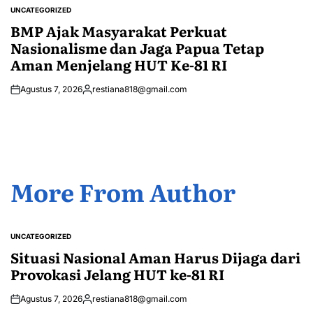
by
UNCATEGORIZED
POSTED
IN
BMP Ajak Masyarakat Perkuat
Nasionalisme dan Jaga Papua Tetap
Aman Menjelang HUT Ke-81 RI
Agustus 7, 2026
restiana818@gmail.com
Posted
by
More From Author
UNCATEGORIZED
POSTED
IN
Situasi Nasional Aman Harus Dijaga dari
Provokasi Jelang HUT ke-81 RI
Agustus 7, 2026
restiana818@gmail.com
Posted