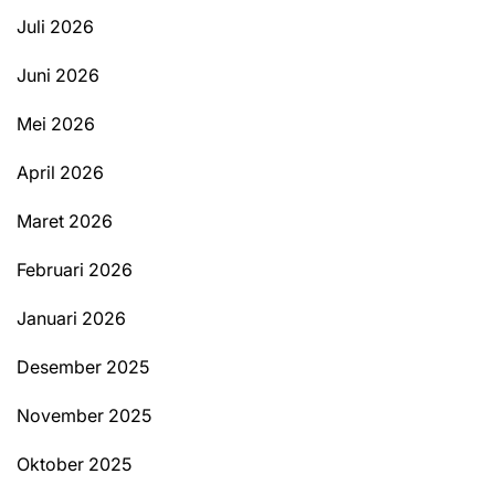
Juli 2026
Juni 2026
Mei 2026
April 2026
Maret 2026
Februari 2026
Januari 2026
Desember 2025
November 2025
Oktober 2025