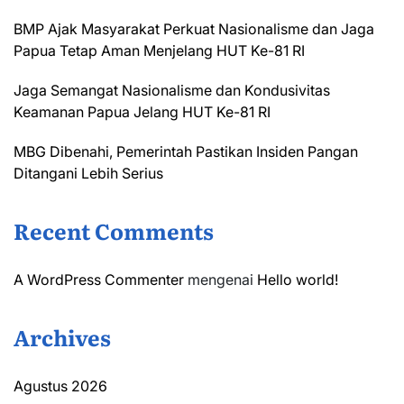
BMP Ajak Masyarakat Perkuat Nasionalisme dan Jaga
Papua Tetap Aman Menjelang HUT Ke-81 RI
Jaga Semangat Nasionalisme dan Kondusivitas
Keamanan Papua Jelang HUT Ke-81 RI
MBG Dibenahi, Pemerintah Pastikan Insiden Pangan
Ditangani Lebih Serius
Recent Comments
A WordPress Commenter
mengenai
Hello world!
Archives
Agustus 2026