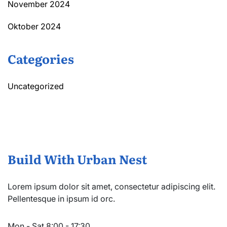
November 2024
Oktober 2024
Categories
Uncategorized
Build With Urban Nest
Lorem ipsum dolor sit amet, consectetur adipiscing elit.
Pellentesque in ipsum id orc.
Mon - Sat 8:00 - 17:30,