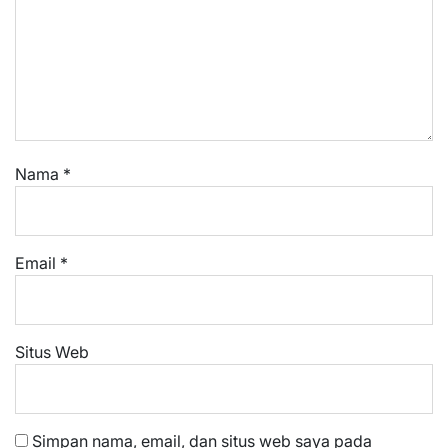
Nama
*
Email
*
Situs Web
Simpan nama, email, dan situs web saya pada