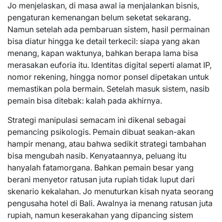
Jo menjelaskan, di masa awal ia menjalankan bisnis,
pengaturan kemenangan belum seketat sekarang.
Namun setelah ada pembaruan sistem, hasil permainan
bisa diatur hingga ke detail terkecil: siapa yang akan
menang, kapan waktunya, bahkan berapa lama bisa
merasakan euforia itu. Identitas digital seperti alamat IP,
nomor rekening, hingga nomor ponsel dipetakan untuk
memastikan pola bermain. Setelah masuk sistem, nasib
pemain bisa ditebak: kalah pada akhirnya.
Strategi manipulasi semacam ini dikenal sebagai
pemancing psikologis. Pemain dibuat seakan-akan
hampir menang, atau bahwa sedikit strategi tambahan
bisa mengubah nasib. Kenyataannya, peluang itu
hanyalah fatamorgana. Bahkan pemain besar yang
berani menyetor ratusan juta rupiah tidak luput dari
skenario kekalahan. Jo menuturkan kisah nyata seorang
pengusaha hotel di Bali. Awalnya ia menang ratusan juta
rupiah, namun keserakahan yang dipancing sistem