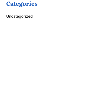
Categories
Uncategorized