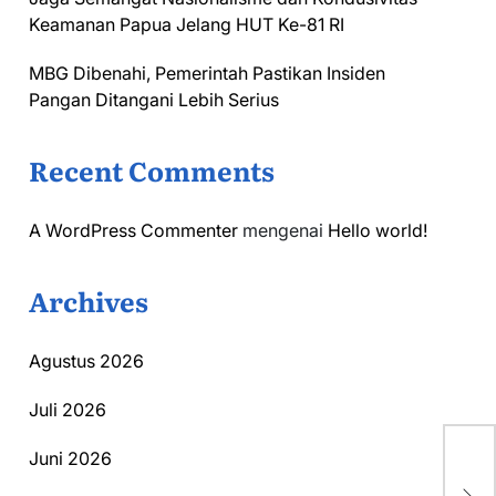
Keamanan Papua Jelang HUT Ke-81 RI
MBG Dibenahi, Pemerintah Pastikan Insiden
Pangan Ditangani Lebih Serius
Recent Comments
A WordPress Commenter
mengenai
Hello world!
Archives
Agustus 2026
Juli 2026
Juni 2026
Pe