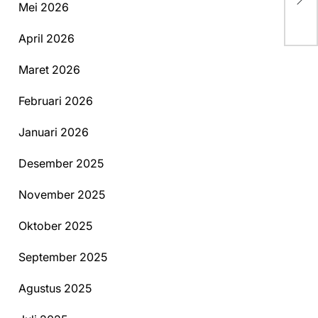
Pa
Mei 2026
April 2026
Maret 2026
Februari 2026
Januari 2026
Desember 2025
November 2025
Oktober 2025
September 2025
Agustus 2025