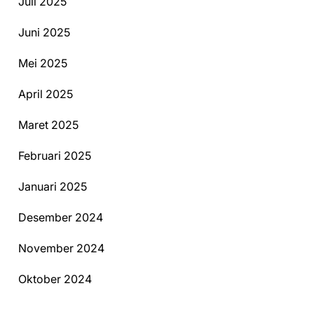
Juli 2025
Juni 2025
Mei 2025
April 2025
Maret 2025
Februari 2025
Januari 2025
Desember 2024
November 2024
Oktober 2024