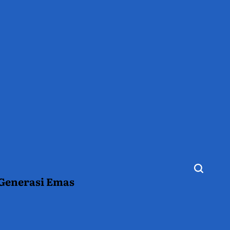
 Generasi Emas