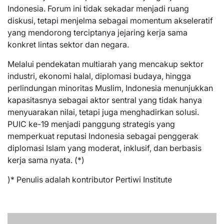
Indonesia. Forum ini tidak sekadar menjadi ruang
diskusi, tetapi menjelma sebagai momentum akseleratif
yang mendorong terciptanya jejaring kerja sama
konkret lintas sektor dan negara.
Melalui pendekatan multiarah yang mencakup sektor
industri, ekonomi halal, diplomasi budaya, hingga
perlindungan minoritas Muslim, Indonesia menunjukkan
kapasitasnya sebagai aktor sentral yang tidak hanya
menyuarakan nilai, tetapi juga menghadirkan solusi.
PUIC ke-19 menjadi panggung strategis yang
memperkuat reputasi Indonesia sebagai penggerak
diplomasi Islam yang moderat, inklusif, dan berbasis
kerja sama nyata. (*)
)* Penulis adalah kontributor Pertiwi Institute