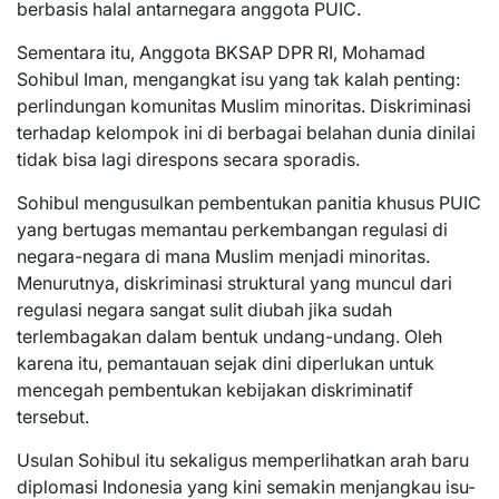
berbasis halal antarnegara anggota PUIC.
Sementara itu, Anggota BKSAP DPR RI, Mohamad
Sohibul Iman, mengangkat isu yang tak kalah penting:
perlindungan komunitas Muslim minoritas. Diskriminasi
terhadap kelompok ini di berbagai belahan dunia dinilai
tidak bisa lagi direspons secara sporadis.
Sohibul mengusulkan pembentukan panitia khusus PUIC
yang bertugas memantau perkembangan regulasi di
negara-negara di mana Muslim menjadi minoritas.
Menurutnya, diskriminasi struktural yang muncul dari
regulasi negara sangat sulit diubah jika sudah
terlembagakan dalam bentuk undang-undang. Oleh
karena itu, pemantauan sejak dini diperlukan untuk
mencegah pembentukan kebijakan diskriminatif
tersebut.
Usulan Sohibul itu sekaligus memperlihatkan arah baru
diplomasi Indonesia yang kini semakin menjangkau isu-