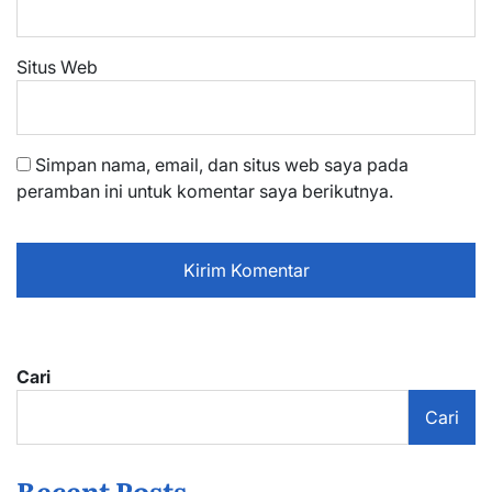
Situs Web
Simpan nama, email, dan situs web saya pada
peramban ini untuk komentar saya berikutnya.
Cari
Cari
Recent Posts