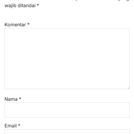
wajib ditandai
*
Komentar
*
Nama
*
Email
*