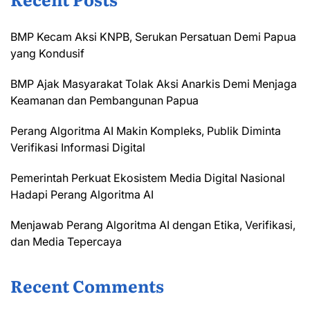
BMP Kecam Aksi KNPB, Serukan Persatuan Demi Papua
yang Kondusif
BMP Ajak Masyarakat Tolak Aksi Anarkis Demi Menjaga
Keamanan dan Pembangunan Papua
Perang Algoritma AI Makin Kompleks, Publik Diminta
Verifikasi Informasi Digital
Pemerintah Perkuat Ekosistem Media Digital Nasional
Hadapi Perang Algoritma AI
Menjawab Perang Algoritma AI dengan Etika, Verifikasi,
dan Media Tepercaya
Recent Comments