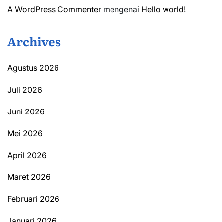
A WordPress Commenter
mengenai
Hello world!
Archives
Agustus 2026
Juli 2026
Juni 2026
Mei 2026
April 2026
Maret 2026
Februari 2026
Januari 2026