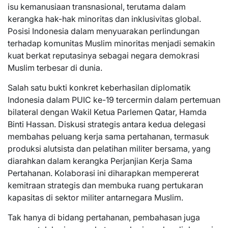
isu kemanusiaan transnasional, terutama dalam
kerangka hak-hak minoritas dan inklusivitas global.
Posisi Indonesia dalam menyuarakan perlindungan
terhadap komunitas Muslim minoritas menjadi semakin
kuat berkat reputasinya sebagai negara demokrasi
Muslim terbesar di dunia.
Salah satu bukti konkret keberhasilan diplomatik
Indonesia dalam PUIC ke-19 tercermin dalam pertemuan
bilateral dengan Wakil Ketua Parlemen Qatar, Hamda
Binti Hassan. Diskusi strategis antara kedua delegasi
membahas peluang kerja sama pertahanan, termasuk
produksi alutsista dan pelatihan militer bersama, yang
diarahkan dalam kerangka Perjanjian Kerja Sama
Pertahanan. Kolaborasi ini diharapkan mempererat
kemitraan strategis dan membuka ruang pertukaran
kapasitas di sektor militer antarnegara Muslim.
Tak hanya di bidang pertahanan, pembahasan juga