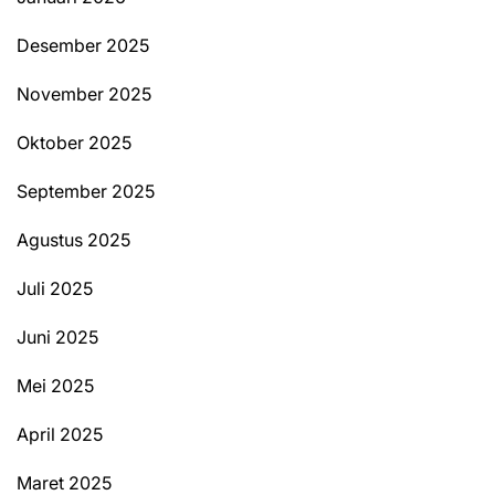
Desember 2025
November 2025
Oktober 2025
September 2025
Agustus 2025
Juli 2025
Juni 2025
Mei 2025
April 2025
Maret 2025