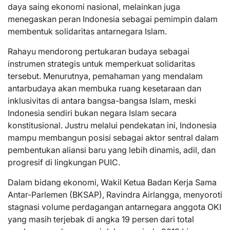
daya saing ekonomi nasional, melainkan juga
menegaskan peran Indonesia sebagai pemimpin dalam
membentuk solidaritas antarnegara Islam.
Rahayu mendorong pertukaran budaya sebagai
instrumen strategis untuk memperkuat solidaritas
tersebut. Menurutnya, pemahaman yang mendalam
antarbudaya akan membuka ruang kesetaraan dan
inklusivitas di antara bangsa-bangsa Islam, meski
Indonesia sendiri bukan negara Islam secara
konstitusional. Justru melalui pendekatan ini, Indonesia
mampu membangun posisi sebagai aktor sentral dalam
pembentukan aliansi baru yang lebih dinamis, adil, dan
progresif di lingkungan PUIC.
Dalam bidang ekonomi, Wakil Ketua Badan Kerja Sama
Antar-Parlemen (BKSAP), Ravindra Airlangga, menyoroti
stagnasi volume perdagangan antarnegara anggota OKI
yang masih terjebak di angka 19 persen dari total