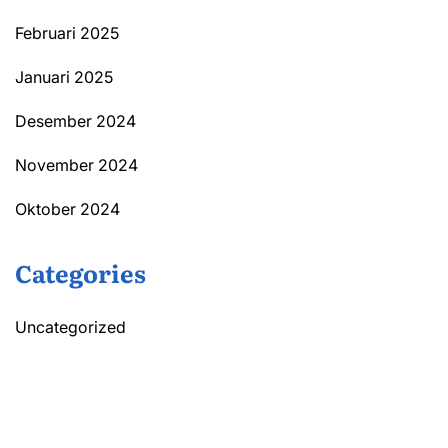
Februari 2025
Januari 2025
Desember 2024
November 2024
Oktober 2024
Categories
Uncategorized