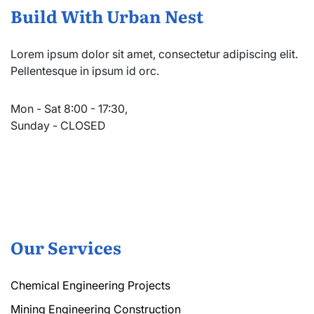
Build With Urban Nest
Lorem ipsum dolor sit amet, consectetur adipiscing elit.
Pellentesque in ipsum id orc.
Mon - Sat 8:00 - 17:30,
Sunday - CLOSED
Our Services
Chemical Engineering Projects
Mining Engineering Construction