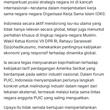
memperkuat posisi strategis negara ini di kancah
internasional—terutama dalam menjembatani kerja
sama negara-negara Organisasi Kerja Sama Islam (OKI).
Indonesia secara aktif mendorong isu-isu utama yang
tidak hanya relevan secara global, tetapi juga menuntut
perhatian khusus di lingkup negara-negara Muslim.
Wakil Ketua Komisi VII DPR RI, Rahayu Saraswati
Djojohadikusumo, menekankan pentingnya kebijakan
ekonomi yang responsif terhadap dinamika global.
Ia secara tegas menyuarakan keprihatinan terhadap
kebijakan tarif perdagangan Amerika Serikat yang
berdampak pada sektor industri nasional. Dalam forum
PUIC, Indonesia menyampaikan perlunya langkah
konkret untuk melindungi industri dalam negeri dari
tekanan eksternal, termasuk melalui kerja sama lintas
negara anggota PUIC yang saling menguatkan.
Upaya itu tidak semata bertujuan mempertahankan