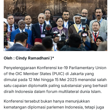
Oleh : Cindy Ramadhani )*
Penyelenggaraan Konferensi ke-19 Parliamentary Union
of the OIC Member States (PUIC) di Jakarta yang
dimulai pada 12 Mei hingga 15 Mei 2025 menandai salah
satu capaian diplomatik paling substansial yang berhasil
diraih Indonesia dalam forum multilateral dunia Islam.
Konferensi tersebut bukan hanya menunjukkan
kematangan diplomasi parlemen Indonesia, tetapi juga