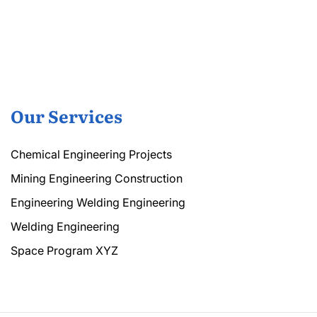
Our Services
Chemical Engineering Projects
Mining Engineering Construction
Engineering Welding Engineering
Welding Engineering
Space Program XYZ