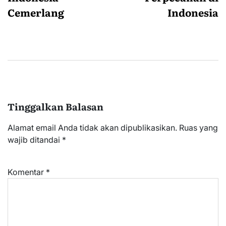
Cemerlang
Indonesia
Tinggalkan Balasan
Alamat email Anda tidak akan dipublikasikan.
Ruas yang
wajib ditandai
*
Komentar
*