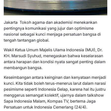
Jakarta  Tokoh agama dan akademisi menekankan
pentingnya komunikasi yang jujur dan optimisme
nasional sebagai kunci menjaga persatuan bangsa di
tengah tantangan global.
Wakil Ketua Umum Majelis Ulama Indonesia (MUI), Dr.
KH. Marsudi Syuhud, menegaskan bahwa keselarasan
antara harapan dan kondisi nyata sangat penting dalam
membangun bangsa.
Keseimbangan antara keinginan dan kenyataan menjadi
kunci. Kita tidak boleh terus-menerus larut dalam narasi
pesimisme seperti Indonesia Gelap, karena hal itu justru
menggerus semangat kolektif, ujarnya dalam talkshow
Sapa Indonesia Malam, Kompas TV, bertema Jaga
Persatuan untuk Indonesia Cemerlang (24/4).