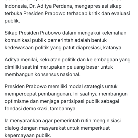
Indonesia, Dr. Aditya Perdana, mengapresiasi sikap
terbuka Presiden Prabowo terhadap kritik dan evaluasi
publik.
Sikap Presiden Prabowo dalam mengakui kelemahan
komunikasi publik pemerintah adalah bentuk
kedewasaan politik yang patut diapresiasi, katanya.
Aditya menilai, kekuatan politik dan kelembagaan yang
dimiliki saat ini merupakan peluang besar untuk
membangun konsensus nasional.
Presiden Prabowo memiliki modal strategis untuk
mempercepat pembangunan. Ini saatnya membangun
optimisme dan menjaga partisipasi publik sebagai
fondasi demokrasi, tambahnya.
Ia menyarankan agar pemerintah rutin menginisiasi
dialog dengan masyarakat untuk memperkuat
kepercayaan publik.