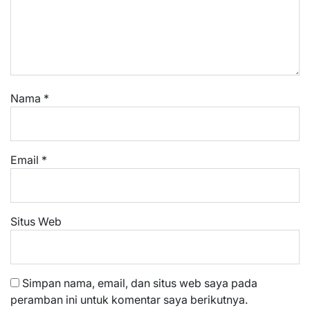
Nama
*
Email
*
Situs Web
Simpan nama, email, dan situs web saya pada
peramban ini untuk komentar saya berikutnya.