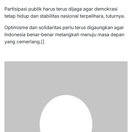
Partisipasi publik harus terus dijaga agar demokrasi
tetap hidup dan stabilitas nasional terpelihara, tuturnya.
Optimisme dan solidaritas perlu terus digaungkan agar
Indonesia benar-benar melangkah menuju masa depan
yang cemerlang.[]