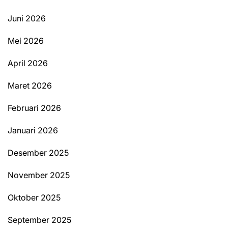
Juni 2026
Mei 2026
April 2026
Maret 2026
Februari 2026
Januari 2026
Desember 2025
November 2025
Oktober 2025
September 2025