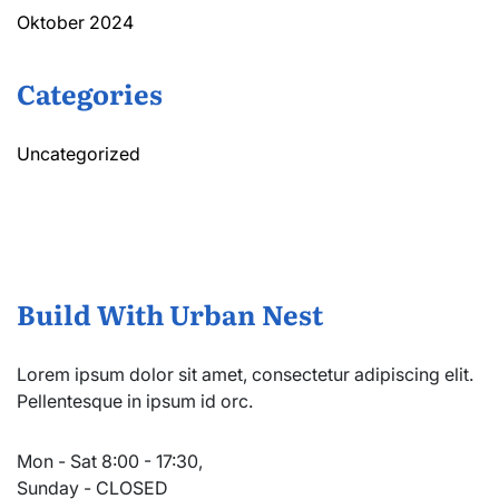
Oktober 2024
Categories
Uncategorized
Build With Urban Nest
Lorem ipsum dolor sit amet, consectetur adipiscing elit.
Pellentesque in ipsum id orc.
Mon - Sat 8:00 - 17:30,
Sunday - CLOSED