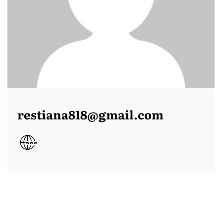
restiana818@gmail.com