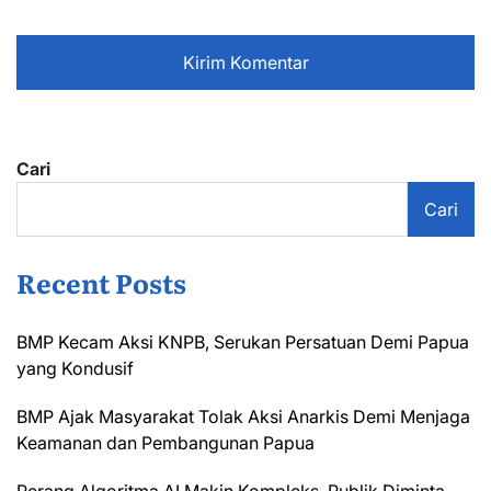
Cari
Cari
Recent Posts
BMP Kecam Aksi KNPB, Serukan Persatuan Demi Papua
yang Kondusif
BMP Ajak Masyarakat Tolak Aksi Anarkis Demi Menjaga
Keamanan dan Pembangunan Papua