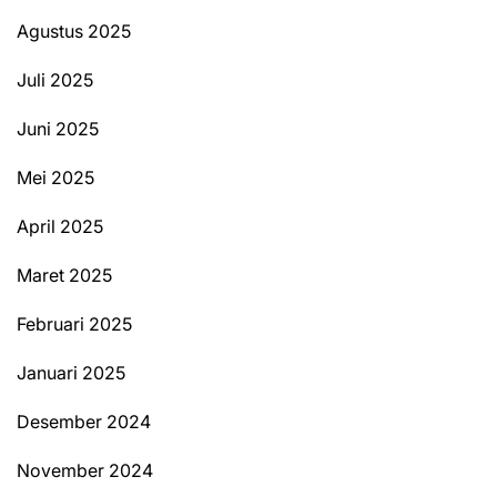
Agustus 2025
Juli 2025
Juni 2025
Mei 2025
April 2025
Maret 2025
Februari 2025
Januari 2025
Desember 2024
November 2024