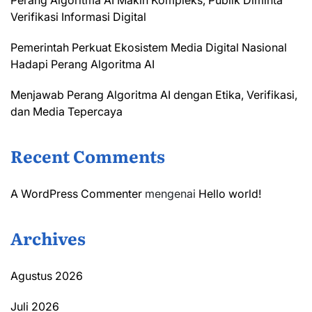
Perang Algoritma AI Makin Kompleks, Publik Diminta
Verifikasi Informasi Digital
Pemerintah Perkuat Ekosistem Media Digital Nasional
Hadapi Perang Algoritma AI
Menjawab Perang Algoritma AI dengan Etika, Verifikasi,
dan Media Tepercaya
Recent Comments
A WordPress Commenter
mengenai
Hello world!
Archives
Agustus 2026
Juli 2026