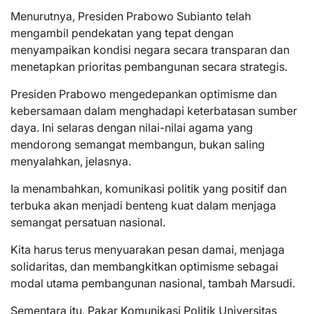
Menurutnya, Presiden Prabowo Subianto telah
mengambil pendekatan yang tepat dengan
menyampaikan kondisi negara secara transparan dan
menetapkan prioritas pembangunan secara strategis.
Presiden Prabowo mengedepankan optimisme dan
kebersamaan dalam menghadapi keterbatasan sumber
daya. Ini selaras dengan nilai-nilai agama yang
mendorong semangat membangun, bukan saling
menyalahkan, jelasnya.
Ia menambahkan, komunikasi politik yang positif dan
terbuka akan menjadi benteng kuat dalam menjaga
semangat persatuan nasional.
Kita harus terus menyuarakan pesan damai, menjaga
solidaritas, dan membangkitkan optimisme sebagai
modal utama pembangunan nasional, tambah Marsudi.
Sementara itu, Pakar Komunikasi Politik Universitas