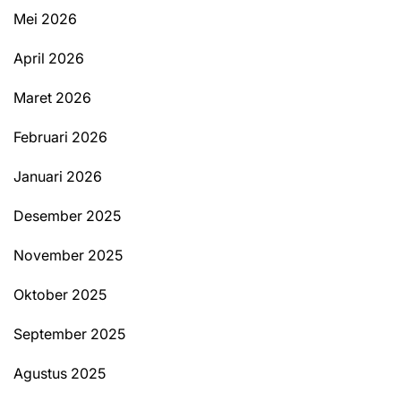
Mei 2026
April 2026
Maret 2026
Februari 2026
Januari 2026
Desember 2025
November 2025
Oktober 2025
September 2025
Agustus 2025