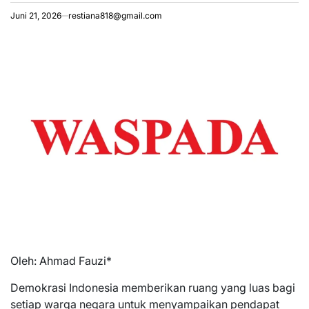
Juni 21, 2026
restiana818@gmail.com
Oleh: Ahmad Fauzi*
Demokrasi Indonesia memberikan ruang yang luas bagi
setiap warga negara untuk menyampaikan pendapat