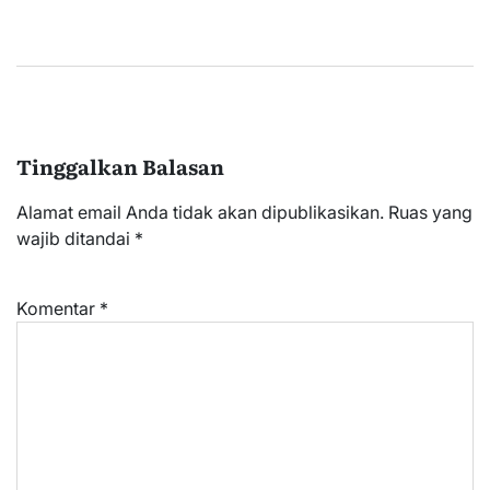
Tinggalkan Balasan
Alamat email Anda tidak akan dipublikasikan.
Ruas yang
wajib ditandai
*
Komentar
*