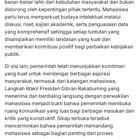
benar-benar lahir dari kebutuhan masyarakat dan bukan
didorong oleh kepentingan pihak tertentu. Mahasiswa
perlu terus memperkuat budaya intelektual melalui
diskusi, riset, kajian akademik, serta penguasaan data
yang komprehensif sehingga setiap tuntutan yang
disampaikan memiliki landasan yang kuat dan
memberikan kontribusi positif bagi perbaikan kebijakan
publik.
Di sisi lain, pemerintah telah menunjukkan komitmen
yang kuat untuk mendengar berbagai aspirasi
masyarakat, termasuk dari kalangan mahasiswa.
Langkah Wakil Presiden Gibran Rakabuming yang
menerima dan berdialog langsung dengan perwakilan
mahasiswa menjadi bukti bahwa pemerintah membuka
ruang komunikasi yang luas bagi berbagai masukan dan
kritik yang konstruktif. Sikap terbuka tersebut
mencerminkan bahwa pemerintah memandang
mahasiswa sebagai bagian penting dari proses