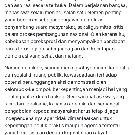
dan aspirasi secara terbuka. Dalam perjalanan bangsa,
mahasiswa selalu menjadi salah satu elemen penting
yang berperan sebagai pengawal demokrasi,
penyambung suara masyarakat, sekaligus mitra kritis
dalam proses pembangunan nasional. Oleh karena itu,
kebebasan berekspresi dan menyampaikan pendapat
harus terus dijaga sebagai bagian dari kehidupan
demokrasi yang sehat dan matang.
Namun demikian, seiring meningkatnya dinamika politik
dan sosial di ruang publik, kewaspadaan terhadap
potensi penunggangan aksi demonstrasi oleh
kelompok-kelompok berkepentingan menjadi hal yang
penting untuk diperhatikan. Gerakan mahasiswa yang
lahir dari idealisme, kajian akademik, dan semangat
pengabdian kepada masyarakat harus tetap dijaga
independensinya agar tidak dimanfaatkan untuk
kepentingan politik praktis maupun agenda tertentu
yang tidak sejalan dengan kepentingan rakyat.