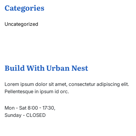
Categories
Uncategorized
Build With Urban Nest
Lorem ipsum dolor sit amet, consectetur adipiscing elit.
Pellentesque in ipsum id orc.
Mon - Sat 8:00 - 17:30,
Sunday - CLOSED