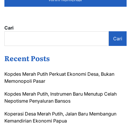
Cari
Cari
Recent Posts
Kopdes Merah Putih Perkuat Ekonomi Desa, Bukan
Memonopoli Pasar
Kopdes Merah Putih, Instrumen Baru Menutup Celah
Nepotisme Penyaluran Bansos
Koperasi Desa Merah Putih, Jalan Baru Membangun
Kemandirian Ekonomi Papua