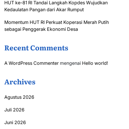
HUT ke-81 RI Tandai Langkah Kopdes Wujudkan
Kedaulatan Pangan dari Akar Rumput
Momentum HUT RI Perkuat Koperasi Merah Putih
sebagai Penggerak Ekonomi Desa
Recent Comments
A WordPress Commenter
mengenai
Hello world!
Archives
Agustus 2026
Juli 2026
Juni 2026