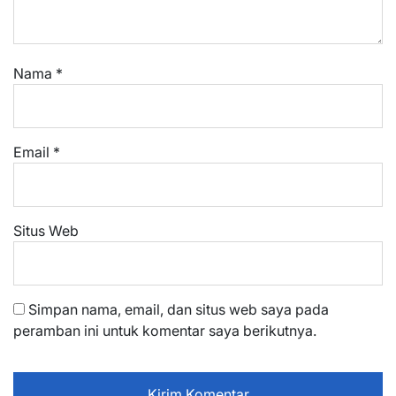
Nama
*
Email
*
Situs Web
Simpan nama, email, dan situs web saya pada
peramban ini untuk komentar saya berikutnya.