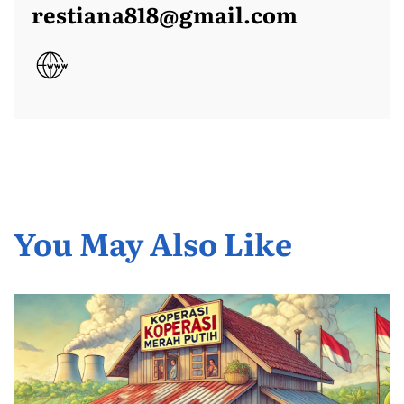
restiana818@gmail.com
You May Also Like