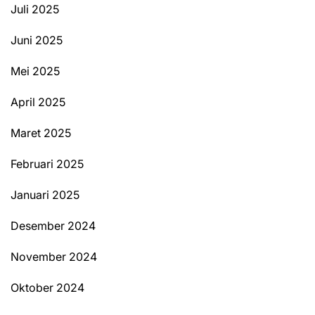
Juli 2025
Juni 2025
Mei 2025
April 2025
Maret 2025
Februari 2025
Januari 2025
Desember 2024
November 2024
Oktober 2024