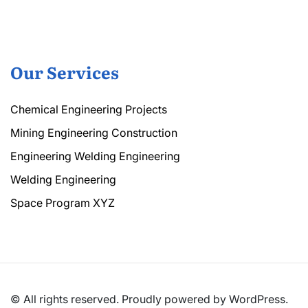
Our Services
Chemical Engineering Projects
Mining Engineering Construction
Engineering Welding Engineering
Welding Engineering
Space Program XYZ
© All rights reserved. Proudly powered by WordPress.