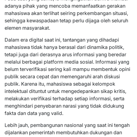
adanya pihak yang mencoba memanfaatkan gerakan
mahasiswa akan terlihat seiring perkembangan situasi,
sehingga kewaspadaan tetap perlu dijaga oleh seluruh
elemen masyarakat.
Dalam era digital saat ini, tantangan yang dihadapi
mahasiswa tidak hanya berasal dari dinamika politik,
tetapi juga dari derasnya arus informasi yang beredar
melalui berbagai platform media sosial. Informasi yang
belum terverifikasi sering kali mampu membentuk opini
publik secara cepat dan memengaruhi arah diskusi
publik. Karena itu, mahasiswa sebagai kelompok
intelektual dituntut untuk mengedepankan sikap kritis,
melakukan verifikasi terhadap setiap informasi, serta
menghindari penyebaran narasi yang tidak didukung
fakta dan data yang valid.
Lebih jauh, pembangunan nasional yang saat ini tengah
dijalankan pemerintah membutuhkan dukungan dan