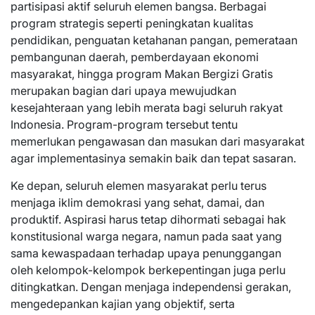
partisipasi aktif seluruh elemen bangsa. Berbagai
program strategis seperti peningkatan kualitas
pendidikan, penguatan ketahanan pangan, pemerataan
pembangunan daerah, pemberdayaan ekonomi
masyarakat, hingga program Makan Bergizi Gratis
merupakan bagian dari upaya mewujudkan
kesejahteraan yang lebih merata bagi seluruh rakyat
Indonesia. Program-program tersebut tentu
memerlukan pengawasan dan masukan dari masyarakat
agar implementasinya semakin baik dan tepat sasaran.
Ke depan, seluruh elemen masyarakat perlu terus
menjaga iklim demokrasi yang sehat, damai, dan
produktif. Aspirasi harus tetap dihormati sebagai hak
konstitusional warga negara, namun pada saat yang
sama kewaspadaan terhadap upaya penunggangan
oleh kelompok-kelompok berkepentingan juga perlu
ditingkatkan. Dengan menjaga independensi gerakan,
mengedepankan kajian yang objektif, serta