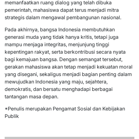
memanfaatkan ruang dialog yang telah dibuka
pemerintah, mahasiswa dapat terus menjadi mitra
strategis dalam mengawal pembangunan nasional.
Pada akhirnya, bangsa Indonesia membutuhkan
generasi muda yang tidak hanya kritis, tetapi juga
mampu menjaga integritas, menjunjung tinggi
kepentingan rakyat, serta berkontribusi secara nyata
bagi kemajuan bangsa. Dengan semangat tersebut,
gerakan mahasiswa akan tetap menjadi kekuatan moral
yang disegani, sekaligus menjadi bagian penting dalam
mewujudkan Indonesia yang maju, sejahtera,
demokratis, dan bersatu menghadapi berbagai
tantangan masa depan.
*Penulis merupakan Pengamat Sosial dan Kebijakan
Publik