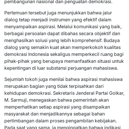
pembangunan nasional dan penguatan demokrasi.
Pertemuan tersebut juga menunjukkan bahwa jalur
dialog tetap menjadi instrumen yang efektif dalam
menyampaikan aspirasi. Melalui komunikasi yang baik,
berbagai persoalan dapat dibahas secara objektif dan
menghasilkan solusi yang lebih komprehensif. Budaya
dialog yang semakin kuat akan memperkokoh kualitas
demokrasi Indonesia sekaligus memperkecil ruang bagi
pihak-pihak yang berupaya memanfaatkan situasi untuk
kepentingan di luar substansi perjuangan mahasiswa.
Sejumlah tokoh juga menilai bahwa aspirasi mahasiswa
merupakan bagian yang tidak terpisahkan dari
kehidupan demokrasi. Sekretaris Jenderal Partai Golkar,
M. Sarmuji, menegaskan bahwa pemerintah akan
memperhatikan setiap aspirasi yang disampaikan
masyarakat dan menjadikannya sebagai bahan
pertimbangan dalam proses pengambilan kebijakan.
Pada saat yang sama, ia mengingatkan bahwa indikasi