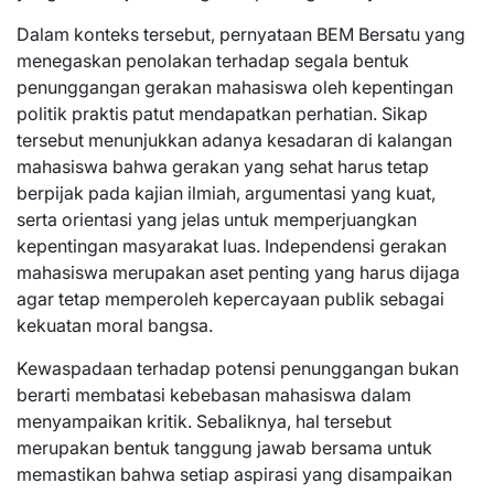
Dalam konteks tersebut, pernyataan BEM Bersatu yang
menegaskan penolakan terhadap segala bentuk
penunggangan gerakan mahasiswa oleh kepentingan
politik praktis patut mendapatkan perhatian. Sikap
tersebut menunjukkan adanya kesadaran di kalangan
mahasiswa bahwa gerakan yang sehat harus tetap
berpijak pada kajian ilmiah, argumentasi yang kuat,
serta orientasi yang jelas untuk memperjuangkan
kepentingan masyarakat luas. Independensi gerakan
mahasiswa merupakan aset penting yang harus dijaga
agar tetap memperoleh kepercayaan publik sebagai
kekuatan moral bangsa.
Kewaspadaan terhadap potensi penunggangan bukan
berarti membatasi kebebasan mahasiswa dalam
menyampaikan kritik. Sebaliknya, hal tersebut
merupakan bentuk tanggung jawab bersama untuk
memastikan bahwa setiap aspirasi yang disampaikan