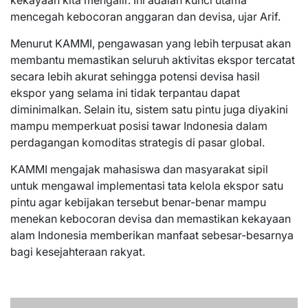
kekayaan kita mengalir. Ini adalah kunci utama
mencegah kebocoran anggaran dan devisa, ujar Arif.
Menurut KAMMI, pengawasan yang lebih terpusat akan
membantu memastikan seluruh aktivitas ekspor tercatat
secara lebih akurat sehingga potensi devisa hasil
ekspor yang selama ini tidak terpantau dapat
diminimalkan. Selain itu, sistem satu pintu juga diyakini
mampu memperkuat posisi tawar Indonesia dalam
perdagangan komoditas strategis di pasar global.
KAMMI mengajak mahasiswa dan masyarakat sipil
untuk mengawal implementasi tata kelola ekspor satu
pintu agar kebijakan tersebut benar-benar mampu
menekan kebocoran devisa dan memastikan kekayaan
alam Indonesia memberikan manfaat sebesar-besarnya
bagi kesejahteraan rakyat.