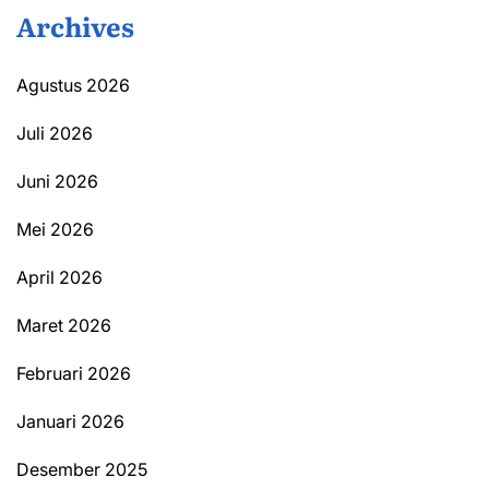
Archives
Agustus 2026
Juli 2026
Juni 2026
Mei 2026
April 2026
Maret 2026
Februari 2026
Januari 2026
Desember 2025