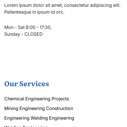
Lorem ipsum dolor sit amet, consectetur adipiscing elit.
Pellentesque in ipsum id orc.
Mon - Sat 8:00 - 17:30,
Sunday - CLOSED
Our Services
Chemical Engineering Projects
Mining Engineering Construction
Engineering Welding Engineering