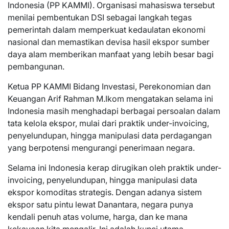
Indonesia (PP KAMMI). Organisasi mahasiswa tersebut
menilai pembentukan DSI sebagai langkah tegas
pemerintah dalam memperkuat kedaulatan ekonomi
nasional dan memastikan devisa hasil ekspor sumber
daya alam memberikan manfaat yang lebih besar bagi
pembangunan.
Ketua PP KAMMI Bidang Investasi, Perekonomian dan
Keuangan Arif Rahman M.Ikom mengatakan selama ini
Indonesia masih menghadapi berbagai persoalan dalam
tata kelola ekspor, mulai dari praktik under-invoicing,
penyelundupan, hingga manipulasi data perdagangan
yang berpotensi mengurangi penerimaan negara.
Selama ini Indonesia kerap dirugikan oleh praktik under-
invoicing, penyelundupan, hingga manipulasi data
ekspor komoditas strategis. Dengan adanya sistem
ekspor satu pintu lewat Danantara, negara punya
kendali penuh atas volume, harga, dan ke mana