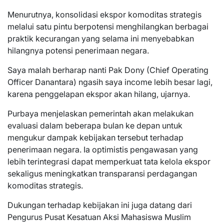
Menurutnya, konsolidasi ekspor komoditas strategis
melalui satu pintu berpotensi menghilangkan berbagai
praktik kecurangan yang selama ini menyebabkan
hilangnya potensi penerimaan negara.
Saya malah berharap nanti Pak Dony (Chief Operating
Officer Danantara) ngasih saya income lebih besar lagi,
karena penggelapan ekspor akan hilang, ujarnya.
Purbaya menjelaskan pemerintah akan melakukan
evaluasi dalam beberapa bulan ke depan untuk
mengukur dampak kebijakan tersebut terhadap
penerimaan negara. Ia optimistis pengawasan yang
lebih terintegrasi dapat memperkuat tata kelola ekspor
sekaligus meningkatkan transparansi perdagangan
komoditas strategis.
Dukungan terhadap kebijakan ini juga datang dari
Pengurus Pusat Kesatuan Aksi Mahasiswa Muslim