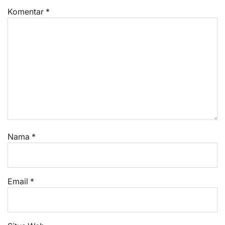
Komentar
*
Nama
*
Email
*