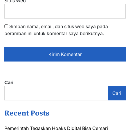
Situs Web
Simpan nama, email, dan situs web saya pada
peramban ini untuk komentar saya berikutnya.
Cari
Cari
Recent Posts
Pemerintah Tegaskan Hoaks Digital Bisa Cemari