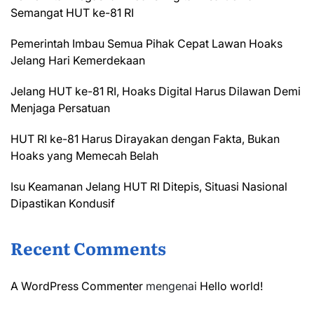
Semangat HUT ke-81 RI
Pemerintah Imbau Semua Pihak Cepat Lawan Hoaks
Jelang Hari Kemerdekaan
Jelang HUT ke-81 RI, Hoaks Digital Harus Dilawan Demi
Menjaga Persatuan
HUT RI ke-81 Harus Dirayakan dengan Fakta, Bukan
Hoaks yang Memecah Belah
Isu Keamanan Jelang HUT RI Ditepis, Situasi Nasional
Dipastikan Kondusif
Recent Comments
A WordPress Commenter
mengenai
Hello world!