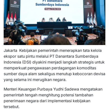
Jakarta  Kebijakan pemerintah menerapkan tata kelola
ekspor satu pintu melalui PT Danantara Sumberdaya
Indonesia (DSI) diyakini menjadi langkah strategis untuk
memperkuat pengawasan perdagangan komoditas
sumber daya alam sekaligus menutup kebocoran devisa
yang selama ini merugikan negara.
Menteri Keuangan Purbaya Yudhi Sadewa mengatakan
pemerintah tengah menghitung potensi tambahan
penerimaan negara dari implementasi kebijakan
tersebut.