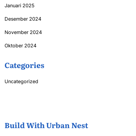
Januari 2025
Desember 2024
November 2024
Oktober 2024
Categories
Uncategorized
Build With Urban Nest