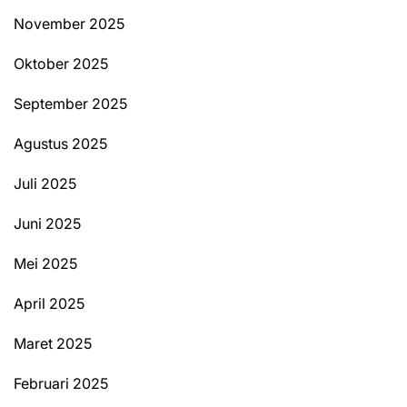
November 2025
Oktober 2025
September 2025
Agustus 2025
Juli 2025
Juni 2025
Mei 2025
April 2025
Maret 2025
Februari 2025