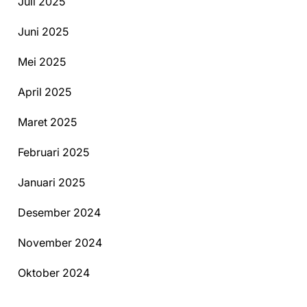
Juli 2025
Juni 2025
Mei 2025
April 2025
Maret 2025
Februari 2025
Januari 2025
Desember 2024
November 2024
Oktober 2024