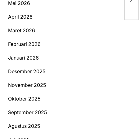
Tu
Mei 2026
April 2026
Maret 2026
Februari 2026
Januari 2026
Desember 2025
November 2025
Oktober 2025
September 2025
Agustus 2025