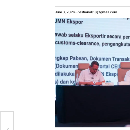
Juni 3, 2026
restiana818@gmail.com