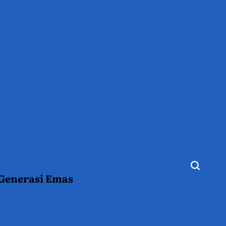
 Generasi Emas