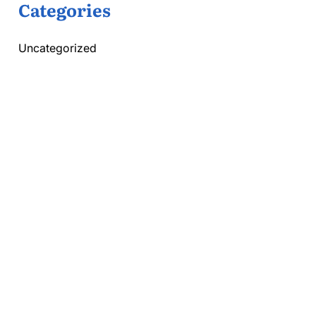
Categories
Uncategorized