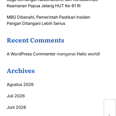
Keamanan Papua Jelang HUT Ke-81 RI
MBG Dibenahi, Pemerintah Pastikan Insiden
Pangan Ditangani Lebih Serius
Recent Comments
A WordPress Commenter
mengenai
Hello world!
Archives
Agustus 2026
Juli 2026
Juni 2026
Da