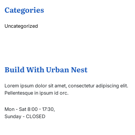
Categories
Uncategorized
Build With Urban Nest
Lorem ipsum dolor sit amet, consectetur adipiscing elit.
Pellentesque in ipsum id orc.
Mon - Sat 8:00 - 17:30,
Sunday - CLOSED