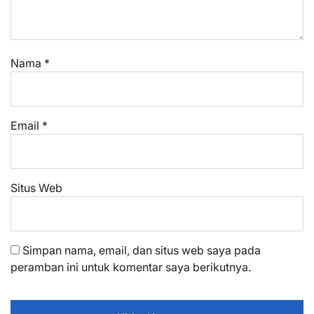
Nama
*
Email
*
Situs Web
Simpan nama, email, dan situs web saya pada
peramban ini untuk komentar saya berikutnya.