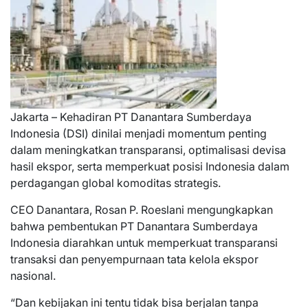
Jakarta – Kehadiran PT Danantara Sumberdaya
Indonesia (DSI) dinilai menjadi momentum penting
dalam meningkatkan transparansi, optimalisasi devisa
hasil ekspor, serta memperkuat posisi Indonesia dalam
perdagangan global komoditas strategis.
CEO Danantara, Rosan P. Roeslani mengungkapkan
bahwa pembentukan PT Danantara Sumberdaya
Indonesia diarahkan untuk memperkuat transparansi
transaksi dan penyempurnaan tata kelola ekspor
nasional.
“Dan kebijakan ini tentu tidak bisa berjalan tanpa