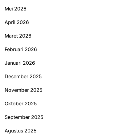
Mei 2026
April 2026
Maret 2026
Februari 2026
Januari 2026
Desember 2025
November 2025
Oktober 2025
September 2025
Agustus 2025