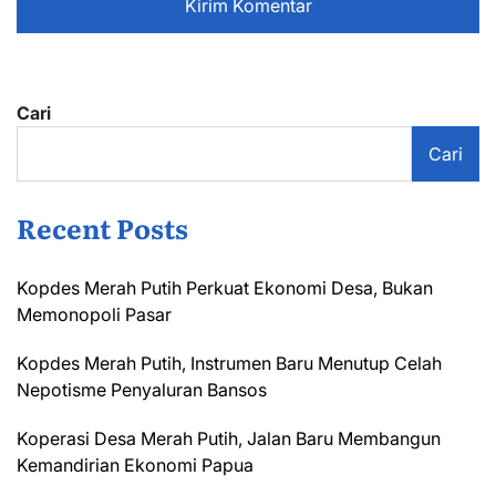
Cari
Cari
Recent Posts
Kopdes Merah Putih Perkuat Ekonomi Desa, Bukan
Memonopoli Pasar
Kopdes Merah Putih, Instrumen Baru Menutup Celah
Nepotisme Penyaluran Bansos
Koperasi Desa Merah Putih, Jalan Baru Membangun
Kemandirian Ekonomi Papua