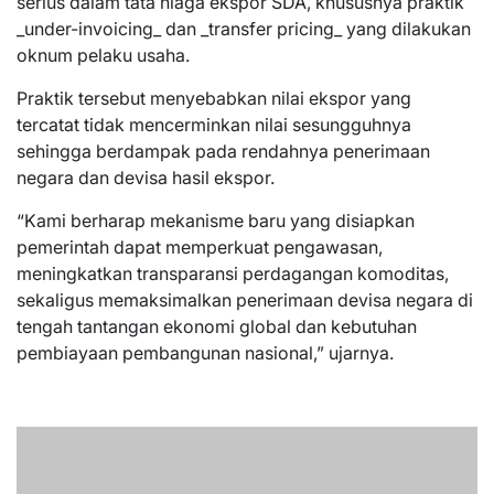
serius dalam tata niaga ekspor SDA, khususnya praktik
_under-invoicing_ dan _transfer pricing_ yang dilakukan
oknum pelaku usaha.
Praktik tersebut menyebabkan nilai ekspor yang
tercatat tidak mencerminkan nilai sesungguhnya
sehingga berdampak pada rendahnya penerimaan
negara dan devisa hasil ekspor.
“Kami berharap mekanisme baru yang disiapkan
pemerintah dapat memperkuat pengawasan,
meningkatkan transparansi perdagangan komoditas,
sekaligus memaksimalkan penerimaan devisa negara di
tengah tantangan ekonomi global dan kebutuhan
pembiayaan pembangunan nasional,” ujarnya.