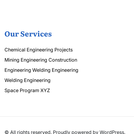
Our Services
Chemical Engineering Projects
Mining Engineering Construction
Engineering Welding Engineering
Welding Engineering
Space Program XYZ
© All rights reserved. Proudly powered by WordPress.