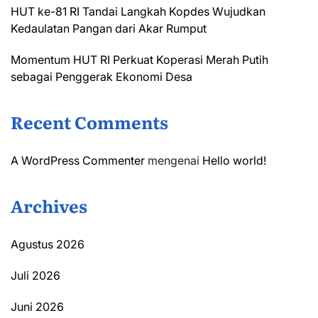
HUT ke-81 RI Tandai Langkah Kopdes Wujudkan
Kedaulatan Pangan dari Akar Rumput
Momentum HUT RI Perkuat Koperasi Merah Putih
sebagai Penggerak Ekonomi Desa
Recent Comments
A WordPress Commenter
mengenai
Hello world!
Archives
Agustus 2026
Juli 2026
Juni 2026