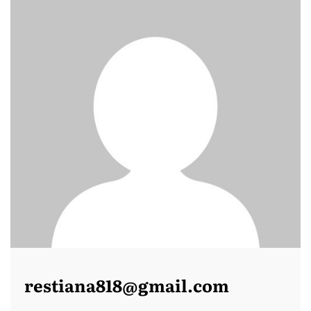
restiana818@gmail.com