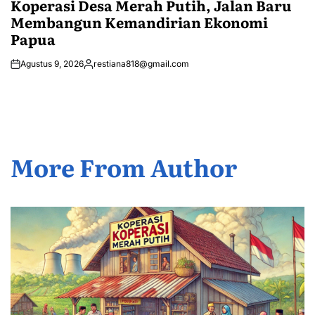
Koperasi Desa Merah Putih, Jalan Baru
Membangun Kemandirian Ekonomi
Papua
Agustus 9, 2026
restiana818@gmail.com
Posted
by
More From Author