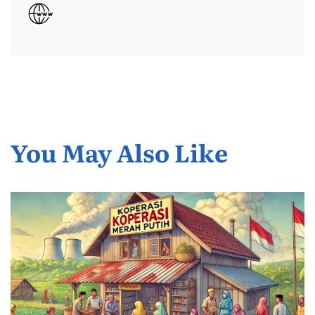
You May Also Like