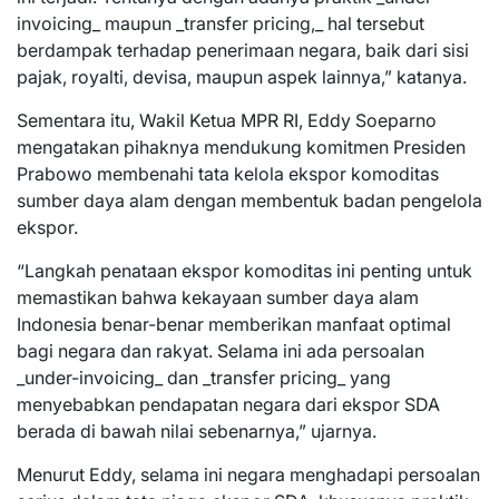
invoicing_ maupun _transfer pricing,_ hal tersebut
berdampak terhadap penerimaan negara, baik dari sisi
pajak, royalti, devisa, maupun aspek lainnya,” katanya.
Sementara itu, Wakil Ketua MPR RI, Eddy Soeparno
mengatakan pihaknya mendukung komitmen Presiden
Prabowo membenahi tata kelola ekspor komoditas
sumber daya alam dengan membentuk badan pengelola
ekspor.
“Langkah penataan ekspor komoditas ini penting untuk
memastikan bahwa kekayaan sumber daya alam
Indonesia benar-benar memberikan manfaat optimal
bagi negara dan rakyat. Selama ini ada persoalan
_under-invoicing_ dan _transfer pricing_ yang
menyebabkan pendapatan negara dari ekspor SDA
berada di bawah nilai sebenarnya,” ujarnya.
Menurut Eddy, selama ini negara menghadapi persoalan