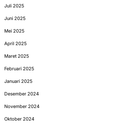
Juli 2025
Juni 2025
Mei 2025
April 2025
Maret 2025
Februari 2025
Januari 2025
Desember 2024
November 2024
Oktober 2024