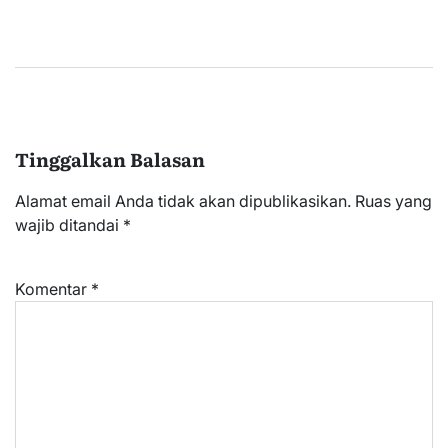
Tinggalkan Balasan
Alamat email Anda tidak akan dipublikasikan.
Ruas yang
wajib ditandai
*
Komentar
*