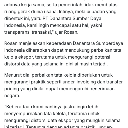
adanya kerja sama, serta pemerintah tidak membatasi
ruang gerak dunia usaha. Intinya, melalui badan yang
dibentuk ini, yaitu PT Danantara Sumber Daya
Indonesia, kami ingin mencapai satu hal, yakni
transparansi transaksi,” ujar Rosan.
Rosan menjelaskan keberadaan Danantara Sumberdaya
Indonesia diharapkan dapat mendukung perbaikan tata
kelola ekspor, terutama untuk mengurangi potensi
distorsi data yang selama ini dinilai masih terjadi.
Menurut dia, perbaikan tata kelola diperlukan untuk
mengurangi praktik seperti under-invoicing dan transfer
pricing yang dinilai dapat memengaruhi penerimaan
negara.
“Keberadaan kami nantinya justru ingin lebih
menyempurnakan tata kelola, terutama untuk
mengurangi distorsi data ekspor yang mungkin selama
ini terjadi. Tentunya dengan adanya praktik _under-