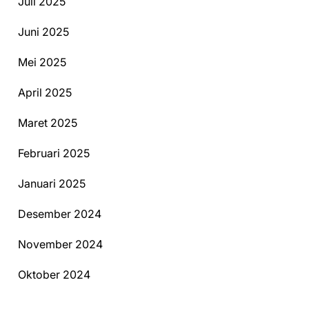
Juli 2025
Juni 2025
Mei 2025
April 2025
Maret 2025
Februari 2025
Januari 2025
Desember 2024
November 2024
Oktober 2024