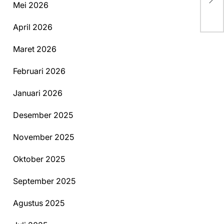
Be
Mei 2026
April 2026
Maret 2026
Februari 2026
Januari 2026
Desember 2025
November 2025
Oktober 2025
September 2025
Agustus 2025