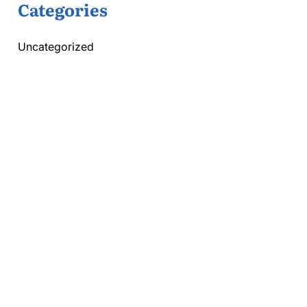
Categories
Uncategorized