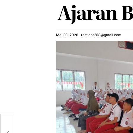
Ajaran 
Mei 30, 2026
restiana818@gmail.com