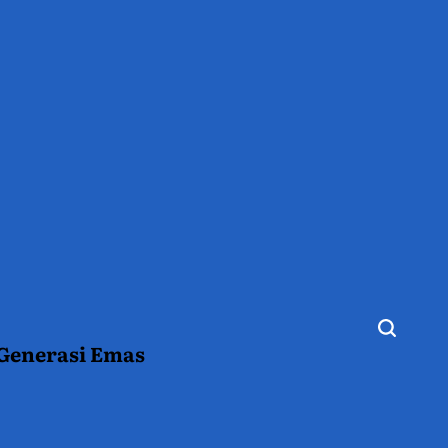
 Generasi Emas