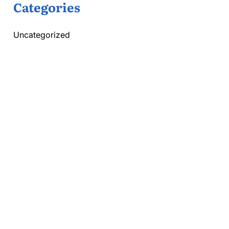
Categories
Uncategorized