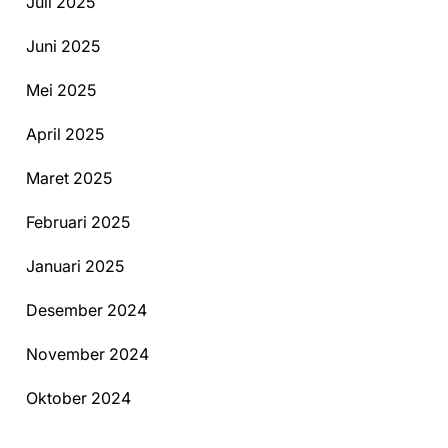
Juli 2025
Juni 2025
Mei 2025
April 2025
Maret 2025
Februari 2025
Januari 2025
Desember 2024
November 2024
Oktober 2024