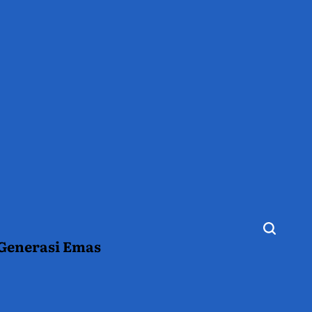
 Generasi Emas