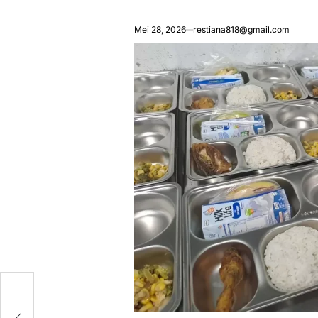
Mei 28, 2026
restiana818@gmail.com