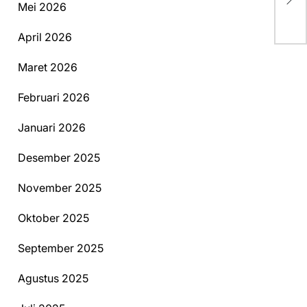
Mei 2026
Ba
April 2026
Maret 2026
Februari 2026
Januari 2026
Desember 2025
November 2025
Oktober 2025
September 2025
Agustus 2025